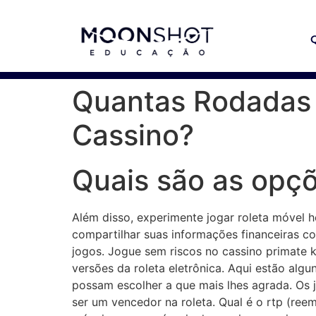
Quantas Rodadas 
Cassino?
Quais são as opçõ
Além disso, experimente jogar roleta móvel 
compartilhar suas informações financeiras c
jogos. Jogue sem riscos no cassino primate k
versões da roleta eletrônica. Aqui estão al
possam escolher a que mais lhes agrada. Os
ser um vencedor na roleta. Qual é o rtp (ree