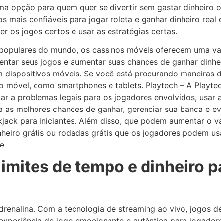
a opção para quem quer se divertir sem gastar dinheiro 
s mais confiáveis para jogar roleta e ganhar dinheiro real
r os jogos certos e usar as estratégias certas.
 populares do mundo, os cassinos móveis oferecem uma va
imentar seus jogos e aumentar suas chances de ganhar dinh
em dispositivos móveis. Se você está procurando maneiras 
o móvel, como smartphones e tablets. Playtech – A Playt
ar a problemas legais para os jogadores envolvidos, usar a
 as melhores chances de ganhar, gerenciar sua banca e ev
kjack para iniciantes. Além disso, que podem aumentar o v
eiro grátis ou rodadas grátis que os jogadores podem usa
e.
 limites de tempo e dinheiro p
enalina. Com a tecnologia de streaming ao vivo, jogos de
experiência de jogo emocionante e autêntica para jogado