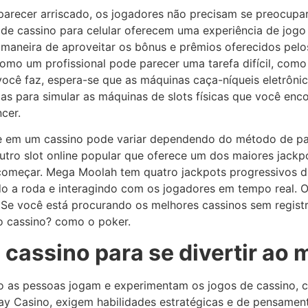
arecer arriscado, os jogadores não precisam se preocupar
 cassino para celular oferecem uma experiência de jogo 
 maneira de aproveitar os bônus e prêmios oferecidos pelo
omo um profissional pode parecer uma tarefa difícil, como
ocê faz, espera-se que as máquinas caça-níqueis eletrôn
as para simular as máquinas de slots físicas que você enco
cer.
e em um cassino pode variar dependendo do método de pa
utro slot online popular que oferece um dos maiores jackpo
começar. Mega Moolah tem quatro jackpots progressivos di
do a roda e interagindo com os jogadores em tempo real. 
. Se você está procurando os melhores cassinos sem regist
o cassino? como o poker.
 cassino para se divertir ao
 as pessoas jogam e experimentam os jogos de cassino, c
way Casino, exigem habilidades estratégicas e de pensamen