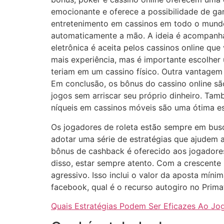
emocionante e oferece a possibilidade de g
entretenimento em cassinos em todo o mundo.
automaticamente a mão. A ideia é acompanhar 
eletrônica é aceita pelos cassinos online 
mais experiência, mas é importante escolher
teriam em um cassino físico. Outra vantagem
Em conclusão, os bônus do cassino online s
jogos sem arriscar seu próprio dinheiro. Ta
níqueis em cassinos móveis são uma ótima e
Os jogadores de roleta estão sempre em busca
adotar uma série de estratégias que ajudem 
bônus de cashback é oferecido aos jogadore
disso, estar sempre atento. Com a crescente 
agressivo. Isso inclui o valor da aposta mín
facebook, qual é o recurso autogiro no Prima
Quais Estratégias Podem Ser Eficazes Ao Jo