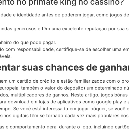
ento no primate king no cassino?
dade e identidade antes de poderem jogar, como jogos de 
.
ndas generosos e têm uma excelente reputação por sua se
inheiro do que pode pagar.
o com responsabilidade, certifique-se de escolher uma em
veis.
ntar suas chances de ganhar
uem um cartão de crédito e estão familiarizados com o pro
 europeia, também o valor do depósito) um determinado n
os, multiplicadores de ganhos. Neste artigo, jogos bônus 
para download em lojas de aplicativos como google play e a
empo. Se você está interessado em jogar pôquer, se você 
sinos digitais têm se tornado cada vez mais populares nos 
s e comportamento geral durante o jogo, incluindo cartões 