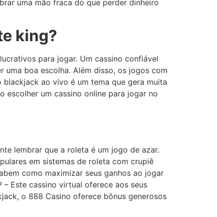
brar uma mão fraca do que perder dinheiro
te king?
ucrativos para jogar. Um cassino confiável
ser uma boa escolha. Além disso, os jogos com
o blackjack ao vivo é um tema que gera muita
o escolher um cassino online para jogar no
te lembrar que a roleta é um jogo de azar.
populares em sistemas de roleta com crupiê
 sabem como maximizar seus ganhos ao jogar
– Este cassino virtual oferece aos seus
ckjack, o 888 Casino oferece bônus generosos