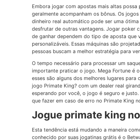
Embora jogar com apostas mais altas possa p
geralmente acompanham os bônus. Os jogos de
dinheiro real automático pode ser uma ótima
desfrutar de outras vantagens. Jogar poker c
de ganhar dependem do tipo de aposta que v
personalizáveis. Essas máquinas são projetad
pessoas buscam a melhor estratégia para ven
O tempo necessário para processar um saqu
importante praticar o jogo. Mega Fortune é o
esses são alguns dos melhores lugares para 
jogo Primate King? com um dealer real giran
esperando por você, o jogo é seguro e justo
que fazer em caso de erro no Primate King n
Jogue primate king no
Esta tendência está mudando a maneira como
conhecido por suas jogatinas grátis é o Bet