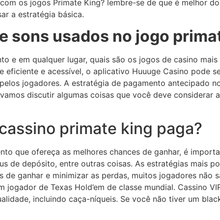
 com os jogos Primate King? lembre-se de que é melhor do
ar a estratégia básica.
 e sons usados no jogo prima
 e em qualquer lugar, quais são os jogos de casino mais l
e eficiente e acessível, o aplicativo Huuuge Casino pode 
pelos jogadores. A estratégia de pagamento antecipado n
 vamos discutir algumas coisas que você deve considerar a
cassino primate king paga?
to que ofereça as melhores chances de ganhar, é importan
nus de depósito, entre outras coisas. As estratégias mais 
s de ganhar e minimizar as perdas, muitos jogadores não
 jogador de Texas Hold’em de classe mundial. Cassino VIP 
alidade, incluindo caça-níqueis. Se você não tiver um bla