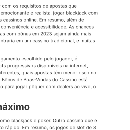
 com os requisitos de apostas que
emocionante e realista, jogar blackjack com
s cassinos online. Em resumo, além de
 conveniência e acessibilidade. As chances
icas com bônus em 2023 sejam ainda mais
ntraria em um cassino tradicional, e muitas
gamento escolhido pelo jogador, é
ts progressivos disponíveis na internet,
ferentes, quais apostas têm menor risco no
O Bônus de Boas-Vindas do Cassino está
ro para jogar pôquer com dealers ao vivo, o
 máximo
omo blackjack e poker. Outro cassino que é
to rápido. Em resumo, os jogos de slot de 3