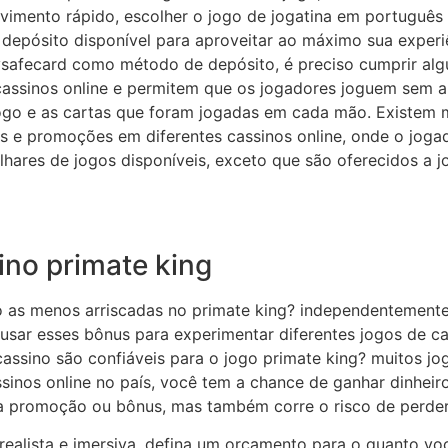
vimento rápido, escolher o jogo de jogatina em português
depósito disponível para aproveitar ao máximo sua experi
ysafecard como método de depósito, é preciso cumprir algu
assinos online e permitem que os jogadores joguem sem arr
jogo e as cartas que foram jogadas em cada mão. Existem m
s e promoções em diferentes cassinos online, onde o jog
lhares de jogos disponíveis, exceto que são oferecidos a 
ino primate king
 as menos arriscadas no primate king? independentemente 
sar esses bônus para experimentar diferentes jogos de cas
cassino são confiáveis para o jogo primate king? muitos jo
inos online no país, você tem a chance de ganhar dinheiro
 promoção ou bônus, mas também corre o risco de perder 
ealista e imersiva, defina um orçamento para o quanto voc