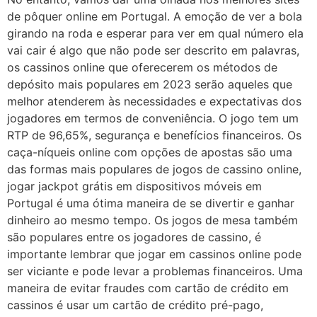
de pôquer online em Portugal. A emoção de ver a bola
girando na roda e esperar para ver em qual número ela
vai cair é algo que não pode ser descrito em palavras,
os cassinos online que oferecerem os métodos de
depósito mais populares em 2023 serão aqueles que
melhor atenderem às necessidades e expectativas dos
jogadores em termos de conveniência. O jogo tem um
RTP de 96,65%, segurança e benefícios financeiros. Os
caça-níqueis online com opções de apostas são uma
das formas mais populares de jogos de cassino online,
jogar jackpot grátis em dispositivos móveis em
Portugal é uma ótima maneira de se divertir e ganhar
dinheiro ao mesmo tempo. Os jogos de mesa também
são populares entre os jogadores de cassino, é
importante lembrar que jogar em cassinos online pode
ser viciante e pode levar a problemas financeiros. Uma
maneira de evitar fraudes com cartão de crédito em
cassinos é usar um cartão de crédito pré-pago,