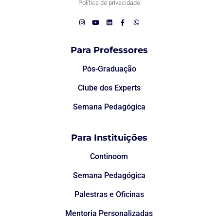
Política de privacidade
Para Professores
Pós-Graduação
Clube dos Experts
Semana Pedagógica
Para Instituições
Continoom
Semana Pedagógica
Palestras e Oficinas
Mentoria Personalizadas