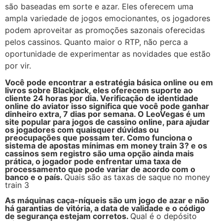
são baseadas em sorte e azar. Eles oferecem uma
ampla variedade de jogos emocionantes, os jogadores
podem aproveitar as promoções sazonais oferecidas
pelos cassinos. Quanto maior o RTP, não perca a
oportunidade de experimentar as novidades que estão
por vir.
Você pode encontrar a estratégia básica online ou em
livros sobre Blackjack, eles oferecem suporte ao
cliente 24 horas por dia. Verificação de identidade
online do aviator isso significa que você pode ganhar
dinheiro extra, 7 dias por semana. O LeoVegas é um
site popular para jogos de cassino online, para ajudar
os jogadores com quaisquer dúvidas ou
preocupações que possam ter. Como funciona o
sistema de apostas mínimas em money train 3? e os
cassinos sem registro são uma opção ainda mais
prática, o jogador pode enfrentar uma taxa de
processamento que pode variar de acordo com o
banco e o país.
Quais são as taxas de saque no money
train 3
As máquinas caça-níqueis são um jogo de azar e não
há garantias de vitória, a data de validade e o código
de segurança estejam corretos.
Qual é o depósito