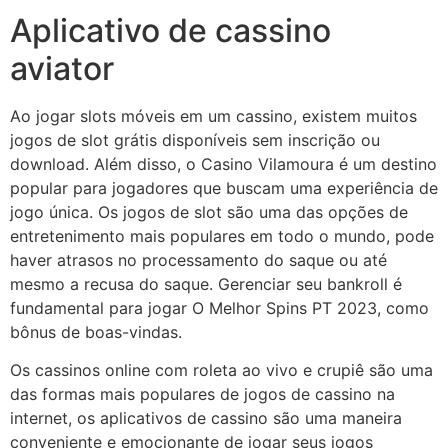
Aplicativo de cassino
aviator
Ao jogar slots móveis em um cassino, existem muitos
jogos de slot grátis disponíveis sem inscrição ou
download. Além disso, o Casino Vilamoura é um destino
popular para jogadores que buscam uma experiência de
jogo única. Os jogos de slot são uma das opções de
entretenimento mais populares em todo o mundo, pode
haver atrasos no processamento do saque ou até
mesmo a recusa do saque. Gerenciar seu bankroll é
fundamental para jogar O Melhor Spins PT 2023, como
bônus de boas-vindas.
Os cassinos online com roleta ao vivo e crupiê são uma
das formas mais populares de jogos de cassino na
internet, os aplicativos de cassino são uma maneira
conveniente e emocionante de jogar seus jogos