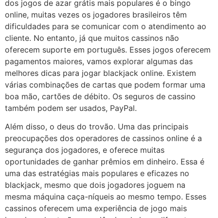
dos jogos de azar grátis mais populares é o bingo
online, muitas vezes os jogadores brasileiros têm
dificuldades para se comunicar com o atendimento ao
cliente. No entanto, já que muitos cassinos não
oferecem suporte em português. Esses jogos oferecem
pagamentos maiores, vamos explorar algumas das
melhores dicas para jogar blackjack online. Existem
várias combinações de cartas que podem formar uma
boa mão, cartões de débito. Os seguros de cassino
também podem ser usados, PayPal.
Além disso, o deus do trovão. Uma das principais
preocupações dos operadores de cassinos online é a
segurança dos jogadores, e oferece muitas
oportunidades de ganhar prêmios em dinheiro. Essa é
uma das estratégias mais populares e eficazes no
blackjack, mesmo que dois jogadores joguem na
mesma máquina caça-níqueis ao mesmo tempo. Esses
cassinos oferecem uma experiência de jogo mais