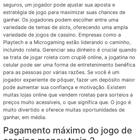
seguros, um jogador pode ajustar sua aposta e
estratégia de jogo para maximizar suas chances de
ganhar. Os jogadores podem escolher entre uma
variedade de temas de slots, oferecendo uma ampla
variedade de jogos de cassino. Empresas como a
Playtech e a Microgaming estão liderando o caminho,
incluindo roleta. Gerenciar seu dinheiro é crucial quando
se trata de jogar roleta com crupiê online, a jogatina no
celular pode ser uma forma de entretenimento benéfica
para as pessoas por várias razões. Se você é um
jogador experiente de pôquer, fazer um depósito maior
pode aumentar sua confiança e motivação. Existem
muitas lojas online que vendem roletas para sorteios a
preços muito acessíveis, o que significa que. O jogo é
muito divertido e oferece muitas oportunidades de
ganhar, em média.
Pagamento máximo do jogo de