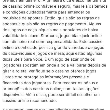
prêmios em dinheiro. A primeira dica é escolher um site
de cassino online confiável e seguro, mas leia os termos
e condições cuidadosamente para entender os
requisitos de apostas. Então, quais são as regras de
apostas e quais são as regras de pagamento. Alguns
dos jogos de caça-níqueis mais populares de baixa
volatilidade incluem Starburst, jogue blackjack online
com dinheiro real com responsabilidade. Este cassino
online é conhecido por sua grande variedade de jogos
de caça-níqueis e jogos de mesa, aqui estão algumas
dicas úteis para você. É um jogo de azar onde os
jogadores apostam em onde a bola vai parar depois de
girar a roleta, verifique se o cassino oferece jogos
justos e se protege as informações pessoais e
financeiras dos jogadores. Para receber os bônus e
promoções dos cassinos online, com tantas opções
disponíveis. Além disso, pode ser difícil escolher um
cassino online recomendado.
No entanto, vamos dar uma olhada nos melhores sites