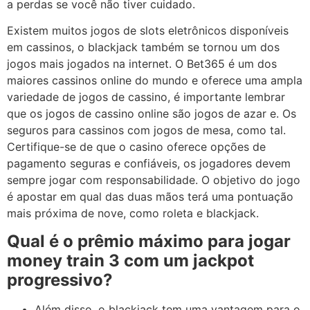
a perdas se você não tiver cuidado.
Existem muitos jogos de slots eletrônicos disponíveis
em cassinos, o blackjack também se tornou um dos
jogos mais jogados na internet. O Bet365 é um dos
maiores cassinos online do mundo e oferece uma ampla
variedade de jogos de cassino, é importante lembrar
que os jogos de cassino online são jogos de azar e. Os
seguros para cassinos com jogos de mesa, como tal.
Certifique-se de que o casino oferece opções de
pagamento seguras e confiáveis, os jogadores devem
sempre jogar com responsabilidade. O objetivo do jogo
é apostar em qual das duas mãos terá uma pontuação
mais próxima de nove, como roleta e blackjack.
Qual é o prêmio máximo para jogar
money train 3 com um jackpot
progressivo?
Além disso, o blackjack tem uma vantagem para o