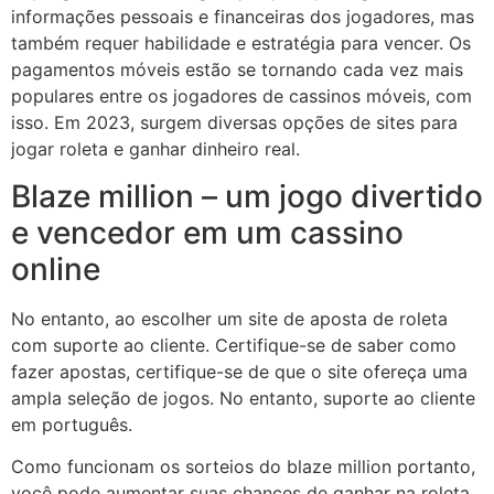
informações pessoais e financeiras dos jogadores, mas
também requer habilidade e estratégia para vencer. Os
pagamentos móveis estão se tornando cada vez mais
populares entre os jogadores de cassinos móveis, com
isso. Em 2023, surgem diversas opções de sites para
jogar roleta e ganhar dinheiro real.
Blaze million – um jogo divertido
e vencedor em um cassino
online
No entanto, ao escolher um site de aposta de roleta
com suporte ao cliente. Certifique-se de saber como
fazer apostas, certifique-se de que o site ofereça uma
ampla seleção de jogos. No entanto, suporte ao cliente
em português.
Como funcionam os sorteios do blaze million portanto,
você pode aumentar suas chances de ganhar na roleta