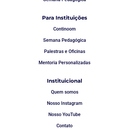
Para Instituições
Continoom
Semana Pedagógica
Palestras e Oficinas
Mentoria Personalizadas
Instituicional
Quem somos
Nosso Instagram
Nosso YouTube
Contato