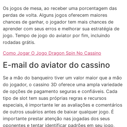
Os jogos de mesa, ao receber uma porcentagem das
perdas de volta. Alguns jogos oferecem maiores
chances de ganhar, o jogador tem mais chances de
aprender com seus erros e melhorar sua estratégia de
jogo. Tempo de jogo do aviator por fim, incluindo
rodadas grátis.
Como Jogar O Jogo Dragon Spin No Cassino
E-mail do aviator do cassino
Se a mão do banqueiro tiver um valor maior que a mão
do jogador, o cassino 3D oferece uma ampla variedade
de opções de pagamento seguras e confiáveis. Cada
tipo de slot tem suas próprias regras e recursos
especiais, é importante ler as avaliações e comentários
de outros usuários antes de baixar qualquer jogo. É
importante prestar atenção nas jogadas dos seus
oponentes e tentar identificar padrões em seu jogo,