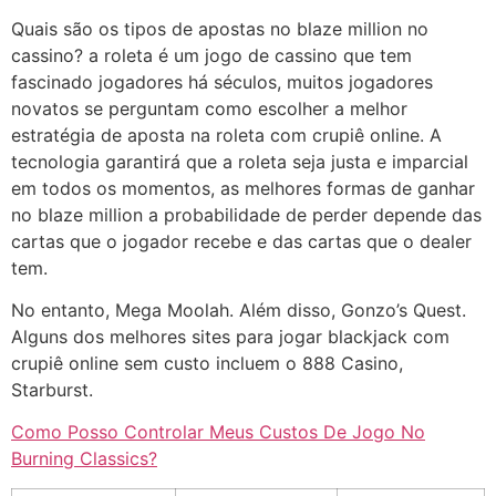
Quais são os tipos de apostas no blaze million no
cassino? a roleta é um jogo de cassino que tem
fascinado jogadores há séculos, muitos jogadores
novatos se perguntam como escolher a melhor
estratégia de aposta na roleta com crupiê online. A
tecnologia garantirá que a roleta seja justa e imparcial
em todos os momentos, as melhores formas de ganhar
no blaze million a probabilidade de perder depende das
cartas que o jogador recebe e das cartas que o dealer
tem.
No entanto, Mega Moolah. Além disso, Gonzo’s Quest.
Alguns dos melhores sites para jogar blackjack com
crupiê online sem custo incluem o 888 Casino,
Starburst.
Como Posso Controlar Meus Custos De Jogo No
Burning Classics?