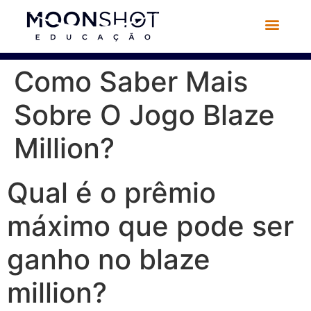
Como Saber Mais
Sobre O Jogo Blaze
Million?
Qual é o prêmio
máximo que pode ser
ganho no blaze
million?