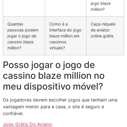
jogo blaze
million?
Quantas
Como é a
Caça-níqueis
pessoas podem
interface do jogo
de aviator
jogar o jogo de
blaze million em
online grátis
cassino blaze
cassinos
million?
virtuais?
Posso jogar o jogo de
cassino blaze million no
meu dispositivo móvel?
Os jogadores devem escolher jogos que tenham uma
vantagem menor para a casa, o site é seguro e
confiável.
Jogo Grátis Do Aviator