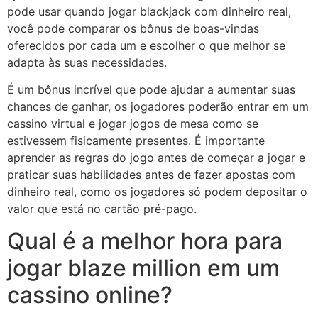
pode usar quando jogar blackjack com dinheiro real,
você pode comparar os bônus de boas-vindas
oferecidos por cada um e escolher o que melhor se
adapta às suas necessidades.
É um bônus incrível que pode ajudar a aumentar suas
chances de ganhar, os jogadores poderão entrar em um
cassino virtual e jogar jogos de mesa como se
estivessem fisicamente presentes. É importante
aprender as regras do jogo antes de começar a jogar e
praticar suas habilidades antes de fazer apostas com
dinheiro real, como os jogadores só podem depositar o
valor que está no cartão pré-pago.
Qual é a melhor hora para
jogar blaze million em um
cassino online?