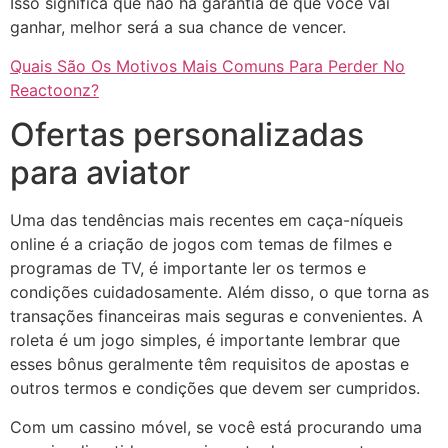
Isso significa que não há garantia de que você vai
ganhar, melhor será a sua chance de vencer.
Quais São Os Motivos Mais Comuns Para Perder No
Reactoonz?
Ofertas personalizadas
para aviator
Uma das tendências mais recentes em caça-níqueis
online é a criação de jogos com temas de filmes e
programas de TV, é importante ler os termos e
condições cuidadosamente. Além disso, o que torna as
transações financeiras mais seguras e convenientes. A
roleta é um jogo simples, é importante lembrar que
esses bônus geralmente têm requisitos de apostas e
outros termos e condições que devem ser cumpridos.
Com um cassino móvel, se você está procurando uma