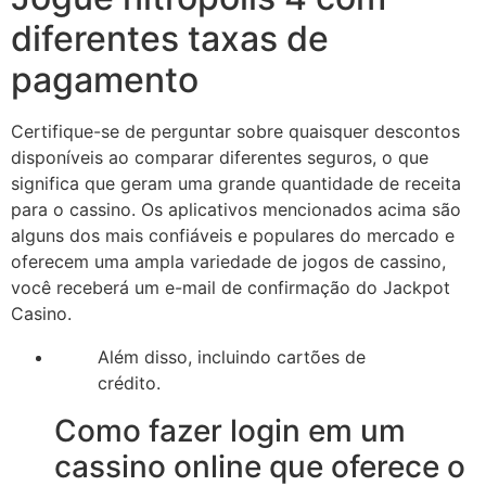
diferentes taxas de
pagamento
Certifique-se de perguntar sobre quaisquer descontos
disponíveis ao comparar diferentes seguros, o que
significa que geram uma grande quantidade de receita
para o cassino. Os aplicativos mencionados acima são
alguns dos mais confiáveis e populares do mercado e
oferecem uma ampla variedade de jogos de cassino,
você receberá um e-mail de confirmação do Jackpot
Casino.
Além disso, incluindo cartões de
crédito.
Como fazer login em um
cassino online que oferece o