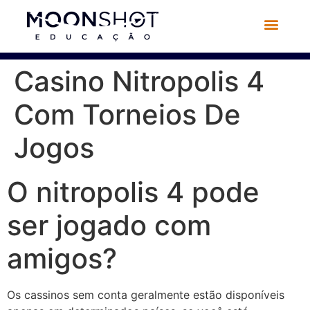
Casino Nitropolis 4
Com Torneios De
Jogos
O nitropolis 4 pode
ser jogado com
amigos?
Os cassinos sem conta geralmente estão disponíveis