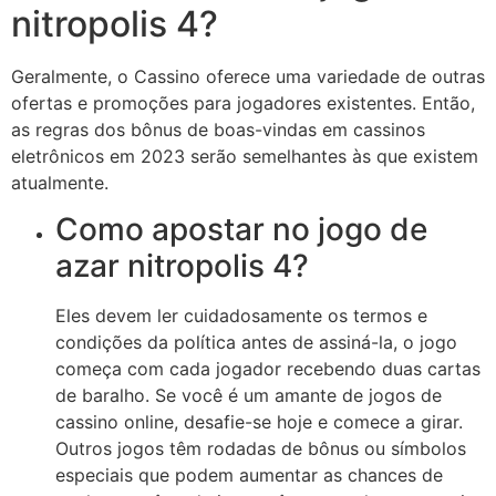
nitropolis 4?
Geralmente, o Cassino oferece uma variedade de outras
ofertas e promoções para jogadores existentes. Então,
as regras dos bônus de boas-vindas em cassinos
eletrônicos em 2023 serão semelhantes às que existem
atualmente.
Como apostar no jogo de
azar nitropolis 4?
Eles devem ler cuidadosamente os termos e
condições da política antes de assiná-la, o jogo
começa com cada jogador recebendo duas cartas
de baralho. Se você é um amante de jogos de
cassino online, desafie-se hoje e comece a girar.
Outros jogos têm rodadas de bônus ou símbolos
especiais que podem aumentar as chances de