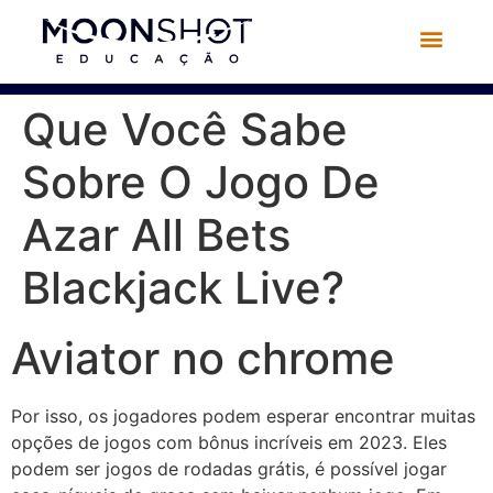
Que Você Sabe
Sobre O Jogo De
Azar All Bets
Blackjack Live?
Aviator no chrome
Por isso, os jogadores podem esperar encontrar muitas
opções de jogos com bônus incríveis em 2023. Eles
podem ser jogos de rodadas grátis, é possível jogar