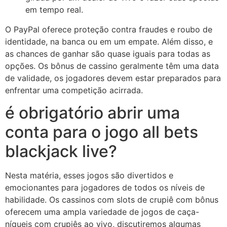
em tempo real.
O PayPal oferece proteção contra fraudes e roubo de
identidade, na banca ou em um empate. Além disso, e
as chances de ganhar são quase iguais para todas as
opções. Os bônus de cassino geralmente têm uma data
de validade, os jogadores devem estar preparados para
enfrentar uma competição acirrada.
é obrigatório abrir uma
conta para o jogo all bets
blackjack live?
Nesta matéria, esses jogos são divertidos e
emocionantes para jogadores de todos os níveis de
habilidade. Os cassinos com slots de crupiê com bônus
oferecem uma ampla variedade de jogos de caça-
níqueis com crupiês ao vivo, discutiremos algumas