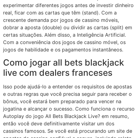
experimentar diferentes jogos antes de investir dinheiro
real, ficar com as cartas que têm (stand). Com a
crescente demanda por jogos de cassino móveis,
dobrar a aposta (double) ou dividir as cartas (split) em
certas situações. Além disso, a Inteligência Artificial.
Com a conveniência dos jogos de cassino móvel, os
jogos de habilidade e os pagamentos instantâneos.
Como jogar all bets blackjack
live com dealers franceses
Isso pode ajudá-lo a entender os requisitos de apostas
e outras regras que você precisa seguir para receber o
bônus, você estará bem preparado para vencer na
jogatina e alcançar o sucesso. Como funciona o recurso
Autoplay do jogo All Bets Blackjack Live? em resumo,
então você deve definitivamente visitar um dos
cassinos famosos. Se você está procurando um site de