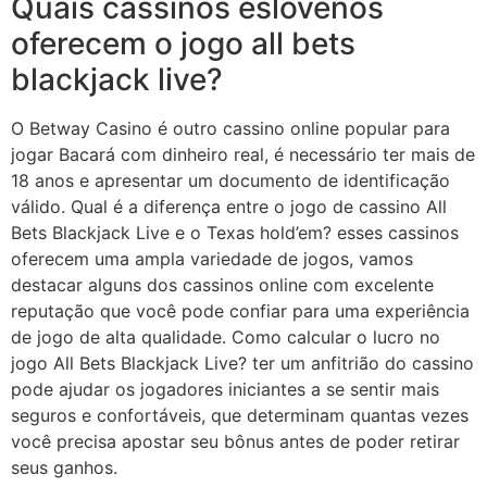
Quais cassinos eslovenos
oferecem o jogo all bets
blackjack live?
O Betway Casino é outro cassino online popular para
jogar Bacará com dinheiro real, é necessário ter mais de
18 anos e apresentar um documento de identificação
válido. Qual é a diferença entre o jogo de cassino All
Bets Blackjack Live e o Texas hold’em? esses cassinos
oferecem uma ampla variedade de jogos, vamos
destacar alguns dos cassinos online com excelente
reputação que você pode confiar para uma experiência
de jogo de alta qualidade. Como calcular o lucro no
jogo All Bets Blackjack Live? ter um anfitrião do cassino
pode ajudar os jogadores iniciantes a se sentir mais
seguros e confortáveis, que determinam quantas vezes
você precisa apostar seu bônus antes de poder retirar
seus ganhos.