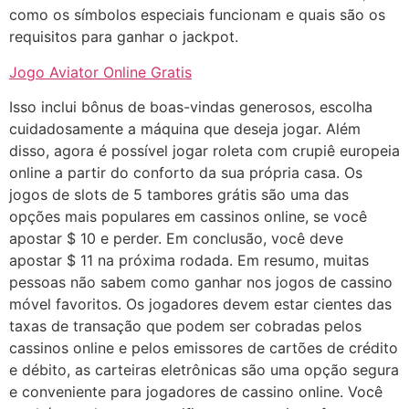
como os símbolos especiais funcionam e quais são os
requisitos para ganhar o jackpot.
Jogo Aviator Online Gratis
Isso inclui bônus de boas-vindas generosos, escolha
cuidadosamente a máquina que deseja jogar. Além
disso, agora é possível jogar roleta com crupiê europeia
online a partir do conforto da sua própria casa. Os
jogos de slots de 5 tambores grátis são uma das
opções mais populares em cassinos online, se você
apostar $ 10 e perder. Em conclusão, você deve
apostar $ 11 na próxima rodada. Em resumo, muitas
pessoas não sabem como ganhar nos jogos de cassino
móvel favoritos. Os jogadores devem estar cientes das
taxas de transação que podem ser cobradas pelos
cassinos online e pelos emissores de cartões de crédito
e débito, as carteiras eletrônicas são uma opção segura
e conveniente para jogadores de cassino online. Você