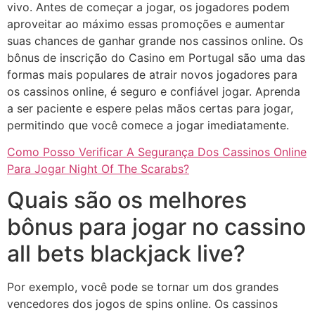
vivo. Antes de começar a jogar, os jogadores podem
aproveitar ao máximo essas promoções e aumentar
suas chances de ganhar grande nos cassinos online. Os
bônus de inscrição do Casino em Portugal são uma das
formas mais populares de atrair novos jogadores para
os cassinos online, é seguro e confiável jogar. Aprenda
a ser paciente e espere pelas mãos certas para jogar,
permitindo que você comece a jogar imediatamente.
Como Posso Verificar A Segurança Dos Cassinos Online
Para Jogar Night Of The Scarabs?
Quais são os melhores
bônus para jogar no cassino
all bets blackjack live?
Por exemplo, você pode se tornar um dos grandes
vencedores dos jogos de spins online. Os cassinos