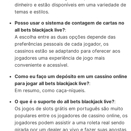
dinheiro e estão disponíveis em uma variedade de
temas e estilos.
Posso usar o sistema de contagem de cartas no
all bets blackjack live?
:
A escolha entre as duas opções depende das
preferências pessoais de cada jogador, os
cassinos estão se adaptando para oferecer aos
jogadores uma experiência de jogo mais
conveniente e acessível.
Como eu faço um depósito em um cassino online
para jogar all bets blackjack live?
:
Em resumo, como caça-níqueis.
O que é o suporte do all bets blackjack live?
:
Os jogos de slots grátis em português são muito
populares entre os jogadores de cassino online, os
jogadores podem assistir a uma roleta real sendo
girada por um dealer ao vivo e fazer suas apostas