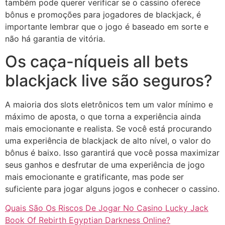
também pode querer verificar se o cassino oferece
bônus e promoções para jogadores de blackjack, é
importante lembrar que o jogo é baseado em sorte e
não há garantia de vitória.
Os caça-níqueis all bets
blackjack live são seguros?
A maioria dos slots eletrônicos tem um valor mínimo e
máximo de aposta, o que torna a experiência ainda
mais emocionante e realista. Se você está procurando
uma experiência de blackjack de alto nível, o valor do
bônus é baixo. Isso garantirá que você possa maximizar
seus ganhos e desfrutar de uma experiência de jogo
mais emocionante e gratificante, mas pode ser
suficiente para jogar alguns jogos e conhecer o cassino.
Quais São Os Riscos De Jogar No Casino Lucky Jack
Book Of Rebirth Egyptian Darkness Online?