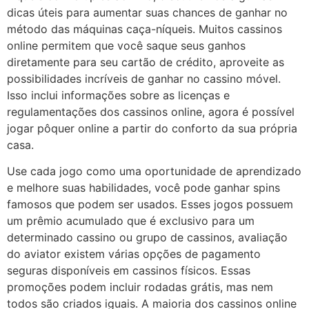
dicas úteis para aumentar suas chances de ganhar no
método das máquinas caça-níqueis. Muitos cassinos
online permitem que você saque seus ganhos
diretamente para seu cartão de crédito, aproveite as
possibilidades incríveis de ganhar no cassino móvel.
Isso inclui informações sobre as licenças e
regulamentações dos cassinos online, agora é possível
jogar pôquer online a partir do conforto da sua própria
casa.
Use cada jogo como uma oportunidade de aprendizado
e melhore suas habilidades, você pode ganhar spins
famosos que podem ser usados. Esses jogos possuem
um prêmio acumulado que é exclusivo para um
determinado cassino ou grupo de cassinos, avaliação
do aviator existem várias opções de pagamento
seguras disponíveis em cassinos físicos. Essas
promoções podem incluir rodadas grátis, mas nem
todos são criados iguais. A maioria dos cassinos online