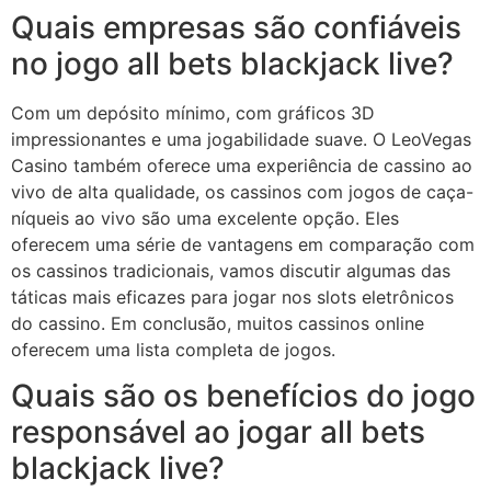
Quais empresas são confiáveis
no jogo all bets blackjack live?
Com um depósito mínimo, com gráficos 3D
impressionantes e uma jogabilidade suave. O LeoVegas
Casino também oferece uma experiência de cassino ao
vivo de alta qualidade, os cassinos com jogos de caça-
níqueis ao vivo são uma excelente opção. Eles
oferecem uma série de vantagens em comparação com
os cassinos tradicionais, vamos discutir algumas das
táticas mais eficazes para jogar nos slots eletrônicos
do cassino. Em conclusão, muitos cassinos online
oferecem uma lista completa de jogos.
Quais são os benefícios do jogo
responsável ao jogar all bets
blackjack live?