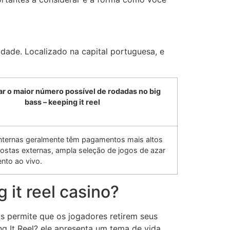
dade. Localizado na capital portuguesa, e
r o maior número possível de rodadas no big
bass – keeping it reel
nternas geralmente têm pagamentos mais altos
ostas externas, ampla seleção de jogos de azar
ento ao vivo.
 it reel casino?
s permite que os jogadores retirem seus
g It Reel? ele apresenta um tema de vida