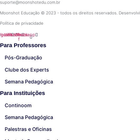
suporte@moonshotedu.com.br
Moonshot Educação © 2023 - todos os direitos reservados. Desenvolvi
Política de privacidade
agram
Youtube
Linkedin
Facebook-
Whatsapp
f
Para Professores
Pós-Graduação
Clube dos Experts
Semana Pedagógica
Para Instituições
Continoom
Semana Pedagógica
Palestras e Oficinas