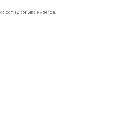
do com s2 por Single Agência.