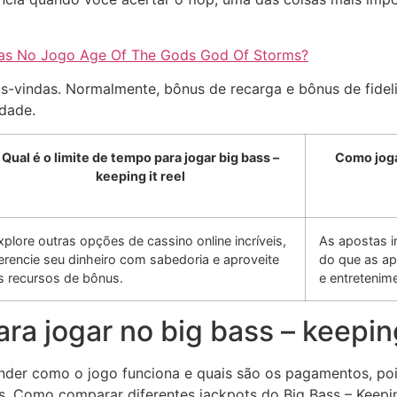
as No Jogo Age Of The Gods God Of Storms?
s-vindas. Normalmente, bônus de recarga e bônus de fideli
dade.
Qual é o limite de tempo para jogar big bass –
Como joga
keeping it reel
xplore outras opções de cassino online incríveis,
As apostas i
erencie seu dinheiro com sabedoria e aproveite
do que as ap
s recursos de bônus.
e entretenim
ra jogar no big bass – keeping
nder como o jogo funciona e quais são os pagamentos, poi
. Como comparar diferentes jackpots do Big Bass – Keepin