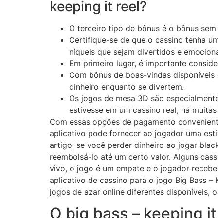
keeping it reel?
O terceiro tipo de bônus é o bônus sem
Certifique-se de que o cassino tenha um
níqueis que sejam divertidos e emocion
Em primeiro lugar, é importante conside
Com bônus de boas-vindas disponíveis 
dinheiro enquanto se divertem.
Os jogos de mesa 3D são especialmente 
estivesse em um cassino real, há muitas
Com essas opções de pagamento convenientes,
aplicativo pode fornecer ao jogador uma est
artigo, se você perder dinheiro ao jogar bla
reembolsá-lo até um certo valor. Alguns ca
vivo, o jogo é um empate e o jogador recebe 
aplicativo de cassino para o jogo Big Bass –
jogos de azar online diferentes disponíveis, 
O big bass – keeping i