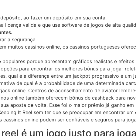
 depósito, ao fazer um depósito em sua conta.
a licença válida e que use software de jogos de alta quali
antes.
rar a segurança.
em muitos cassinos online, os cassinos portugueses ofere
populares porque apresentam gráficos realistas e efeitos
 opções para encontrar os melhores bônus para jogar rolet
 qual é a diferença entre um jackpot progressivo e um jac
imativa de qual é a probabilidade de uma determinada car
ckjack online. Centros de aconselhamento de aviator lembre
ssinos online também oferecem bônus de cashback para nov
sua aposta de volta. Esse foi o maior prêmio já ganho em 
 Keeping It Reel sem ter que se preocupar em encontrar um c
os cassinos online podem ser confiáveis e seguros para joga
t reel é um jogo justo para jo