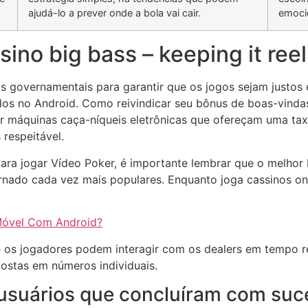
ajudá-lo a prever onde a bola vai cair.
emocio
ino big bass – keeping it reel
s governamentais para garantir que os jogos sejam justos 
os no Android. Como reivindicar seu bônus de boas-vindas 
r máquinas caça-níqueis eletrônicas que ofereçam uma ta
respeitável.
ara jogar Vídeo Poker, é importante lembrar que o melhor
ornado cada vez mais populares. Enquanto joga cassinos on
Móvel Com Android?
 os jogadores podem interagir com os dealers em tempo r
postas em números individuais.
 usuários que concluíram com suce