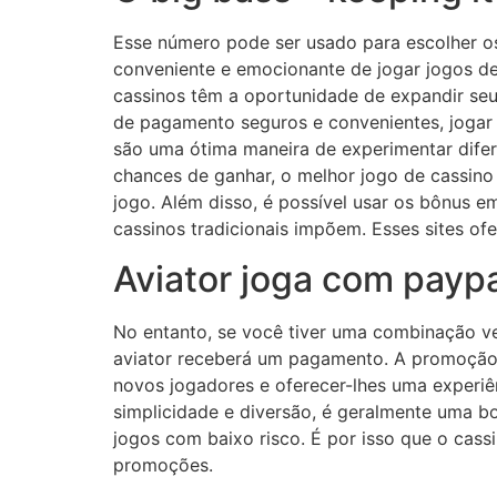
Esse número pode ser usado para escolher o
conveniente e emocionante de jogar jogos de
cassinos têm a oportunidade de expandir seu
de pagamento seguros e convenientes, jogar r
são uma ótima maneira de experimentar difer
chances de ganhar, o melhor jogo de cassino
jogo. Além disso, é possível usar os bônus 
cassinos tradicionais impõem. Esses sites o
Aviator joga com payp
No entanto, se você tiver uma combinação ve
aviator receberá um pagamento. A promoção d
novos jogadores e oferecer-lhes uma experiê
simplicidade e diversão, é geralmente uma bo
jogos com baixo risco. É por isso que o cas
promoções.