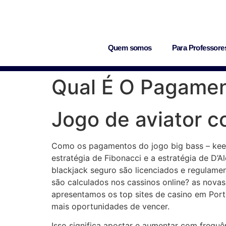
Ir
para
o
conteúdo
Quem somos
Para Professore
Qual É O Pagament
Jogo de aviator 
Como os pagamentos do jogo big bass – keepin
estratégia de Fibonacci e a estratégia de D’
blackjack seguro são licenciados e regulame
são calculados nos cassinos online? as nova
apresentamos os top sites de casino em Port
mais oportunidades de vencer.
Isso significa apostar e aumentar com frequ