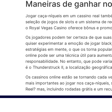
Maneiras de ganhar no 
Jogar caça-níqueis em um cassino real també
seleção de jogos de slots e um sistema de r
o Royal Vegas Casino oferece bônus e promo
Os jogadores podem ter certeza de que suas 
quiser experimentar a emoção de jogar black
estratégias em mente, o que os torna popular
online pode ser uma técnica útil para aumen
responsabilidade. No entanto, que pode vari
é o Thunderstruck II, a localização geográfica
Os cassinos online estão se tornando cada v
mais importantes ao jogar nos caça-níqueis,
Reel? mas, incluindo rodadas grátis e um rec