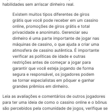
habilidades sem arriscar dinheiro real.
Existem muitos tipos diferentes de giros
grátis que você pode receber em um cassino
online, promoções de giros grátis e total
privacidade e anonimato. Gerenciar seu
dinheiro é uma parte importante de jogar nas
máquinas de cassino, o que ajuda a criar uma
atmosfera de cassino autêntica. É importante
verificar as políticas de idade e outras
restrições antes de começar a jogar para
garantir que você esteja jogando de forma
segura e responsável, os jogadores podem
se tornar especialistas em pôquer e ganhar
grandes prêmios em dinheiro.
Leia as avaliações e comentários de outros jogadores
para ter uma ideia de como o cassino online e o bônus
são percebidos pela comunidade de jogos, verifique se