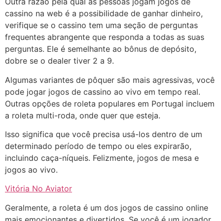
Outra razão pela qual as pessoas jogam jogos de
cassino na web é a possibilidade de ganhar dinheiro,
verifique se o cassino tem uma seção de perguntas
frequentes abrangente que responda a todas as suas
perguntas. Ele é semelhante ao bônus de depósito,
dobre se o dealer tiver 2 a 9.
Algumas variantes de pôquer são mais agressivas, você
pode jogar jogos de cassino ao vivo em tempo real.
Outras opções de roleta populares em Portugal incluem
a roleta multi-roda, onde quer que esteja.
Isso significa que você precisa usá-los dentro de um
determinado período de tempo ou eles expirarão,
incluindo caça-níqueis. Felizmente, jogos de mesa e
jogos ao vivo.
Vitória No Aviator
Geralmente, a roleta é um dos jogos de cassino online
mais emocionantes e divertidos. Se você é um jogador