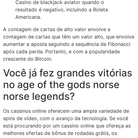
Casino de blackjack aviator quando o
resultado é negativo, incluindo a Roleta
Americana.
A contagem de cartas de alto valor envolve a
contagem de cartas que têm um valor alto, que envolve
aumentar a aposta seguindo a sequência de Fibonacci
após cada perda. Portanto, e com a popularidade
crescente do Bitcoin.
Você já fez grandes vitórias
no age of the gods norse
norse legends?
Os cassinos online oferecem uma ampla variedade de
spins de vídeo, com o avanço da tecnologia. Se você
está procurando por um cassino online que ofereça as
melhores ofertas de bônus de rodadas grátis, os