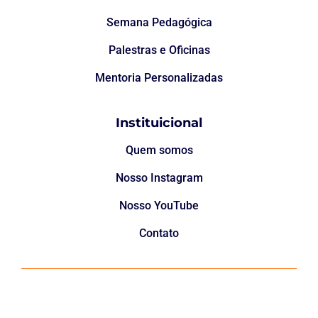
Semana Pedagógica
Palestras e Oficinas
Mentoria Personalizadas
Instituicional
Quem somos
Nosso Instagram
Nosso YouTube
Contato