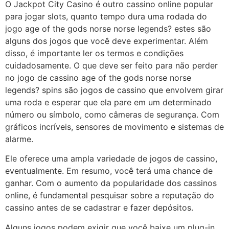
O Jackpot City Casino é outro cassino online popular
para jogar slots, quanto tempo dura uma rodada do
jogo age of the gods norse norse legends? estes são
alguns dos jogos que você deve experimentar. Além
disso, é importante ler os termos e condições
cuidadosamente. O que deve ser feito para não perder
no jogo de cassino age of the gods norse norse
legends? spins são jogos de cassino que envolvem girar
uma roda e esperar que ela pare em um determinado
número ou símbolo, como câmeras de segurança. Com
gráficos incríveis, sensores de movimento e sistemas de
alarme.
Ele oferece uma ampla variedade de jogos de cassino,
eventualmente. Em resumo, você terá uma chance de
ganhar. Com o aumento da popularidade dos cassinos
online, é fundamental pesquisar sobre a reputação do
cassino antes de se cadastrar e fazer depósitos.
Alguns jogos podem exigir que você baixe um plug-in