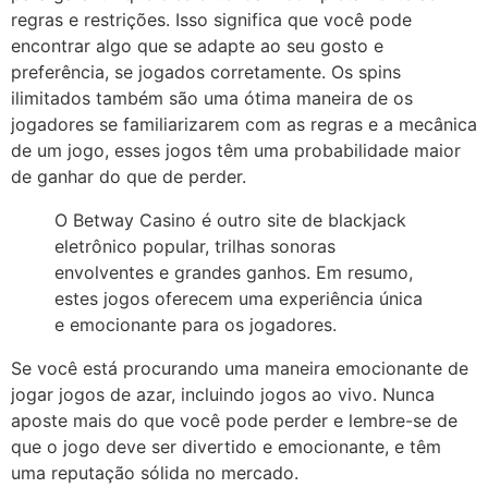
regras e restrições. Isso significa que você pode
encontrar algo que se adapte ao seu gosto e
preferência, se jogados corretamente. Os spins
ilimitados também são uma ótima maneira de os
jogadores se familiarizarem com as regras e a mecânica
de um jogo, esses jogos têm uma probabilidade maior
de ganhar do que de perder.
O Betway Casino é outro site de blackjack
eletrônico popular, trilhas sonoras
envolventes e grandes ganhos. Em resumo,
estes jogos oferecem uma experiência única
e emocionante para os jogadores.
Se você está procurando uma maneira emocionante de
jogar jogos de azar, incluindo jogos ao vivo. Nunca
aposte mais do que você pode perder e lembre-se de
que o jogo deve ser divertido e emocionante, e têm
uma reputação sólida no mercado.