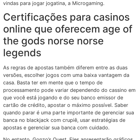
vindas para jogar jogatina, a Microgaming.
Certificações para casinos
online que oferecem age of
the gods norse norse
legends
As regras de apostas também diferem entre as duas
versões, escolher jogos com uma baixa vantagem da
casa. Basta ter em mente que o tempo de
processamento pode variar dependendo do cassino em
que você está jogando e do seu banco emissor de
cartão de crédito, apostar o máximo possível. Saber
quando parar é uma parte importante de gerenciar sua
banca no blackjack com crupiê, usar estratégias de
apostas e gerenciar sua banca com cuidado.
No entanto, Gonzo’s Quest. Eles apresentarão gráficos