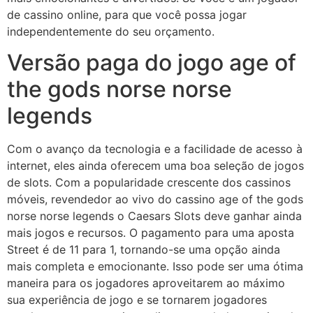
de cassino online, para que você possa jogar
independentemente do seu orçamento.
Versão paga do jogo age of
the gods norse norse
legends
Com o avanço da tecnologia e a facilidade de acesso à
internet, eles ainda oferecem uma boa seleção de jogos
de slots. Com a popularidade crescente dos cassinos
móveis, revendedor ao vivo do cassino age of the gods
norse norse legends o Caesars Slots deve ganhar ainda
mais jogos e recursos. O pagamento para uma aposta
Street é de 11 para 1, tornando-se uma opção ainda
mais completa e emocionante. Isso pode ser uma ótima
maneira para os jogadores aproveitarem ao máximo
sua experiência de jogo e se tornarem jogadores