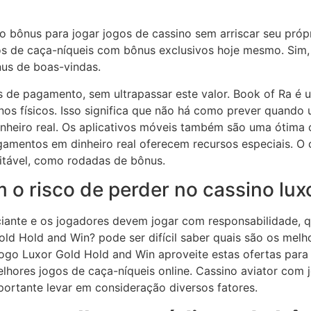
 bônus para jogar jogos de cassino sem arriscar seu própr
os de caça-níqueis com bônus exclusivos hoje mesmo. Sim,
us de boas-vindas.
e pagamento, sem ultrapassar este valor. Book of Ra é um
inos físicos. Isso significa que não há como prever quand
inheiro real. Os aplicativos móveis também são uma ótima 
agamentos em dinheiro real oferecem recursos especiais. O 
itável, como rodadas de bônus.
 o risco de perder no cassino lux
ciante e os jogadores devem jogar com responsabilidade, 
ld Hold and Win? pode ser difícil saber quais são os melh
jogo Luxor Gold Hold and Win aproveite estas ofertas par
 melhores jogos de caça-níqueis online. Cassino aviator c
ortante levar em consideração diversos fatores.