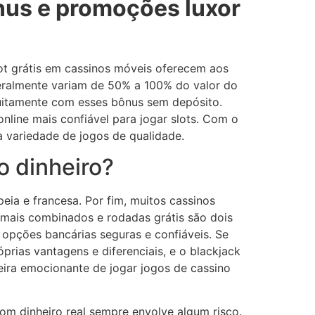
nus e promoções luxor
ot grátis em cassinos móveis oferecem aos
geralmente variam de 50% a 100% do valor do
tuitamente com esses bônus sem depósito.
nline mais confiável para jogar slots. Com o
 variedade de jogos de qualidade.
o dinheiro?
eia e francesa. Por fim, muitos cassinos
 mais combinados e rodadas grátis são dois
opções bancárias seguras e confiáveis. Se
rias vantagens e diferenciais, e o blackjack
ira emocionante de jogar jogos de cassino
com dinheiro real sempre envolve algum risco.