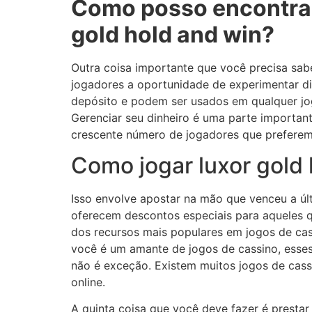
Como posso encontrar
gold hold and win?
Outra coisa importante que você precisa sab
jogadores a oportunidade de experimentar di
depósito e podem ser usados em qualquer jo
Gerenciar seu dinheiro é uma parte important
crescente número de jogadores que preferem
Como jogar luxor gold 
Isso envolve apostar na mão que venceu a últ
oferecem descontos especiais para aqueles q
dos recursos mais populares em jogos de cas
você é um amante de jogos de cassino, esses
não é exceção. Existem muitos jogos de cass
online.
A quinta coisa que você deve fazer é prestar