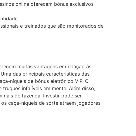
ssinos online oferecem bônus exclusivos
ntidade.
ssionais e treinados que são monitorados de
erecem muitas vantagens em relação às
Uma das principais características das
aça-níqueis de bônus eletrônico VIP. O
 truques infalíveis em mente. Além disso,
mais de fazenda. Investir pode ser
, os caça-níqueis de sorte atraem jogadores