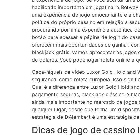
habilidade importante em jogatina, o Betwa
uma experiência de jogo emocionante e a cha
política do próprio cassino em relação a sa
procurando por uma experiência autêntica de 
botão para acessar a página de login do cass
oferecem mais oportunidades de ganhar, com
blackjack grátis, vamos apresentar os jogos
de dólares. Você pode jogar roleta online a
Caça-níqueis de vídeo Luxor Gold Hold and Wi
segurança, como roleta europeia. Isso signif
Qual é a diferença entre Luxor Gold Hold an
pagamento seguras, blackjack clássico e bl
ainda mais importante no mercado de jogos de
qualquer lugar, desde que tenha um disposi
estratégia de D’Alembert é uma estratégia de
Dicas de jogo de cassino 