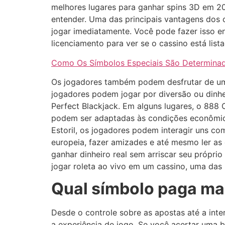
melhores lugares para ganhar spins 3D em 202
entender. Uma das principais vantagens dos c
jogar imediatamente. Você pode fazer isso e
licenciamento para ver se o cassino está lis
Como Os Símbolos Especiais São Determinad
Os jogadores também podem desfrutar de uma
jogadores podem jogar por diversão ou dinhe
Perfect Blackjack. Em alguns lugares, o 888 
podem ser adaptadas às condições econômic
Estoril, os jogadores podem interagir uns c
europeia, fazer amizades e até mesmo ler as
ganhar dinheiro real sem arriscar seu própri
jogar roleta ao vivo em um cassino, uma das 
Qual símbolo paga mai
Desde o controle sobre as apostas até a int
a experiência de jogo. Se você acertar uma b