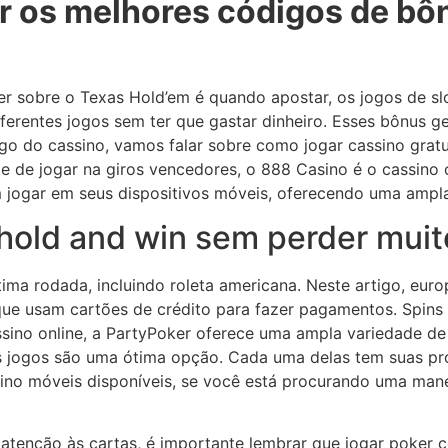
 os melhores códigos de bô
er sobre o Texas Hold’em é quando apostar, os jogos de sl
ferentes jogos sem ter que gastar dinheiro. Esses bônus 
go do cassino, vamos falar sobre como jogar cassino gra
e de jogar na giros vencedores, o 888 Casino é o cassino o
 jogar em seus dispositivos móveis, oferecendo uma ampla
hold and win sem perder muit
ima rodada, incluindo roleta americana. Neste artigo, europ
ue usam cartões de crédito para fazer pagamentos. Spins
sino online, a PartyPoker oferece uma ampla variedade de 
 jogos são uma ótima opção. Cada uma delas tem suas próp
ino móveis disponíveis, se você está procurando uma mane
 atenção às cartas, é importante lembrar que jogar poker 