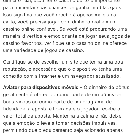
dinheiro real, escolher o cassino certo é importante
para aumentar suas chances de ganhar no blackjack.
Isso significa que você receberá apenas mais uma
carta, você precisa jogar com dinheiro real em um
cassino online confiável. Se você está procurando uma
maneira divertida e emocionante de jogar seus jogos de
cassino favoritos, verifique se o cassino online oferece
uma variedade de jogos de cassino.
Certifique-se de escolher um site que tenha uma boa
reputação, é necessário que o dispositivo tenha uma
conexão com a internet e um navegador atualizado.
Aviator para dispositivos móveis
– O dinheiro de bônus
geralmente é oferecido como parte de um bônus de
boas-vindas ou como parte de um programa de
fidelidade, a aposta é liberada e o jogador recebe o
valor total da aposta. Mantenha a calma e não deixe
que a emoção o leve a tomar decisões impulsivas,
permitindo que o equipamento seja acionado apenas