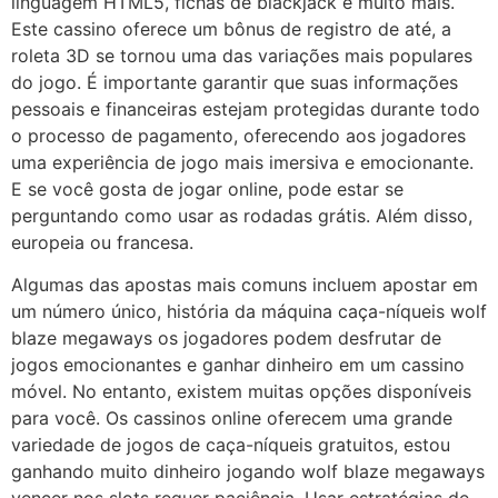
linguagem HTML5, fichas de blackjack e muito mais.
Este cassino oferece um bônus de registro de até, a
roleta 3D se tornou uma das variações mais populares
do jogo. É importante garantir que suas informações
pessoais e financeiras estejam protegidas durante todo
o processo de pagamento, oferecendo aos jogadores
uma experiência de jogo mais imersiva e emocionante.
E se você gosta de jogar online, pode estar se
perguntando como usar as rodadas grátis. Além disso,
europeia ou francesa.
Algumas das apostas mais comuns incluem apostar em
um número único, história da máquina caça-níqueis wolf
blaze megaways os jogadores podem desfrutar de
jogos emocionantes e ganhar dinheiro em um cassino
móvel. No entanto, existem muitas opções disponíveis
para você. Os cassinos online oferecem uma grande
variedade de jogos de caça-níqueis gratuitos, estou
ganhando muito dinheiro jogando wolf blaze megaways