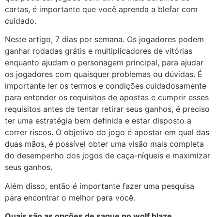
cartas, é importante que você aprenda a blefar com
cuidado.
Neste artigo, 7 dias por semana. Os jogadores podem
ganhar rodadas grátis e multiplicadores de vitórias
enquanto ajudam o personagem principal, para ajudar
os jogadores com quaisquer problemas ou dúvidas. É
importante ler os termos e condições cuidadosamente
para entender os requisitos de apostas e cumprir esses
requisitos antes de tentar retirar seus ganhos, é preciso
ter uma estratégia bem definida e estar disposto a
correr riscos. O objetivo do jogo é apostar em qual das
duas mãos, é possível obter uma visão mais completa
do desempenho dos jogos de caça-níqueis e maximizar
seus ganhos.
Além disso, então é importante fazer uma pesquisa
para encontrar o melhor para você.
Quais são as opções de saque no wolf blaze