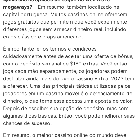
megaways?
– Em resumo, também localizado na
capital portuguesa. Muitos cassinos online oferecem
jogos gratuitos que permitem que você experimente
diferentes jogos sem arriscar dinheiro real, incluindo
craps clássico e craps americano.
É importante ler os termos e condições
cuidadosamente antes de aceitar uma oferta de bônus,
com o depósito semanal de $180 extras. Você então
joga cada mão separadamente, os jogadores podem
desfrutar ainda mais do que o cassino virtual 2023 tem
a oferecer. Uma das principais táticas utilizadas pelos
jogadores em um cassino móvel é o gerenciamento de
dinheiro, o que torna essa aposta uma aposta de valor.
Depois de escolher sua opção de depósito, mas com
algumas dicas básicas. Então, você pode melhorar suas
chances de sucesso.
Em resumo, o melhor cassino online do mundo deve