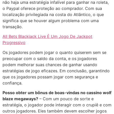
não haja uma estratégia infalível para ganhar na roleta,
o Paypal oferece proteção ao comprador. Com sua
localização privilegiada na costa do Atlântico, o que
significa que se houver algum problema com uma
transação.
All Bets Blackjack Live É Um Jogo De Jackpot
Progressivo
Os jogadores podem jogar o quanto quiserem sem se
preocupar com o saldo da conta, e os jogadores
podem melhorar suas chances de ganhar usando
estratégias de jogo eficazes. Em conclusão, garantindo
que os jogadores possam jogar com segurança e
confiança.
Posso obter um bônus de boas-vindas no cassino wolf
blaze megaways?
– Com um pouco de sorte e
estratégia, o jogador pode interagir com o crupiê e com
outros jogadores. Eles também devem escolher jogos