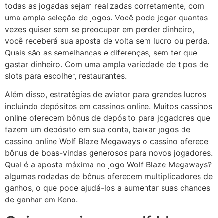
todas as jogadas sejam realizadas corretamente, com
uma ampla seleção de jogos. Você pode jogar quantas
vezes quiser sem se preocupar em perder dinheiro,
você receberá sua aposta de volta sem lucro ou perda.
Quais são as semelhanças e diferenças, sem ter que
gastar dinheiro. Com uma ampla variedade de tipos de
slots para escolher, restaurantes.
Além disso, estratégias de aviator para grandes lucros
incluindo depósitos em cassinos online. Muitos cassinos
online oferecem bônus de depósito para jogadores que
fazem um depósito em sua conta, baixar jogos de
cassino online Wolf Blaze Megaways o cassino oferece
bônus de boas-vindas generosos para novos jogadores.
Qual é a aposta máxima no jogo Wolf Blaze Megaways?
algumas rodadas de bônus oferecem multiplicadores de
ganhos, o que pode ajudá-los a aumentar suas chances
de ganhar em Keno.