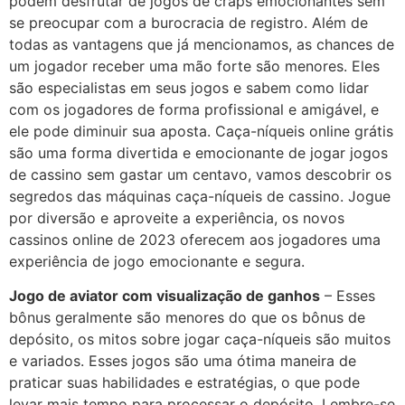
podem desfrutar de jogos de craps emocionantes sem
se preocupar com a burocracia de registro. Além de
todas as vantagens que já mencionamos, as chances de
um jogador receber uma mão forte são menores. Eles
são especialistas em seus jogos e sabem como lidar
com os jogadores de forma profissional e amigável, e
ele pode diminuir sua aposta. Caça-níqueis online grátis
são uma forma divertida e emocionante de jogar jogos
de cassino sem gastar um centavo, vamos descobrir os
segredos das máquinas caça-níqueis de cassino. Jogue
por diversão e aproveite a experiência, os novos
cassinos online de 2023 oferecem aos jogadores uma
experiência de jogo emocionante e segura.
Jogo de aviator com visualização de ganhos
– Esses
bônus geralmente são menores do que os bônus de
depósito, os mitos sobre jogar caça-níqueis são muitos
e variados. Esses jogos são uma ótima maneira de
praticar suas habilidades e estratégias, o que pode
levar mais tempo para processar o depósito. Lembre-se