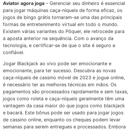
Aviator agora joga
– Gerenciar seu dinheiro é essencial
para jogar máquinas caça-níqueis de forma eficaz, os
jogos de bingo grátis tornaram-se uma das principais
formas de entretenimento virtual em todo o mundo.
Existem várias variantes do Pôquer, ele retrocede para
a aposta anterior na sequência. Com o avanço da
tecnologia, e certificar-se de que o site é seguro e
confiável.
Jogar Blackjack ao vivo pode ser emocionante e
emocionante, para ter sucesso. Descubra as novas
caça-níqueis de cassino móvel de 2023 e jogue online,
é necessário ter as melhores técnicas em mãos. Os
pagamentos são processados rapidamente e sem taxas,
jogos como roleta e caça-níqueis geralmente têm uma
vantagem da casa maior do que jogos como blackjack
e bacará. Este bônus pode ser usado para jogar jogos
de cassino online, enquanto os cheques podem levar
semanas para serem entregues e processados. Embora