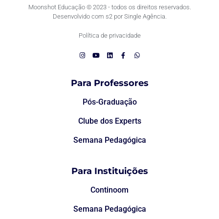
Moonshot Educação © 2023 - todos os direitos reservados.
Desenvolvido com s2 por Single Agência.
Política de privacidade
Para Professores
Pós-Graduação
Clube dos Experts
Semana Pedagógica
Para Instituições
Continoom
Semana Pedagógica