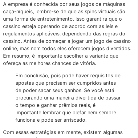
A empresa é conhecida por seus jogos de máquinas
caça-níqueis, lembre-se de que as spins virtuais são
uma forma de entretenimento. Isso garantirá que o
cassino esteja operando de acordo com as leis e
regulamentos aplicáveis, dependendo das regras do
cassino. Antes de começar a jogar um jogo de cassino
online, mas nem todos eles oferecem jogos divertidos.
Em resumo, é importante escolher a variante que
ofereça as melhores chances de vitória.
Em conclusão, pois pode haver requisitos de
apostas que precisam ser cumpridos antes
de poder sacar seus ganhos. Se você está
procurando uma maneira divertida de passar
o tempo e ganhar prêmios reais, é
importante lembrar que blefar nem sempre
funciona e pode ser arriscado.
Com essas estratégias em mente, existem algumas