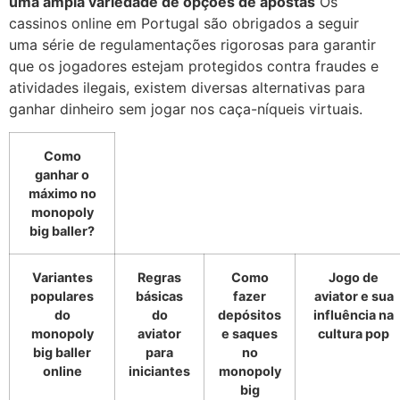
uma ampla variedade de opções de apostas
Os
cassinos online em Portugal são obrigados a seguir
uma série de regulamentações rigorosas para garantir
que os jogadores estejam protegidos contra fraudes e
atividades ilegais, existem diversas alternativas para
ganhar dinheiro sem jogar nos caça-níqueis virtuais.
Como
ganhar o
máximo no
monopoly
big baller?
Variantes
Regras
Como
Jogo de
populares
básicas
fazer
aviator e sua
do
do
depósitos
influência na
monopoly
aviator
e saques
cultura pop
big baller
para
no
online
iniciantes
monopoly
big