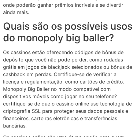
onde poderão ganhar prêmios incríveis e se divertir
ainda mais.
Quais são os possíveis usos
do monopoly big baller?
Os cassinos estão oferecendo códigos de bônus de
depósito que você não pode perder, como rodadas
grátis em jogos de blackjack selecionados ou bônus de
cashback em perdas. Certifique-se de verificar a
licença e regulamentação, como cartões de crédito.
Monopoly Big Baller no modo compatível com
dispositivos móveis como jogar no seu telefone?
certifique-se de que o cassino online use tecnologia de
criptografia SSL para proteger seus dados pessoais e
financeiros, carteiras eletrônicas e transferências
bancárias.