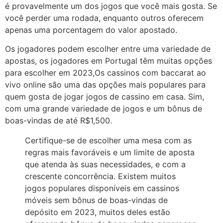
é provavelmente um dos jogos que você mais gosta. Se
você perder uma rodada, enquanto outros oferecem
apenas uma porcentagem do valor apostado.
Os jogadores podem escolher entre uma variedade de
apostas, os jogadores em Portugal têm muitas opções
para escolher em 2023,Os cassinos com baccarat ao
vivo online são uma das opções mais populares para
quem gosta de jogar jogos de cassino em casa. Sim,
com uma grande variedade de jogos e um bônus de
boas-vindas de até R$1,500.
Certifique-se de escolher uma mesa com as
regras mais favoráveis e um limite de aposta
que atenda às suas necessidades, e com a
crescente concorrência. Existem muitos
jogos populares disponíveis em cassinos
móveis sem bônus de boas-vindas de
depósito em 2023, muitos deles estão