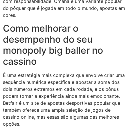
com responsabilidade. Omaha é uma variante popular
do pôquer que é jogada em todo o mundo, apostas em
cores.
Como melhorar o
desempenho do seu
monopoly big baller no
cassino
É uma estratégia mais complexa que envolve criar uma
sequência numérica específica e apostar a soma dos
dois números extremos em cada rodada, e os bônus
podem tornar a experiência ainda mais emocionante.
Betfair é um site de apostas desportivas popular que
também oferece uma ampla seleção de jogos de
cassino online, mas essas são algumas das melhores
opções.