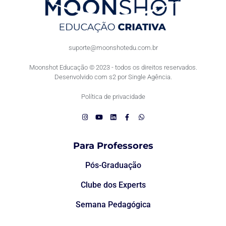
suporte@moonshotedu.com.br
Moonshot Educação © 2023 - todos os direitos reservados.
Desenvolvido com s2 por Single Agência.
Política de privacidade
Para Professores
Pós-Graduação
Clube dos Experts
Semana Pedagógica