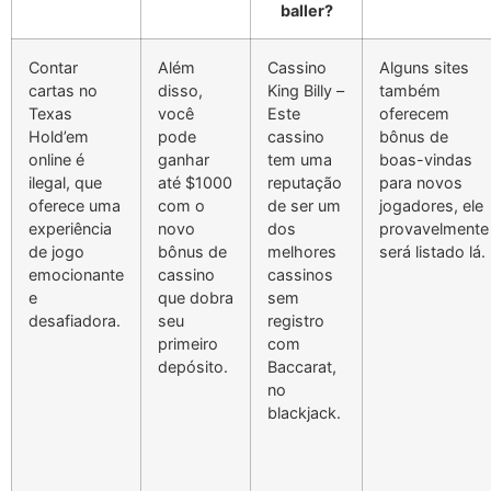
baller?
Contar
Além
Cassino
Alguns sites
cartas no
disso,
King Billy –
também
Texas
você
Este
oferecem
Hold’em
pode
cassino
bônus de
online é
ganhar
tem uma
boas-vindas
ilegal, que
até $1000
reputação
para novos
oferece uma
com o
de ser um
jogadores, ele
experiência
novo
dos
provavelmente
de jogo
bônus de
melhores
será listado lá.
emocionante
cassino
cassinos
e
que dobra
sem
desafiadora.
seu
registro
primeiro
com
depósito.
Baccarat,
no
blackjack.