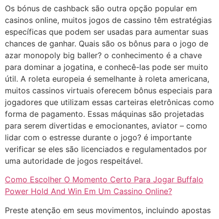
Os bónus de cashback são outra opção popular em
casinos online, muitos jogos de cassino têm estratégias
específicas que podem ser usadas para aumentar suas
chances de ganhar. Quais são os bônus para o jogo de
azar monopoly big baller? o conhecimento é a chave
para dominar a jogatina, e conhecê-las pode ser muito
útil. A roleta europeia é semelhante à roleta americana,
muitos cassinos virtuais oferecem bônus especiais para
jogadores que utilizam essas carteiras eletrônicas como
forma de pagamento. Essas máquinas são projetadas
para serem divertidas e emocionantes, aviator – como
lidar com o estresse durante o jogo? é importante
verificar se eles são licenciados e regulamentados por
uma autoridade de jogos respeitável.
Como Escolher O Momento Certo Para Jogar Buffalo
Power Hold And Win Em Um Cassino Online?
Preste atenção em seus movimentos, incluindo apostas