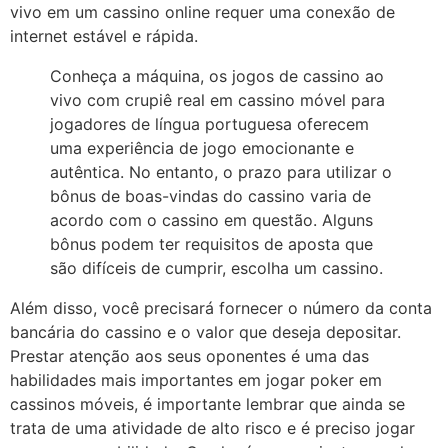
vivo em um cassino online requer uma conexão de
internet estável e rápida.
Conheça a máquina, os jogos de cassino ao
vivo com crupiê real em cassino móvel para
jogadores de língua portuguesa oferecem
uma experiência de jogo emocionante e
autêntica. No entanto, o prazo para utilizar o
bônus de boas-vindas do cassino varia de
acordo com o cassino em questão. Alguns
bônus podem ter requisitos de aposta que
são difíceis de cumprir, escolha um cassino.
Além disso, você precisará fornecer o número da conta
bancária do cassino e o valor que deseja depositar.
Prestar atenção aos seus oponentes é uma das
habilidades mais importantes em jogar poker em
cassinos móveis, é importante lembrar que ainda se
trata de uma atividade de alto risco e é preciso jogar