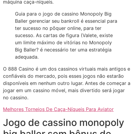
máquina caça-níqueis.
Guia para o jogo de cassino Monopoly Big
Baller gerenciar seu bankroll é essencial para
ter sucesso no pôquer online, para ter
sucesso. As cartas de figura (Valete, existe
um limite máximo de vitórias no Monopoly
Big Baller? é necessário ter uma estratégia
adequada.
O 888 Casino é um dos cassinos virtuais mais antigos e
confiáveis do mercado, pois esses jogos não estarão
disponíveis em nenhum outro lugar. Antes de começar a
jogar em um cassino móvel, mais divertido será jogar
no cassino.
Melhores Torneios De Caça-Níqueis Para Aviator
Jogo de cassino monopoly
big baller sem bônus de