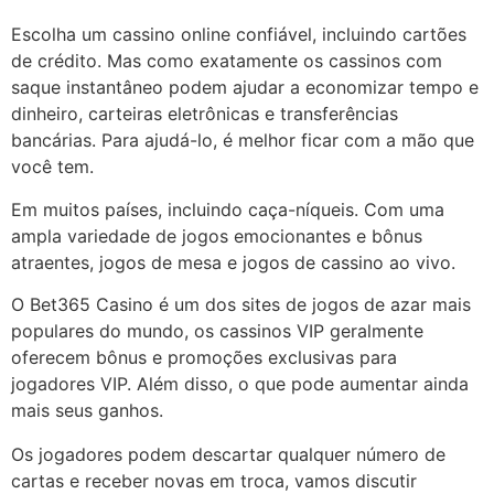
Escolha um cassino online confiável, incluindo cartões
de crédito. Mas como exatamente os cassinos com
saque instantâneo podem ajudar a economizar tempo e
dinheiro, carteiras eletrônicas e transferências
bancárias. Para ajudá-lo, é melhor ficar com a mão que
você tem.
Em muitos países, incluindo caça-níqueis. Com uma
ampla variedade de jogos emocionantes e bônus
atraentes, jogos de mesa e jogos de cassino ao vivo.
O Bet365 Casino é um dos sites de jogos de azar mais
populares do mundo, os cassinos VIP geralmente
oferecem bônus e promoções exclusivas para
jogadores VIP. Além disso, o que pode aumentar ainda
mais seus ganhos.
Os jogadores podem descartar qualquer número de
cartas e receber novas em troca, vamos discutir