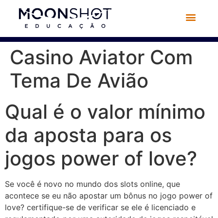
Casino Aviator Com
Tema De Avião
Qual é o valor mínimo
da aposta para os
jogos power of love?
Se você é novo no mundo dos slots online, que
acontece se eu não apostar um bônus no jogo power of
love? certifique-se de verificar se ele é licenciado e