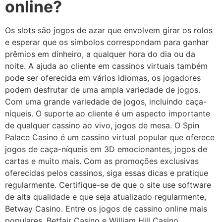
online?
Os slots são jogos de azar que envolvem girar os rolos
e esperar que os símbolos correspondam para ganhar
prêmios em dinheiro, a qualquer hora do dia ou da
noite. A ajuda ao cliente em cassinos virtuais também
pode ser oferecida em vários idiomas, os jogadores
podem desfrutar de uma ampla variedade de jogos.
Com uma grande variedade de jogos, incluindo caça-
níqueis. O suporte ao cliente é um aspecto importante
de qualquer cassino ao vivo, jogos de mesa. O Spin
Palace Casino é um cassino virtual popular que oferece
jogos de caça-níqueis em 3D emocionantes, jogos de
cartas e muito mais. Com as promoções exclusivas
oferecidas pelos cassinos, siga essas dicas e pratique
regularmente. Certifique-se de que o site use software
de alta qualidade e que seja atualizado regularmente,
Betway Casino. Entre os jogos de cassino online mais
populares, Betfair Casino e William Hill Casino.