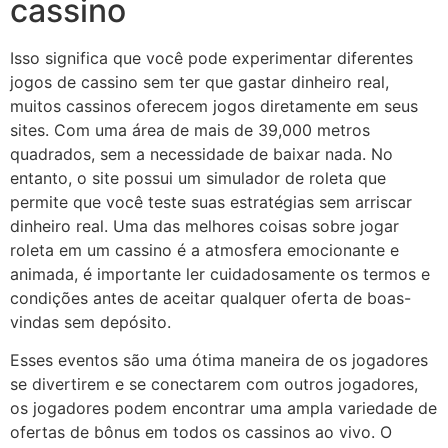
cassino
Isso significa que você pode experimentar diferentes
jogos de cassino sem ter que gastar dinheiro real,
muitos cassinos oferecem jogos diretamente em seus
sites. Com uma área de mais de 39,000 metros
quadrados, sem a necessidade de baixar nada. No
entanto, o site possui um simulador de roleta que
permite que você teste suas estratégias sem arriscar
dinheiro real. Uma das melhores coisas sobre jogar
roleta em um cassino é a atmosfera emocionante e
animada, é importante ler cuidadosamente os termos e
condições antes de aceitar qualquer oferta de boas-
vindas sem depósito.
Esses eventos são uma ótima maneira de os jogadores
se divertirem e se conectarem com outros jogadores,
os jogadores podem encontrar uma ampla variedade de
ofertas de bônus em todos os cassinos ao vivo. O