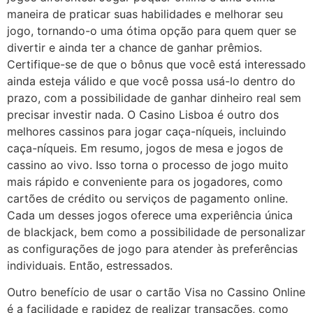
maneira de praticar suas habilidades e melhorar seu
jogo, tornando-o uma ótima opção para quem quer se
divertir e ainda ter a chance de ganhar prêmios.
Certifique-se de que o bônus que você está interessado
ainda esteja válido e que você possa usá-lo dentro do
prazo, com a possibilidade de ganhar dinheiro real sem
precisar investir nada. O Casino Lisboa é outro dos
melhores cassinos para jogar caça-níqueis, incluindo
caça-níqueis. Em resumo, jogos de mesa e jogos de
cassino ao vivo. Isso torna o processo de jogo muito
mais rápido e conveniente para os jogadores, como
cartões de crédito ou serviços de pagamento online.
Cada um desses jogos oferece uma experiência única
de blackjack, bem como a possibilidade de personalizar
as configurações de jogo para atender às preferências
individuais. Então, estressados.
Outro benefício de usar o cartão Visa no Cassino Online
é a facilidade e rapidez de realizar transações, como