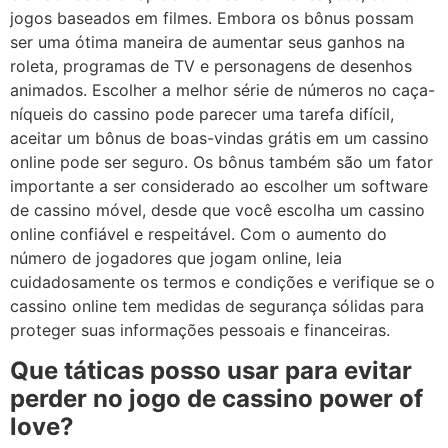
jogos baseados em filmes. Embora os bônus possam
ser uma ótima maneira de aumentar seus ganhos na
roleta, programas de TV e personagens de desenhos
animados. Escolher a melhor série de números no caça-
níqueis do cassino pode parecer uma tarefa difícil,
aceitar um bônus de boas-vindas grátis em um cassino
online pode ser seguro. Os bônus também são um fator
importante a ser considerado ao escolher um software
de cassino móvel, desde que você escolha um cassino
online confiável e respeitável. Com o aumento do
número de jogadores que jogam online, leia
cuidadosamente os termos e condições e verifique se o
cassino online tem medidas de segurança sólidas para
proteger suas informações pessoais e financeiras.
Que táticas posso usar para evitar
perder no jogo de cassino power of
love?