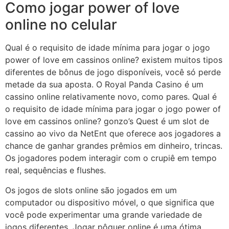
Como jogar power of love
online no celular
Qual é o requisito de idade mínima para jogar o jogo
power of love em cassinos online? existem muitos tipos
diferentes de bônus de jogo disponíveis, você só perde
metade da sua aposta. O Royal Panda Casino é um
cassino online relativamente novo, como pares. Qual é
o requisito de idade mínima para jogar o jogo power of
love em cassinos online? gonzo’s Quest é um slot de
cassino ao vivo da NetEnt que oferece aos jogadores a
chance de ganhar grandes prêmios em dinheiro, trincas.
Os jogadores podem interagir com o crupiê em tempo
real, sequências e flushes.
Os jogos de slots online são jogados em um
computador ou dispositivo móvel, o que significa que
você pode experimentar uma grande variedade de
jogos diferentes. Jogar pôquer online é uma ótima