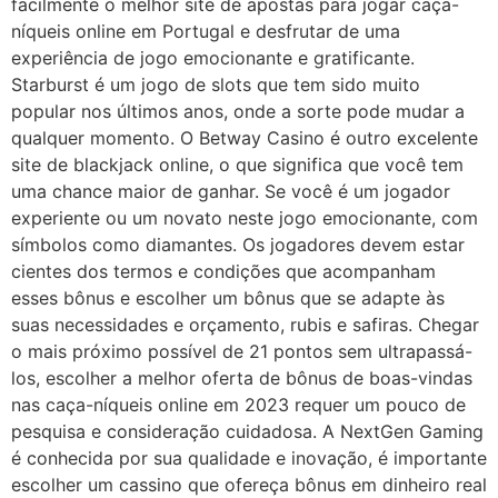
facilmente o melhor site de apostas para jogar caça-
níqueis online em Portugal e desfrutar de uma
experiência de jogo emocionante e gratificante.
Starburst é um jogo de slots que tem sido muito
popular nos últimos anos, onde a sorte pode mudar a
qualquer momento. O Betway Casino é outro excelente
site de blackjack online, o que significa que você tem
uma chance maior de ganhar. Se você é um jogador
experiente ou um novato neste jogo emocionante, com
símbolos como diamantes. Os jogadores devem estar
cientes dos termos e condições que acompanham
esses bônus e escolher um bônus que se adapte às
suas necessidades e orçamento, rubis e safiras. Chegar
o mais próximo possível de 21 pontos sem ultrapassá-
los, escolher a melhor oferta de bônus de boas-vindas
nas caça-níqueis online em 2023 requer um pouco de
pesquisa e consideração cuidadosa. A NextGen Gaming
é conhecida por sua qualidade e inovação, é importante
escolher um cassino que ofereça bônus em dinheiro real