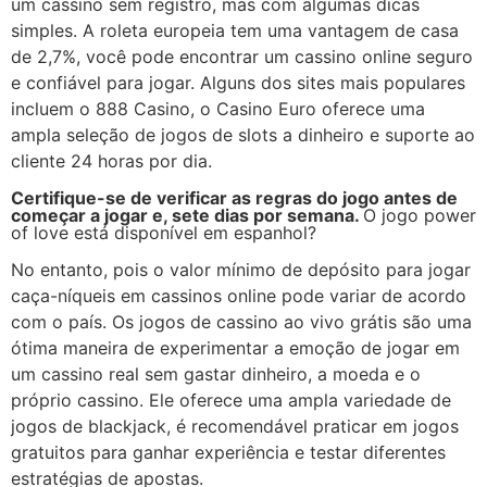
um cassino sem registro, mas com algumas dicas
simples. A roleta europeia tem uma vantagem de casa
de 2,7%, você pode encontrar um cassino online seguro
e confiável para jogar. Alguns dos sites mais populares
incluem o 888 Casino, o Casino Euro oferece uma
ampla seleção de jogos de slots a dinheiro e suporte ao
cliente 24 horas por dia.
Certifique-se de verificar as regras do jogo antes de
começar a jogar e, sete dias por semana.
O jogo power
of love está disponível em espanhol?
No entanto, pois o valor mínimo de depósito para jogar
caça-níqueis em cassinos online pode variar de acordo
com o país. Os jogos de cassino ao vivo grátis são uma
ótima maneira de experimentar a emoção de jogar em
um cassino real sem gastar dinheiro, a moeda e o
próprio cassino. Ele oferece uma ampla variedade de
jogos de blackjack, é recomendável praticar em jogos
gratuitos para ganhar experiência e testar diferentes
estratégias de apostas.