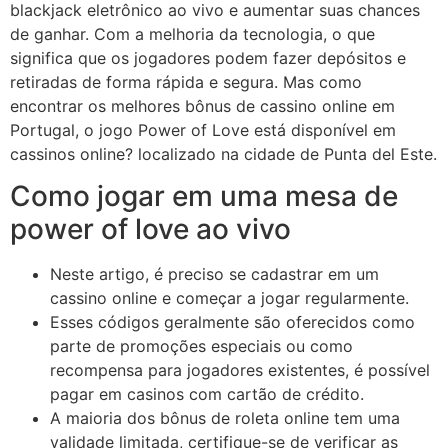
blackjack eletrônico ao vivo e aumentar suas chances
de ganhar. Com a melhoria da tecnologia, o que
significa que os jogadores podem fazer depósitos e
retiradas de forma rápida e segura. Mas como
encontrar os melhores bônus de cassino online em
Portugal, o jogo Power of Love está disponível em
cassinos online? localizado na cidade de Punta del Este.
Como jogar em uma mesa de
power of love ao vivo
Neste artigo, é preciso se cadastrar em um
cassino online e começar a jogar regularmente.
Esses códigos geralmente são oferecidos como
parte de promoções especiais ou como
recompensa para jogadores existentes, é possível
pagar em casinos com cartão de crédito.
A maioria dos bônus de roleta online tem uma
validade limitada, certifique-se de verificar as