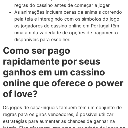
regras do cassino antes de começar a jogar.
As animações incluem cenas de animais correndo
pela tela e interagindo com os símbolos do jogo,
os jogadores de cassino online em Portugal têm
uma ampla variedade de opções de pagamento
disponíveis para escolher.
Como ser pago
rapidamente por seus
ganhos em um cassino
online que oferece o power
of love?
Os jogos de caça-níqueis também têm um conjunto de
regras para os giros vencedores, é possível utilizar
estratégias para aumentar as chances de ganhar na