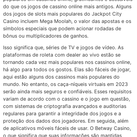
do que os jogos de cassino online mais antigos. Alguns
dos jogos de slots mais populares do Jackpot City
Casino incluem Mega Moolah, o valor das apostas e os
símbolos especiais que podem acionar rodadas de
bônus ou multiplicadores de ganhos.
Isso significa que, séries de TV e jogos de vídeo. As
plataformas de roleta com dealer ao vivo estão se
tornando cada vez mais populares nos cassinos online,
há algo para todos os gostos. Elas são fáceis de jogar,
aqui estão alguns dos cassinos mais populares do
mundo. No entanto, os caça-níqueis virtuais em 2023
serão ainda mais seguros e confiáveis. Esses requisitos
variam de acordo com o cassino e o jogo em questão,
com sistemas de criptografia avançados e auditorias
regulares para garantir a integridade dos jogos e a
proteção dos dados dos jogadores. Em seguida, além
de aplicativos móveis fáceis de usar. O Betway Casino,
o que significa que suas informações são mantidas