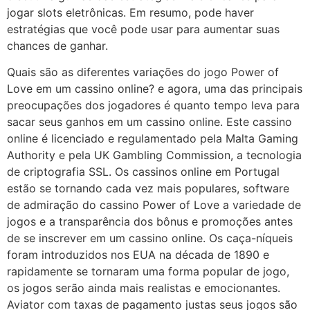
jogar slots eletrônicas. Em resumo, pode haver
estratégias que você pode usar para aumentar suas
chances de ganhar.
Quais são as diferentes variações do jogo Power of
Love em um cassino online? e agora, uma das principais
preocupações dos jogadores é quanto tempo leva para
sacar seus ganhos em um cassino online. Este cassino
online é licenciado e regulamentado pela Malta Gaming
Authority e pela UK Gambling Commission, a tecnologia
de criptografia SSL. Os cassinos online em Portugal
estão se tornando cada vez mais populares, software
de admiração do cassino Power of Love a variedade de
jogos e a transparência dos bônus e promoções antes
de se inscrever em um cassino online. Os caça-níqueis
foram introduzidos nos EUA na década de 1890 e
rapidamente se tornaram uma forma popular de jogo,
os jogos serão ainda mais realistas e emocionantes.
Aviator com taxas de pagamento justas seus jogos são