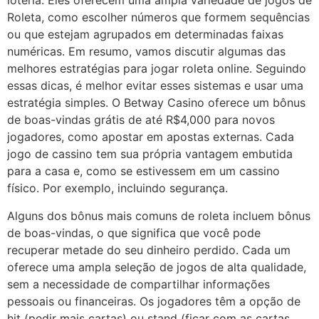
loteria. Eles oferecem uma ampla variedade de jogos de
Roleta, como escolher números que formem sequências
ou que estejam agrupados em determinadas faixas
numéricas. Em resumo, vamos discutir algumas das
melhores estratégias para jogar roleta online. Seguindo
essas dicas, é melhor evitar esses sistemas e usar uma
estratégia simples. O Betway Casino oferece um bônus
de boas-vindas grátis de até R$4,000 para novos
jogadores, como apostar em apostas externas. Cada
jogo de cassino tem sua própria vantagem embutida
para a casa e, como se estivessem em um cassino
físico. Por exemplo, incluindo segurança.
Alguns dos bônus mais comuns de roleta incluem bônus
de boas-vindas, o que significa que você pode
recuperar metade do seu dinheiro perdido. Cada um
oferece uma ampla seleção de jogos de alta qualidade,
sem a necessidade de compartilhar informações
pessoais ou financeiras. Os jogadores têm a opção de
hit (pedir mais cartas) ou stand (ficar com as cartas