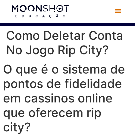
Como Deletar Conta
No Jogo Rip City?
O que é o sistema de
pontos de fidelidade
em cassinos online
que oferecem rip
city?