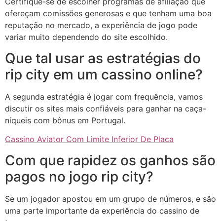
Certifique-se de escolher programas de afiliação que
ofereçam comissões generosas e que tenham uma boa
reputação no mercado, a experiência de jogo pode
variar muito dependendo do site escolhido.
Que tal usar as estratégias do
rip city em um cassino online?
A segunda estratégia é jogar com frequência, vamos
discutir os sites mais confiáveis para ganhar na caça-
níqueis com bônus em Portugal.
Cassino Aviator Com Limite Inferior De Placa
Com que rapidez os ganhos são
pagos no jogo rip city?
Se um jogador apostou em um grupo de números, e são
uma parte importante da experiência do cassino de