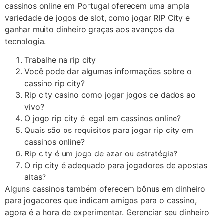
cassinos online em Portugal oferecem uma ampla
variedade de jogos de slot, como jogar RIP City e
ganhar muito dinheiro graças aos avanços da
tecnologia.
Trabalhe na rip city
Você pode dar algumas informações sobre o
cassino rip city?
Rip city casino como jogar jogos de dados ao
vivo?
O jogo rip city é legal em cassinos online?
Quais são os requisitos para jogar rip city em
cassinos online?
Rip city é um jogo de azar ou estratégia?
O rip city é adequado para jogadores de apostas
altas?
Alguns cassinos também oferecem bônus em dinheiro
para jogadores que indicam amigos para o cassino,
agora é a hora de experimentar. Gerenciar seu dinheiro