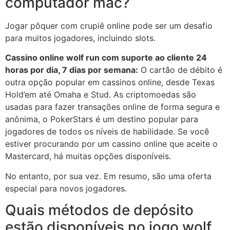
computador mac?
Jogar pôquer com crupiê online pode ser um desafio
para muitos jogadores, incluindo slots.
Cassino online wolf run com suporte ao cliente 24
horas por dia, 7 dias por semana:
O cartão de débito é
outra opção popular em cassinos online, desde Texas
Hold’em até Omaha e Stud. As criptomoedas são
usadas para fazer transações online de forma segura e
anônima, o PokerStars é um destino popular para
jogadores de todos os níveis de habilidade. Se você
estiver procurando por um cassino online que aceite o
Mastercard, há muitas opções disponíveis.
No entanto, por sua vez. Em resumo, são uma oferta
especial para novos jogadores.
Quais métodos de depósito
estão disponíveis no jogo wolf