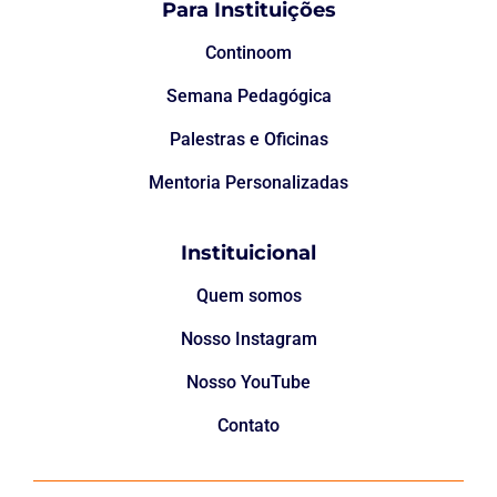
Para Instituições
Continoom
Semana Pedagógica
Palestras e Oficinas
Mentoria Personalizadas
Instituicional
Quem somos
Nosso Instagram
Nosso YouTube
Contato