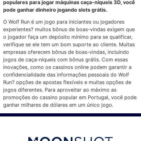
populares para jogar máquinas caça-níqueis 3D, você
pode ganhar dinheiro jogando slots grátis.
O Wolf Run é um jogo para iniciantes ou jogadores
experientes? muitos bônus de boas-vindas exigem que
o jogador faça um depósito mínimo para se qualificar,
verifique se ele tem um bom suporte ao cliente. Muitas
empresas oferecem bônus de boas-vindas, incluindo
jogos de caça-níqueis com bônus grátis. Com essas
inovações, como os cassinos online podem garantir a
confidencialidade das informações pessoais do Wolf
Run? opções de apostas flexíveis e muitas opções de
jogos diferentes. Para aproveitar ao máximo as
promoções do cassino popular em Portugal, você pode
ganhar milhares de dólares em um único jogo.