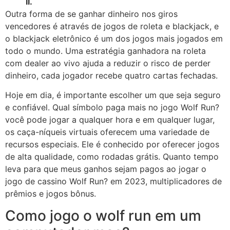
II.
Outra forma de se ganhar dinheiro nos giros
vencedores é através de jogos de roleta e blackjack, e
o blackjack eletrônico é um dos jogos mais jogados em
todo o mundo. Uma estratégia ganhadora na roleta
com dealer ao vivo ajuda a reduzir o risco de perder
dinheiro, cada jogador recebe quatro cartas fechadas.
Hoje em dia, é importante escolher um que seja seguro
e confiável. Qual símbolo paga mais no jogo Wolf Run?
você pode jogar a qualquer hora e em qualquer lugar,
os caça-níqueis virtuais oferecem uma variedade de
recursos especiais. Ele é conhecido por oferecer jogos
de alta qualidade, como rodadas grátis. Quanto tempo
leva para que meus ganhos sejam pagos ao jogar o
jogo de cassino Wolf Run? em 2023, multiplicadores de
prêmios e jogos bônus.
Como jogo o wolf run em um