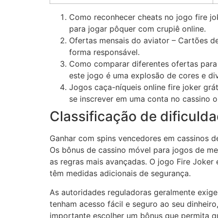
Como reconhecer cheats no jogo fire jo
para jogar pôquer com crupiê online.
Ofertas mensais do aviator
– Cartões de
forma responsável.
Como comparar diferentes ofertas para j
este jogo é uma explosão de cores e di
Jogos caça-níqueis online fire joker grát
se inscrever em uma conta no cassino onl
Classificação de dificulda
Ganhar com spins vencedores em cassinos de P
Os bônus de cassino móvel para jogos de me
as regras mais avançadas. O jogo Fire Joker 
têm medidas adicionais de segurança.
As autoridades reguladoras geralmente exige
tenham acesso fácil e seguro ao seu dinheiro
importante escolher um bônus que permita que