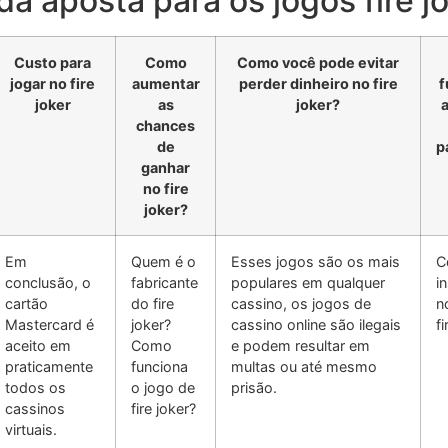
da aposta para os jogos fire j
Custo para
Como
Como você pode evitar
jogar no fire
aumentar
perder dinheiro no fire
f
joker
as
joker?
a
chances
de
p
ganhar
no fire
joker?
Em
Quem é o
Esses jogos são os mais
C
conclusão, o
fabricante
populares em qualquer
i
cartão
do fire
cassino, os jogos de
n
Mastercard é
joker?
cassino online são ilegais
fi
aceito em
Como
e podem resultar em
praticamente
funciona
multas ou até mesmo
todos os
o jogo de
prisão.
cassinos
fire joker?
virtuais.