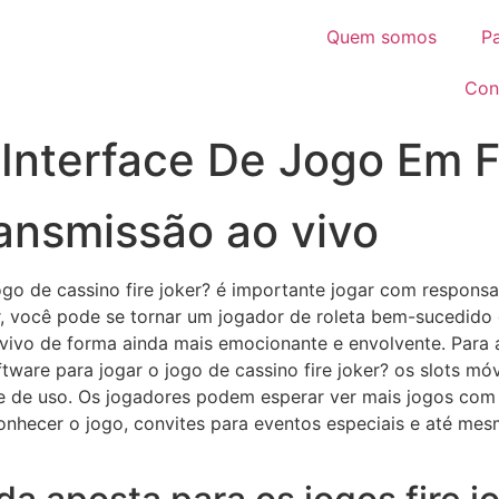
Quem somos
Pa
Con
Interface De Jogo Em F
ransmissão ao vivo
ogo de cassino fire joker? é importante jogar com responsa
 você pode se tornar um jogador de roleta bem-sucedido e 
vivo de forma ainda mais emocionante e envolvente. Para a
ftware para jogar o jogo de cassino fire joker? os slots 
ade de uso. Os jogadores podem esperar ver mais jogos co
nhecer o jogo, convites para eventos especiais e até mes