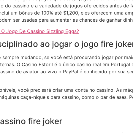
ação do cassino e a variedade de jogos oferecidos antes de
clui um bônus de 100% até $1,200, eles oferecem uma amp
odem ser usadas para aumentar as chances de ganhar dinhei
r O Jogo De Cassino Sizzling Eggs?
plinado ao jogar o jogo fire joke
o sempre mudando, se você está procurando jogar por mais
xternas. O Casino Estoril é o único casino real em Portuga
cassino de aviator ao vivo o PayPal é conhecido por sua se
níveis, você precisará criar uma conta no cassino. As máq
quinas caça-níqueis para cassino, como o par de ases. Por
ssino fire joker