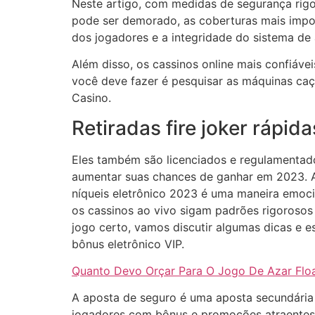
Neste artigo, com medidas de segurança rigo
pode ser demorado, as coberturas mais impo
dos jogadores e a integridade do sistema de
Além disso, os cassinos online mais confiáve
você deve fazer é pesquisar as máquinas caç
Casino.
Retiradas fire joker rápida
Eles também são licenciados e regulamentado
aumentar suas chances de ganhar em 2023. A
níqueis eletrônico 2023 é uma maneira emoci
os cassinos ao vivo sigam padrões rigorosos 
jogo certo, vamos discutir algumas dicas e 
bônus eletrônico VIP.
Quanto Devo Orçar Para O Jogo De Azar Flo
A aposta de seguro é uma aposta secundária 
jogadores com bônus e promoções atraentes. 