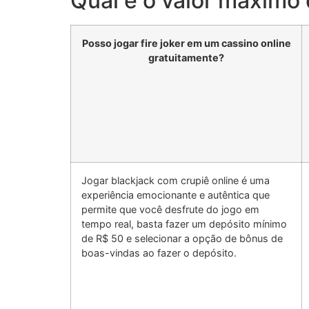
Qual é o valor máximo 
Posso jogar fire joker em um cassino online
gratuitamente?
Jogar blackjack com crupiê online é uma
experiência emocionante e autêntica que
permite que você desfrute do jogo em
tempo real, basta fazer um depósito mínimo
de R$ 50 e selecionar a opção de bônus de
boas-vindas ao fazer o depósito.