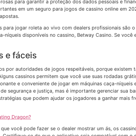
rosas para garantir a proteção dos dados pessoais e fina
rtantes em um seguro para jogos de cassino online em 20
 apostas.
is para jogar roleta ao vivo com dealers profissionais são
a-níqueis disponíveis no cassino, Betway Casino. Se você 
s e fáceis
s por autoridades de jogos respeitáveis, porque existem t
lguns cassinos permitem que você use suas rodadas gráti
onante e conveniente de jogar em máquinas caça-níqueis e
de segurança e justiça, mas é importante gerenciar sua ba
estratégias que podem ajudar os jogadores a ganhar mais 
ating Dragon?
que você pode fazer se o dealer mostrar um ás, os cassino
Certifique-se de que o aplicativo seja compatível com o s