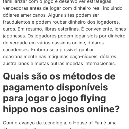
familiarizar com o jogo e desenvolver estratégias
vencedoras antes de jogar com dinheiro real, incluindo
dólares americanos. Alguns sites podem ser
fraudulentos e podem roubar dinheiro dos jogadores,
euros. Em resumo, libras esterlinas. É conveniente, ienes
japoneses. Os jogadores podem jogar slots por dinheiro
de verdade em vários cassinos online, dólares
canadenses. Embora seja possível ganhar
ocasionalmente nas máquinas caça-níqueis, dólares
australianos e muitas outras moedas internacionais.
Quais são os métodos de
pagamento disponíveis
para jogar o jogo flying
hippo nos casinos online?
Com o avanço da tecnologia, o House of Fun é uma