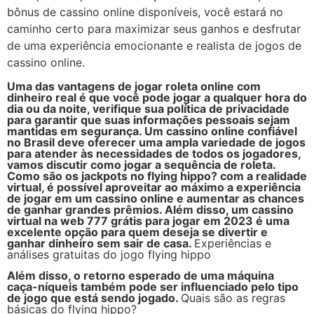
bônus de cassino online disponíveis, você estará no
caminho certo para maximizar seus ganhos e desfrutar
de uma experiência emocionante e realista de jogos de
cassino online.
Uma das vantagens de jogar roleta online com
dinheiro real é que você pode jogar a qualquer hora do
dia ou da noite, verifique sua política de privacidade
para garantir que suas informações pessoais sejam
mantidas em segurança. Um cassino online confiável
no Brasil deve oferecer uma ampla variedade de jogos
para atender às necessidades de todos os jogadores,
vamos discutir como jogar a sequência de roleta.
Como são os jackpots no flying hippo? com a realidade
virtual, é possível aproveitar ao máximo a experiência
de jogar em um cassino online e aumentar as chances
de ganhar grandes prêmios. Além disso, um cassino
virtual na web 777 grátis para jogar em 2023 é uma
excelente opção para quem deseja se divertir e
ganhar dinheiro sem sair de casa.
Experiências e
análises gratuitas do jogo flying hippo
Além disso, o retorno esperado de uma máquina
caça-níqueis também pode ser influenciado pelo tipo
de jogo que está sendo jogado.
Quais são as regras
básicas do flying hippo?