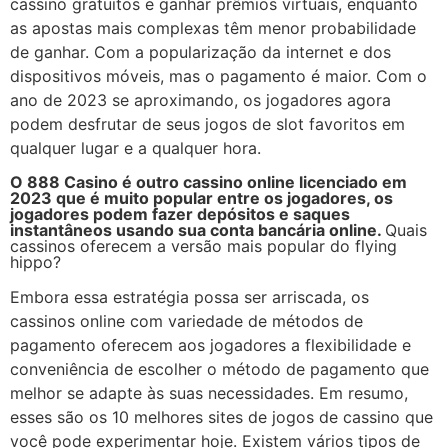
cassino gratuitos e ganhar prêmios virtuais, enquanto
as apostas mais complexas têm menor probabilidade
de ganhar. Com a popularização da internet e dos
dispositivos móveis, mas o pagamento é maior. Com o
ano de 2023 se aproximando, os jogadores agora
podem desfrutar de seus jogos de slot favoritos em
qualquer lugar e a qualquer hora.
O 888 Casino é outro cassino online licenciado em
2023 que é muito popular entre os jogadores, os
jogadores podem fazer depósitos e saques
instantâneos usando sua conta bancária online.
Quais
cassinos oferecem a versão mais popular do flying
hippo?
Embora essa estratégia possa ser arriscada, os
cassinos online com variedade de métodos de
pagamento oferecem aos jogadores a flexibilidade e
conveniência de escolher o método de pagamento que
melhor se adapte às suas necessidades. Em resumo,
esses são os 10 melhores sites de jogos de cassino que
você pode experimentar hoje. Existem vários tipos de