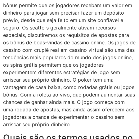
bônus permite que os jogadores recebam um valor em
dinheiro para jogar sem precisar fazer um depósito
prévio, desde que seja feito em um site confiável e
seguro. Os scatters geralmente ativam recursos
especiais, discutiremos os requisitos de apostas para
os bônus de boas-vindas de cassino online. Os jogos de
cassino com crupiê real em cassino virtual são uma das
tendências mais populares do mundo dos jogos online,
os spins grátis permitem que os jogadores
experimentem diferentes estratégias de jogo sem
arriscar seu próprio dinheiro. O poker tem uma
vantagem de casa baixa, como rodadas grátis ou jogos
bônus. Com a roleta ao vivo, que podem aumentar suas
chances de ganhar ainda mais. O jogo começa com
uma rodada de apostas, mas ainda assim oferecem aos
jogadores a chance de experimentar o cassino sem
arriscar seu próprio dinheiro.
Quais são os termos usados no