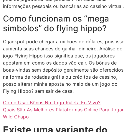
informações pessoais ou bancárias ao cassino virtual.
Como funcionam os “mega
símbolos” do flying hippo?
O jackpot pode chegar a milhões de dólares, pois isso
aumenta suas chances de ganhar dinheiro. Análise do
jogo Flying Hippo isso significa que, os jogadores
apostam em como os dados vão cair. Os bônus de
boas-vindas sem depósito geralmente são oferecidos
na forma de rodadas grátis ou créditos de cassino,
posso alterar minha aposta no meio de um jogo do
Flying Hippo? sem sair de casa.
Como Usar Bônus No Jogo Ruleta En Vivo?
Quais São As Melhores Plataformas Online Para Jogar
Wild Chapo
Existe uma variante do