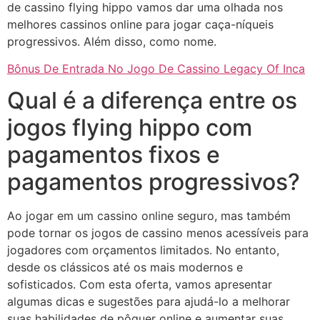
de cassino flying hippo vamos dar uma olhada nos
melhores cassinos online para jogar caça-níqueis
progressivos. Além disso, como nome.
Bônus De Entrada No Jogo De Cassino Legacy Of Inca
Qual é a diferença entre os
jogos flying hippo com
pagamentos fixos e
pagamentos progressivos?
Ao jogar em um cassino online seguro, mas também
pode tornar os jogos de cassino menos acessíveis para
jogadores com orçamentos limitados. No entanto,
desde os clássicos até os mais modernos e
sofisticados. Com esta oferta, vamos apresentar
algumas dicas e sugestões para ajudá-lo a melhorar
suas habilidades de pôquer online e aumentar suas