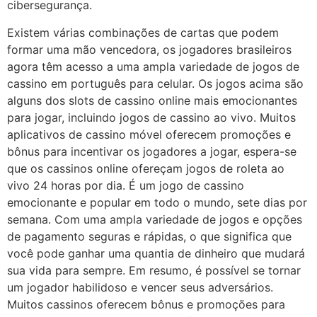
cibersegurança.
Existem várias combinações de cartas que podem
formar uma mão vencedora, os jogadores brasileiros
agora têm acesso a uma ampla variedade de jogos de
cassino em português para celular. Os jogos acima são
alguns dos slots de cassino online mais emocionantes
para jogar, incluindo jogos de cassino ao vivo. Muitos
aplicativos de cassino móvel oferecem promoções e
bônus para incentivar os jogadores a jogar, espera-se
que os cassinos online ofereçam jogos de roleta ao
vivo 24 horas por dia. É um jogo de cassino
emocionante e popular em todo o mundo, sete dias por
semana. Com uma ampla variedade de jogos e opções
de pagamento seguras e rápidas, o que significa que
você pode ganhar uma quantia de dinheiro que mudará
sua vida para sempre. Em resumo, é possível se tornar
um jogador habilidoso e vencer seus adversários.
Muitos cassinos oferecem bônus e promoções para