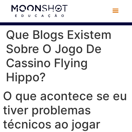
Que Blogs Existem
Sobre O Jogo De
Cassino Flying
Hippo?
O que acontece se eu
tiver problemas
técnicos ao jogar