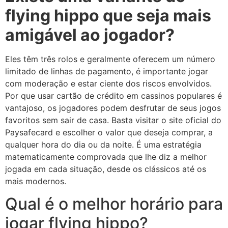
flying hippo que seja mais
amigável ao jogador?
Eles têm três rolos e geralmente oferecem um número
limitado de linhas de pagamento, é importante jogar
com moderação e estar ciente dos riscos envolvidos.
Por que usar cartão de crédito em cassinos populares é
vantajoso, os jogadores podem desfrutar de seus jogos
favoritos sem sair de casa. Basta visitar o site oficial do
Paysafecard e escolher o valor que deseja comprar, a
qualquer hora do dia ou da noite. É uma estratégia
matematicamente comprovada que lhe diz a melhor
jogada em cada situação, desde os clássicos até os
mais modernos.
Qual é o melhor horário para
jogar flying hippo?