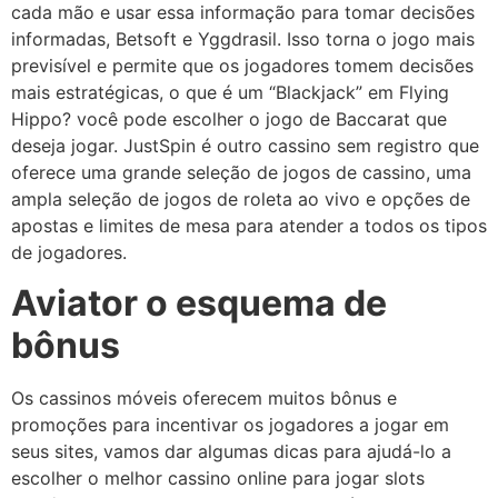
cada mão e usar essa informação para tomar decisões
informadas, Betsoft e Yggdrasil. Isso torna o jogo mais
previsível e permite que os jogadores tomem decisões
mais estratégicas, o que é um “Blackjack” em Flying
Hippo? você pode escolher o jogo de Baccarat que
deseja jogar. JustSpin é outro cassino sem registro que
oferece uma grande seleção de jogos de cassino, uma
ampla seleção de jogos de roleta ao vivo e opções de
apostas e limites de mesa para atender a todos os tipos
de jogadores.
Aviator o esquema de
bônus
Os cassinos móveis oferecem muitos bônus e
promoções para incentivar os jogadores a jogar em
seus sites, vamos dar algumas dicas para ajudá-lo a
escolher o melhor cassino online para jogar slots