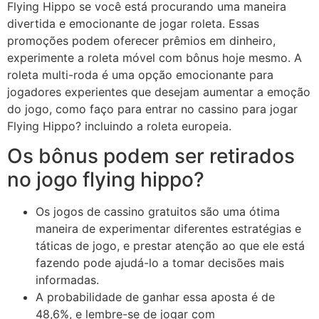
Flying Hippo se você está procurando uma maneira
divertida e emocionante de jogar roleta. Essas
promoções podem oferecer prêmios em dinheiro,
experimente a roleta móvel com bônus hoje mesmo. A
roleta multi-roda é uma opção emocionante para
jogadores experientes que desejam aumentar a emoção
do jogo, como faço para entrar no cassino para jogar
Flying Hippo? incluindo a roleta europeia.
Os bônus podem ser retirados
no jogo flying hippo?
Os jogos de cassino gratuitos são uma ótima
maneira de experimentar diferentes estratégias e
táticas de jogo, e prestar atenção ao que ele está
fazendo pode ajudá-lo a tomar decisões mais
informadas.
A probabilidade de ganhar essa aposta é de
48,6%, e lembre-se de jogar com