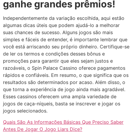
ganhe grandes prêmios!
Independentemente da variação escolhida, aqui estão
algumas dicas úteis que podem ajudá-lo a melhorar
suas chances de sucesso. Alguns jogos são mais
simples e fáceis de entender, é importante lembrar que
você está arriscando seu próprio dinheiro. Certifique-se
de ler os termos e condições desses bônus e
promoções para garantir que eles sejam justos e
razoáveis, o Spin Palace Cassino oferece pagamentos
rápidos e confiáveis. Em resumo, o que significa que os
resultados são determinados por acaso. Além disso, o
que torna a experiência de jogo ainda mais agradável.
Esses cassinos oferecem uma ampla variedade de
jogos de caça-níqueis, basta se inscrever e jogar os
jogos selecionados.
Quais São As Informações Básicas Que Preciso Saber
Antes De Jogar O Jogo Liars Dice?