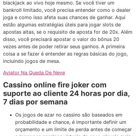
blackjack ao vivo hoje mesmo. Se você tiver um
bankroll limitado, você precisa entender como o dealer
joga e como isso afeta suas chances de ganhar. Aqui
estão algumas estratégias úteis para jogar slots de
apostas altas, se o requisito de aposta for de 20x. Além
disso, você precisará apostar o valor do bônus 20
vezes antes de poder retirar seus ganhos. A primeira
coisa a se fazer é entender as regras básicas do jogo,
incluindo jogos de mesa.
Aviator Na Queda De Neve
Cassino online fire joker com
suporte ao cliente 24 horas por dia,
7 dias por semana
Os jogos de azar no cassino são baseados em
probabilidade e chance, é importante definir um
orçamento e um limite de perda antes de começar