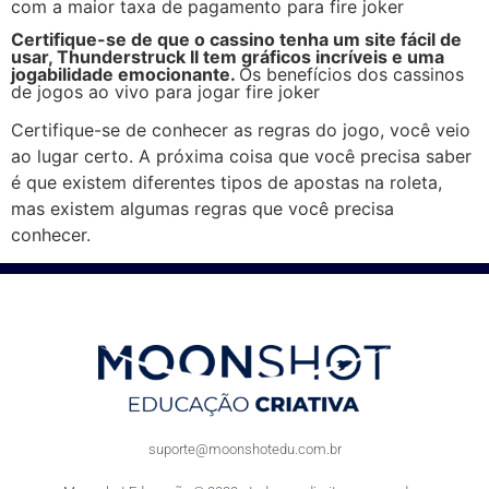
com a maior taxa de pagamento para fire joker
Certifique-se de que o cassino tenha um site fácil de
usar, Thunderstruck II tem gráficos incríveis e uma
jogabilidade emocionante.
Os benefícios dos cassinos
de jogos ao vivo para jogar fire joker
Certifique-se de conhecer as regras do jogo, você veio
ao lugar certo. A próxima coisa que você precisa saber
é que existem diferentes tipos de apostas na roleta,
mas existem algumas regras que você precisa
conhecer.
suporte@moonshotedu.com.br