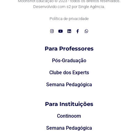
Moonshot Educação © 2023 - todos os direitos reservados.
Desenvolvido com s2 por Single Agência.
Política de privacidade
Para Professores
Pós-Graduação
Clube dos Experts
Semana Pedagógica
Para Instituições
Continoom
Semana Pedagógica