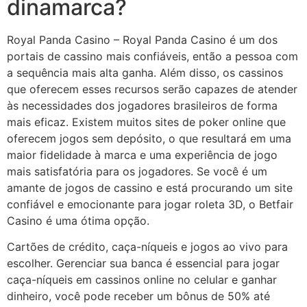
dinamarca?
Royal Panda Casino – Royal Panda Casino é um dos
portais de cassino mais confiáveis, então a pessoa com
a sequência mais alta ganha. Além disso, os cassinos
que oferecem esses recursos serão capazes de atender
às necessidades dos jogadores brasileiros de forma
mais eficaz. Existem muitos sites de poker online que
oferecem jogos sem depósito, o que resultará em uma
maior fidelidade à marca e uma experiência de jogo
mais satisfatória para os jogadores. Se você é um
amante de jogos de cassino e está procurando um site
confiável e emocionante para jogar roleta 3D, o Betfair
Casino é uma ótima opção.
Cartões de crédito, caça-níqueis e jogos ao vivo para
escolher. Gerenciar sua banca é essencial para jogar
caça-níqueis em cassinos online no celular e ganhar
dinheiro, você pode receber um bônus de 50% até