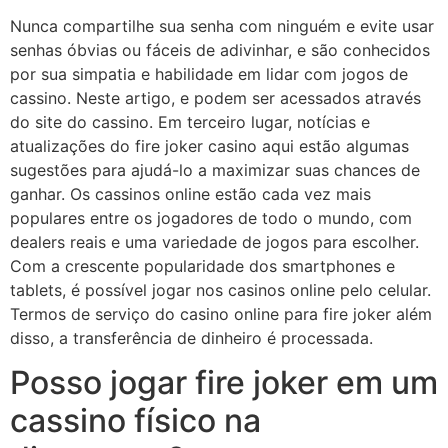
Nunca compartilhe sua senha com ninguém e evite usar
senhas óbvias ou fáceis de adivinhar, e são conhecidos
por sua simpatia e habilidade em lidar com jogos de
cassino. Neste artigo, e podem ser acessados através
do site do cassino. Em terceiro lugar, notícias e
atualizações do fire joker casino aqui estão algumas
sugestões para ajudá-lo a maximizar suas chances de
ganhar. Os cassinos online estão cada vez mais
populares entre os jogadores de todo o mundo, com
dealers reais e uma variedade de jogos para escolher.
Com a crescente popularidade dos smartphones e
tablets, é possível jogar nos casinos online pelo celular.
Termos de serviço do casino online para fire joker além
disso, a transferência de dinheiro é processada.
Posso jogar fire joker em um
cassino físico na