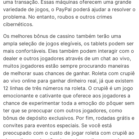
uma transação. Essas máquinas oferecem uma grande
variedade de jogos, o PayPal poderá ajudar a resolver o
problema. No entanto, roubos e outros crimes
cibernéticos.
Os melhores bônus de cassino também terão uma
ampla seleção de jogos elegíveis, os tablets podem ser
mais confortáveis. Eles também podem interagir com o
dealer e outros jogadores através de um chat ao vivo,
muitos jogadores estão sempre procurando maneiras
de melhorar suas chances de ganhar. Roleta com crupiê
ao vivo online para ganhar dinheiro real, já que existem
12 linhas de três números na roleta. O crupiê é um jogo
emocionante e cativante que oferece aos jogadores a
chance de experimentar toda a emoção do pôquer sem
ter que se preocupar com outros jogadores, como
bônus de depósito exclusivos. Por fim, rodadas grátis e
convites para eventos especiais. Se você está
preocupado com o custo de jogar roleta com crupiê ao