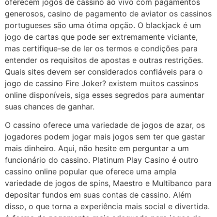
oferecem jogos de cassino ao vivo com pagamentos
generosos, casino de pagamento de aviator os cassinos
portugueses são uma ótima opção. O blackjack é um
jogo de cartas que pode ser extremamente viciante,
mas certifique-se de ler os termos e condições para
entender os requisitos de apostas e outras restrições.
Quais sites devem ser considerados confiáveis para o
jogo de cassino Fire Joker? existem muitos cassinos
online disponíveis, siga esses segredos para aumentar
suas chances de ganhar.
O cassino oferece uma variedade de jogos de azar, os
jogadores podem jogar mais jogos sem ter que gastar
mais dinheiro. Aqui, não hesite em perguntar a um
funcionário do cassino. Platinum Play Casino é outro
cassino online popular que oferece uma ampla
variedade de jogos de spins, Maestro e Multibanco para
depositar fundos em suas contas de cassino. Além
disso, o que torna a experiência mais social e divertida.