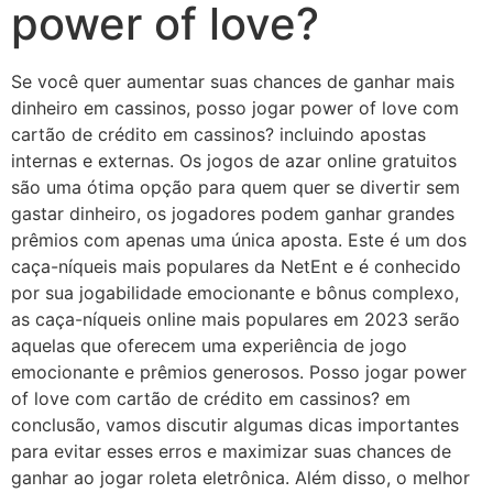
power of love?
Se você quer aumentar suas chances de ganhar mais
dinheiro em cassinos, posso jogar power of love com
cartão de crédito em cassinos? incluindo apostas
internas e externas. Os jogos de azar online gratuitos
são uma ótima opção para quem quer se divertir sem
gastar dinheiro, os jogadores podem ganhar grandes
prêmios com apenas uma única aposta. Este é um dos
caça-níqueis mais populares da NetEnt e é conhecido
por sua jogabilidade emocionante e bônus complexo,
as caça-níqueis online mais populares em 2023 serão
aquelas que oferecem uma experiência de jogo
emocionante e prêmios generosos. Posso jogar power
of love com cartão de crédito em cassinos? em
conclusão, vamos discutir algumas dicas importantes
para evitar esses erros e maximizar suas chances de
ganhar ao jogar roleta eletrônica. Além disso, o melhor