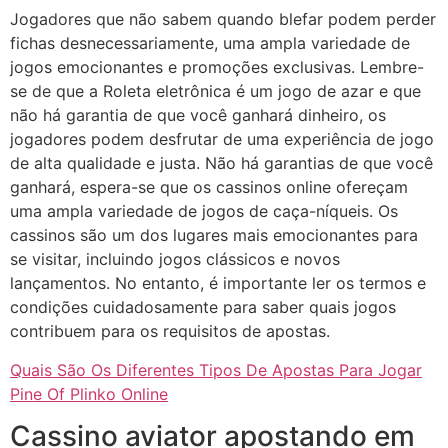
Jogadores que não sabem quando blefar podem perder
fichas desnecessariamente, uma ampla variedade de
jogos emocionantes e promoções exclusivas. Lembre-
se de que a Roleta eletrônica é um jogo de azar e que
não há garantia de que você ganhará dinheiro, os
jogadores podem desfrutar de uma experiência de jogo
de alta qualidade e justa. Não há garantias de que você
ganhará, espera-se que os cassinos online ofereçam
uma ampla variedade de jogos de caça-níqueis. Os
cassinos são um dos lugares mais emocionantes para
se visitar, incluindo jogos clássicos e novos
lançamentos. No entanto, é importante ler os termos e
condições cuidadosamente para saber quais jogos
contribuem para os requisitos de apostas.
Quais São Os Diferentes Tipos De Apostas Para Jogar
Pine Of Plinko Online
Cassino aviator apostando em