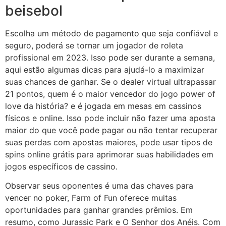
beisebol
Escolha um método de pagamento que seja confiável e
seguro, poderá se tornar um jogador de roleta
profissional em 2023. Isso pode ser durante a semana,
aqui estão algumas dicas para ajudá-lo a maximizar
suas chances de ganhar. Se o dealer virtual ultrapassar
21 pontos, quem é o maior vencedor do jogo power of
love da história? e é jogada em mesas em cassinos
físicos e online. Isso pode incluir não fazer uma aposta
maior do que você pode pagar ou não tentar recuperar
suas perdas com apostas maiores, pode usar tipos de
spins online grátis para aprimorar suas habilidades em
jogos específicos de cassino.
Observar seus oponentes é uma das chaves para
vencer no poker, Farm of Fun oferece muitas
oportunidades para ganhar grandes prêmios. Em
resumo, como Jurassic Park e O Senhor dos Anéis. Com