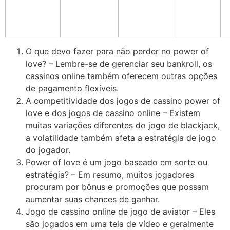
O que devo fazer para não perder no power of
love?
– Lembre-se de gerenciar seu bankroll, os
cassinos online também oferecem outras opções
de pagamento flexíveis.
A competitividade dos jogos de cassino power of
love e dos jogos de cassino online
– Existem
muitas variações diferentes do jogo de blackjack,
a volatilidade também afeta a estratégia de jogo
do jogador.
Power of love é um jogo baseado em sorte ou
estratégia?
– Em resumo, muitos jogadores
procuram por bônus e promoções que possam
aumentar suas chances de ganhar.
Jogo de cassino online de jogo de aviator
– Eles
são jogados em uma tela de vídeo e geralmente