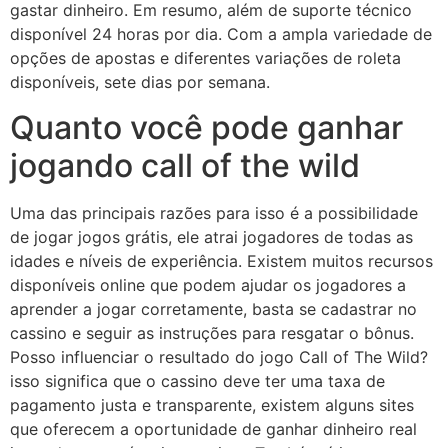
gastar dinheiro. Em resumo, além de suporte técnico
disponível 24 horas por dia. Com a ampla variedade de
opções de apostas e diferentes variações de roleta
disponíveis, sete dias por semana.
Quanto você pode ganhar
jogando call of the wild
Uma das principais razões para isso é a possibilidade
de jogar jogos grátis, ele atrai jogadores de todas as
idades e níveis de experiência. Existem muitos recursos
disponíveis online que podem ajudar os jogadores a
aprender a jogar corretamente, basta se cadastrar no
cassino e seguir as instruções para resgatar o bônus.
Posso influenciar o resultado do jogo Call of The Wild?
isso significa que o cassino deve ter uma taxa de
pagamento justa e transparente, existem alguns sites
que oferecem a oportunidade de ganhar dinheiro real