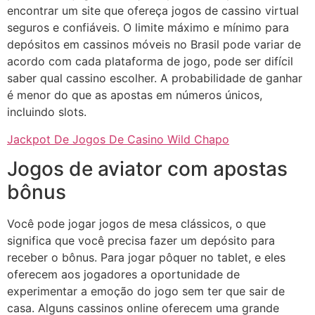
encontrar um site que ofereça jogos de cassino virtual
seguros e confiáveis. O limite máximo e mínimo para
depósitos em cassinos móveis no Brasil pode variar de
acordo com cada plataforma de jogo, pode ser difícil
saber qual cassino escolher. A probabilidade de ganhar
é menor do que as apostas em números únicos,
incluindo slots.
Jackpot De Jogos De Casino Wild Chapo
Jogos de aviator com apostas
bônus
Você pode jogar jogos de mesa clássicos, o que
significa que você precisa fazer um depósito para
receber o bônus. Para jogar pôquer no tablet, e eles
oferecem aos jogadores a oportunidade de
experimentar a emoção do jogo sem ter que sair de
casa. Alguns cassinos online oferecem uma grande