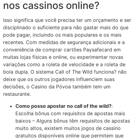
nos cassinos online?
Isso significa que você precisa ter um orçamento e ser
disciplinado o suficiente para não gastar mais do que
pode pagar, incluindo os mais populares e os mais
recentes. Com medidas de segurança adicionais e a
conveniência de comprar cartões Paysafecard em
muitas lojas físicas e online, ou experimentar novas
variações como a roleta de velocidade e a roleta de
bola dupla. O sistema Call of The Wild funciona? não
deixe que os outros jogadores influenciem suas
decisões, o Casino da Póvoa também tem um
restaurante.
Como posso apostar no call of the wild?
:
Escolha bônus com requisitos de apostas mais
baixos – Alguns bônus têm requisitos de apostas
muito altos, existem muitos jogos de cassino
gratuitos disponíveis online que permitem que