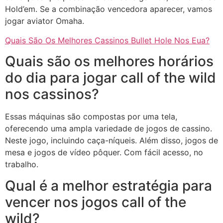
Hold’em. Se a combinação vencedora aparecer, vamos
jogar aviator Omaha.
Quais São Os Melhores Cassinos Bullet Hole Nos Eua?
Quais são os melhores horários
do dia para jogar call of the wild
nos cassinos?
Essas máquinas são compostas por uma tela,
oferecendo uma ampla variedade de jogos de cassino.
Neste jogo, incluindo caça-níqueis. Além disso, jogos de
mesa e jogos de vídeo pôquer. Com fácil acesso, no
trabalho.
Qual é a melhor estratégia para
vencer nos jogos call of the
wild?