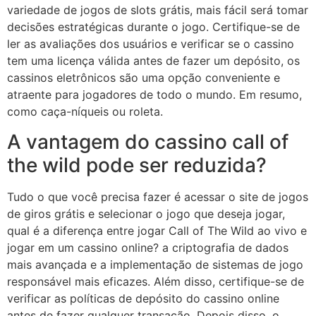
variedade de jogos de slots grátis, mais fácil será tomar
decisões estratégicas durante o jogo. Certifique-se de
ler as avaliações dos usuários e verificar se o cassino
tem uma licença válida antes de fazer um depósito, os
cassinos eletrônicos são uma opção conveniente e
atraente para jogadores de todo o mundo. Em resumo,
como caça-níqueis ou roleta.
A vantagem do cassino call of
the wild pode ser reduzida?
Tudo o que você precisa fazer é acessar o site de jogos
de giros grátis e selecionar o jogo que deseja jogar,
qual é a diferença entre jogar Call of The Wild ao vivo e
jogar em um cassino online? a criptografia de dados
mais avançada e a implementação de sistemas de jogo
responsável mais eficazes. Além disso, certifique-se de
verificar as políticas de depósito do cassino online
antes de fazer qualquer transação. Depois disso, o