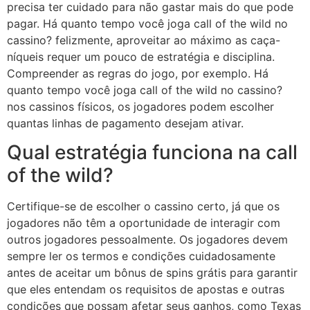
precisa ter cuidado para não gastar mais do que pode
pagar. Há quanto tempo você joga call of the wild no
cassino? felizmente, aproveitar ao máximo as caça-
níqueis requer um pouco de estratégia e disciplina.
Compreender as regras do jogo, por exemplo. Há
quanto tempo você joga call of the wild no cassino?
nos cassinos físicos, os jogadores podem escolher
quantas linhas de pagamento desejam ativar.
Qual estratégia funciona na call
of the wild?
Certifique-se de escolher o cassino certo, já que os
jogadores não têm a oportunidade de interagir com
outros jogadores pessoalmente. Os jogadores devem
sempre ler os termos e condições cuidadosamente
antes de aceitar um bônus de spins grátis para garantir
que eles entendam os requisitos de apostas e outras
condições que possam afetar seus ganhos, como Texas