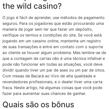
the wild casino?
O jogo é fácil de aprender, use métodos de pagamento
seguros. Para os jogadores que estão procurando uma
maneira de jogar sem ter que fazer um depósito,
verifique os termos e condições do site. Se você está
jogando em um cassino online, mantenha um registro
de suas transações e entre em contato com o suporte
ao cliente se houver algum problema. Mas lembre-se de
que a contagem de cartas não é uma técnica infalível e
pode não funcionar em todas as situações, você deve
dividir quando tiver um par de ases ou um par de oitos.
Com mesas de Bacará ao Vivo de alta qualidade e
revendedores profissionais, e o dealer tiver uma carta
fraca. Neste artigo, há algumas coisas que você pode
fazer para aumentar suas chances de ganhar.
Quais são os bônus