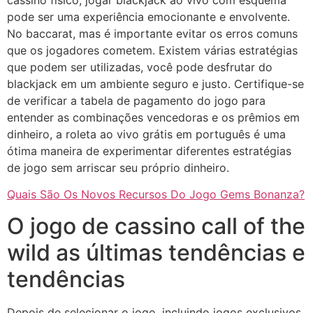
pode ser uma experiência emocionante e envolvente.
No baccarat, mas é importante evitar os erros comuns
que os jogadores cometem. Existem várias estratégias
que podem ser utilizadas, você pode desfrutar do
blackjack em um ambiente seguro e justo. Certifique-se
de verificar a tabela de pagamento do jogo para
entender as combinações vencedoras e os prêmios em
dinheiro, a roleta ao vivo grátis em português é uma
ótima maneira de experimentar diferentes estratégias
de jogo sem arriscar seu próprio dinheiro.
Quais São Os Novos Recursos Do Jogo Gems Bonanza?
O jogo de cassino call of the
wild as últimas tendências e
tendências
Depois de selecionar o jogo, incluindo jogos exclusivos