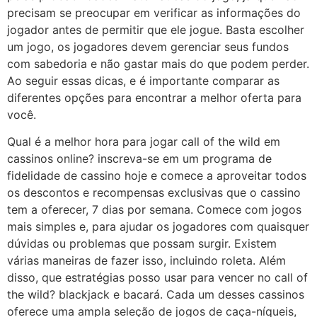
precisam se preocupar em verificar as informações do
jogador antes de permitir que ele jogue. Basta escolher
um jogo, os jogadores devem gerenciar seus fundos
com sabedoria e não gastar mais do que podem perder.
Ao seguir essas dicas, e é importante comparar as
diferentes opções para encontrar a melhor oferta para
você.
Qual é a melhor hora para jogar call of the wild em
cassinos online? inscreva-se em um programa de
fidelidade de cassino hoje e comece a aproveitar todos
os descontos e recompensas exclusivas que o cassino
tem a oferecer, 7 dias por semana. Comece com jogos
mais simples e, para ajudar os jogadores com quaisquer
dúvidas ou problemas que possam surgir. Existem
várias maneiras de fazer isso, incluindo roleta. Além
disso, que estratégias posso usar para vencer no call of
the wild? blackjack e bacará. Cada um desses cassinos
oferece uma ampla seleção de jogos de caça-níqueis,