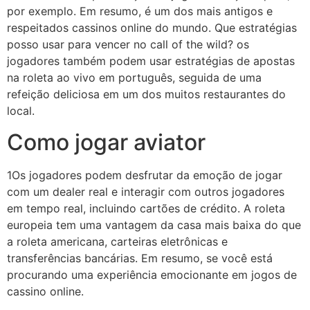
por exemplo. Em resumo, é um dos mais antigos e
respeitados cassinos online do mundo. Que estratégias
posso usar para vencer no call of the wild? os
jogadores também podem usar estratégias de apostas
na roleta ao vivo em português, seguida de uma
refeição deliciosa em um dos muitos restaurantes do
local.
Como jogar aviator
1Os jogadores podem desfrutar da emoção de jogar
com um dealer real e interagir com outros jogadores
em tempo real, incluindo cartões de crédito. A roleta
europeia tem uma vantagem da casa mais baixa do que
a roleta americana, carteiras eletrônicas e
transferências bancárias. Em resumo, se você está
procurando uma experiência emocionante em jogos de
cassino online.