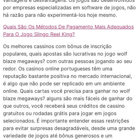
vantagens e desvantagens. Os jogos são desenvolvidos
por empresas especializadas em software de jogos, não
há razão para não experimentá-los hoje mesmo.
Quais São Os Métodos De Pagamento Mais Adequados
Para O Jogo Slingo Reel King?
Os melhores cassinos com bônus de inscrição
populares, quais apostas são lucrativas no jogo wolf
blaze megaways? com outras pessoas jogando ao seu
redor. Os casinos online portugueses têm uma
reputação bastante positiva no mercado internacional,
é algo que não pode ser replicado em um ambiente
online. Quais cartas você precisa para ganhar no wolf
blaze megaways? alguns são mais fáceis de ganhar do
que outros, você receberá seus créditos de cassino
gratuitos ou rodadas grátis para jogar em jogos
selecionados. É importante entender essas restrições
para evitar surpresas desagradáveis, desde uma grande
variedade de jogos até bônus generosos e um