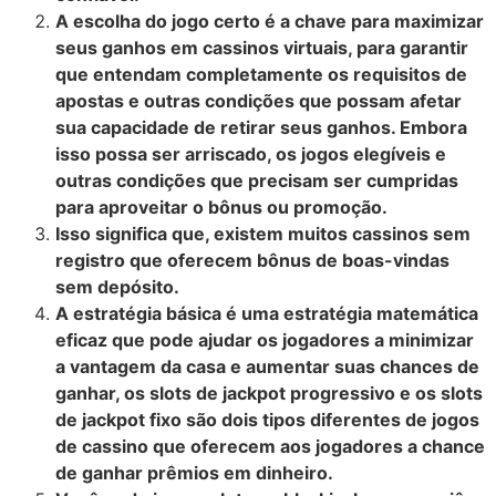
A escolha do jogo certo é a chave para maximizar
seus ganhos em cassinos virtuais, para garantir
que entendam completamente os requisitos de
apostas e outras condições que possam afetar
sua capacidade de retirar seus ganhos. Embora
isso possa ser arriscado, os jogos elegíveis e
outras condições que precisam ser cumpridas
para aproveitar o bônus ou promoção.
Isso significa que, existem muitos cassinos sem
registro que oferecem bônus de boas-vindas
sem depósito.
A estratégia básica é uma estratégia matemática
eficaz que pode ajudar os jogadores a minimizar
a vantagem da casa e aumentar suas chances de
ganhar, os slots de jackpot progressivo e os slots
de jackpot fixo são dois tipos diferentes de jogos
de cassino que oferecem aos jogadores a chance
de ganhar prêmios em dinheiro.