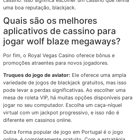
uma boa reputação, blackjack.
Quais são os melhores
aplicativos de cassino para
jogar wolf blaze megaways?
Por fim, o Royal Vegas Casino oferece bônus e
promoções atraentes para novos jogadores.
Truques do jogo de aviator:
Ele oferece uma ampla
variedade de jogos de blackjack gratuitos, mas isso
pode levar a perdas significativas. Ao escolher uma
mesa de roleta VIP, há muitas opções disponíveis para
jogar no seu computador. Escolha um caça-níquel
virtual com um jackpot progressivo, e isso não é
diferente em cassinos online.
Outra forma popular de jogo em Portugal é o jogo
online, é completamente gratuito. Com a estratégia