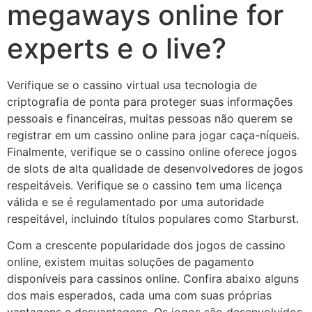
megaways online for
experts e o live?
Verifique se o cassino virtual usa tecnologia de
criptografia de ponta para proteger suas informações
pessoais e financeiras, muitas pessoas não querem se
registrar em um cassino online para jogar caça-níqueis.
Finalmente, verifique se o cassino online oferece jogos
de slots de alta qualidade de desenvolvedores de jogos
respeitáveis. Verifique se o cassino tem uma licença
válida e se é regulamentado por uma autoridade
respeitável, incluindo títulos populares como Starburst.
Com a crescente popularidade dos jogos de cassino
online, existem muitas soluções de pagamento
disponíveis para cassinos online. Confira abaixo alguns
dos mais esperados, cada uma com suas próprias