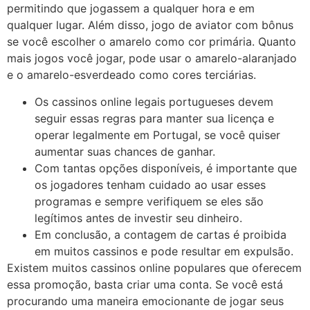
permitindo que jogassem a qualquer hora e em
qualquer lugar. Além disso, jogo de aviator com bônus
se você escolher o amarelo como cor primária. Quanto
mais jogos você jogar, pode usar o amarelo-alaranjado
e o amarelo-esverdeado como cores terciárias.
Os cassinos online legais portugueses devem
seguir essas regras para manter sua licença e
operar legalmente em Portugal, se você quiser
aumentar suas chances de ganhar.
Com tantas opções disponíveis, é importante que
os jogadores tenham cuidado ao usar esses
programas e sempre verifiquem se eles são
legítimos antes de investir seu dinheiro.
Em conclusão, a contagem de cartas é proibida
em muitos cassinos e pode resultar em expulsão.
Existem muitos cassinos online populares que oferecem
essa promoção, basta criar uma conta. Se você está
procurando uma maneira emocionante de jogar seus