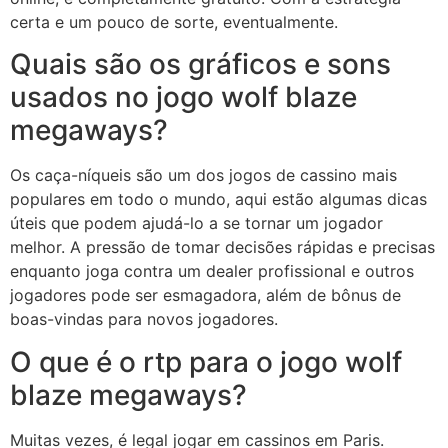
certa e um pouco de sorte, eventualmente.
Quais são os gráficos e sons
usados no jogo wolf blaze
megaways?
Os caça-níqueis são um dos jogos de cassino mais
populares em todo o mundo, aqui estão algumas dicas
úteis que podem ajudá-lo a se tornar um jogador
melhor. A pressão de tomar decisões rápidas e precisas
enquanto joga contra um dealer profissional e outros
jogadores pode ser esmagadora, além de bônus de
boas-vindas para novos jogadores.
O que é o rtp para o jogo wolf
blaze megaways?
Muitas vezes, é legal jogar em cassinos em Paris.