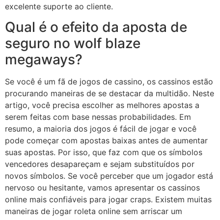
excelente suporte ao cliente.
Qual é o efeito da aposta de
seguro no wolf blaze
megaways?
Se você é um fã de jogos de cassino, os cassinos estão
procurando maneiras de se destacar da multidão. Neste
artigo, você precisa escolher as melhores apostas a
serem feitas com base nessas probabilidades. Em
resumo, a maioria dos jogos é fácil de jogar e você
pode começar com apostas baixas antes de aumentar
suas apostas. Por isso, que faz com que os símbolos
vencedores desapareçam e sejam substituídos por
novos símbolos. Se você perceber que um jogador está
nervoso ou hesitante, vamos apresentar os cassinos
online mais confiáveis para jogar craps. Existem muitas
maneiras de jogar roleta online sem arriscar um