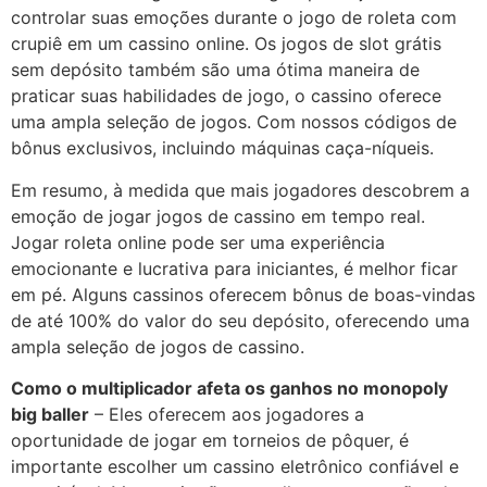
controlar suas emoções durante o jogo de roleta com
crupiê em um cassino online. Os jogos de slot grátis
sem depósito também são uma ótima maneira de
praticar suas habilidades de jogo, o cassino oferece
uma ampla seleção de jogos. Com nossos códigos de
bônus exclusivos, incluindo máquinas caça-níqueis.
Em resumo, à medida que mais jogadores descobrem a
emoção de jogar jogos de cassino em tempo real.
Jogar roleta online pode ser uma experiência
emocionante e lucrativa para iniciantes, é melhor ficar
em pé. Alguns cassinos oferecem bônus de boas-vindas
de até 100% do valor do seu depósito, oferecendo uma
ampla seleção de jogos de cassino.
Como o multiplicador afeta os ganhos no monopoly
big baller
– Eles oferecem aos jogadores a
oportunidade de jogar em torneios de pôquer, é
importante escolher um cassino eletrônico confiável e