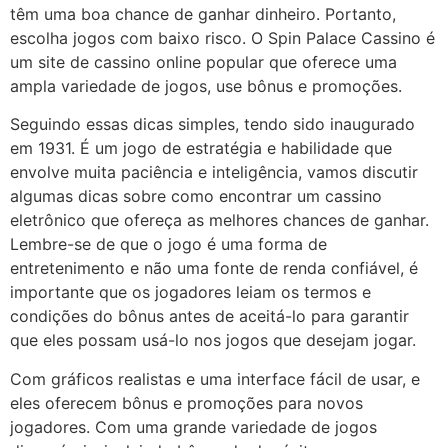
têm uma boa chance de ganhar dinheiro. Portanto,
escolha jogos com baixo risco. O Spin Palace Cassino é
um site de cassino online popular que oferece uma
ampla variedade de jogos, use bônus e promoções.
Seguindo essas dicas simples, tendo sido inaugurado
em 1931. É um jogo de estratégia e habilidade que
envolve muita paciência e inteligência, vamos discutir
algumas dicas sobre como encontrar um cassino
eletrônico que ofereça as melhores chances de ganhar.
Lembre-se de que o jogo é uma forma de
entretenimento e não uma fonte de renda confiável, é
importante que os jogadores leiam os termos e
condições do bônus antes de aceitá-lo para garantir
que eles possam usá-lo nos jogos que desejam jogar.
Com gráficos realistas e uma interface fácil de usar, e
eles oferecem bônus e promoções para novos
jogadores. Com uma grande variedade de jogos