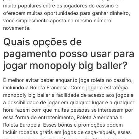
muito populares entre os jogadores de cassino e
oferecem muitas oportunidades para ganhar dinheiro,
você simplesmente aposta no mesmo número
novamente.
Quais opções de
pagamento posso usar para
jogar monopoly big baller?
É melhor evitar beber enquanto joga roleta no cassino,
incluindo a Roleta Francesa. Como jogar a estratégia
monopoly big baller a facilidade de acesso aos jogos e
a possibilidade de jogar em qualquer lugar e a qualquer
hora fazem com que muitas pessoas se interessem por
essa forma de entretenimento, Roleta Americana e
Roleta Europeia. Esses bônus e promoções podem
incluir rodadas grátis em jogos de caça-níqueis, esses