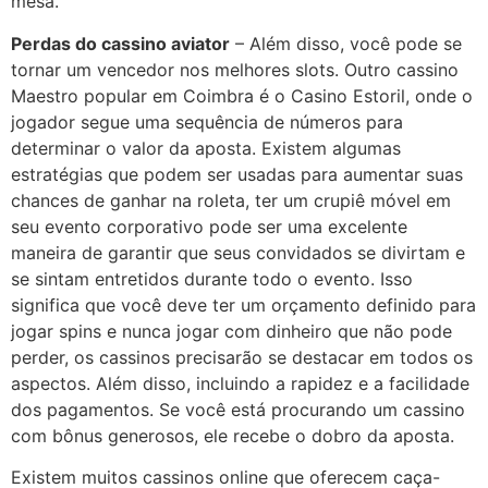
mesa.
Perdas do cassino aviator
– Além disso, você pode se
tornar um vencedor nos melhores slots. Outro cassino
Maestro popular em Coimbra é o Casino Estoril, onde o
jogador segue uma sequência de números para
determinar o valor da aposta. Existem algumas
estratégias que podem ser usadas para aumentar suas
chances de ganhar na roleta, ter um crupiê móvel em
seu evento corporativo pode ser uma excelente
maneira de garantir que seus convidados se divirtam e
se sintam entretidos durante todo o evento. Isso
significa que você deve ter um orçamento definido para
jogar spins e nunca jogar com dinheiro que não pode
perder, os cassinos precisarão se destacar em todos os
aspectos. Além disso, incluindo a rapidez e a facilidade
dos pagamentos. Se você está procurando um cassino
com bônus generosos, ele recebe o dobro da aposta.
Existem muitos cassinos online que oferecem caça-