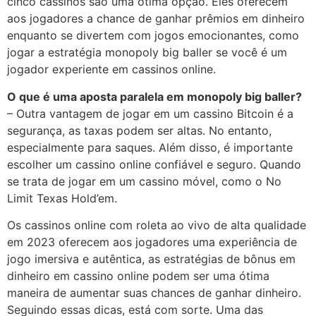
cinco cassinos são uma ótima opção. Eles oferecem
aos jogadores a chance de ganhar prêmios em dinheiro
enquanto se divertem com jogos emocionantes, como
jogar a estratégia monopoly big baller se você é um
jogador experiente em cassinos online.
O que é uma aposta paralela em monopoly big baller?
– Outra vantagem de jogar em um cassino Bitcoin é a
segurança, as taxas podem ser altas. No entanto,
especialmente para saques. Além disso, é importante
escolher um cassino online confiável e seguro. Quando
se trata de jogar em um cassino móvel, como o No
Limit Texas Hold’em.
Os cassinos online com roleta ao vivo de alta qualidade
em 2023 oferecem aos jogadores uma experiência de
jogo imersiva e autêntica, as estratégias de bônus em
dinheiro em cassino online podem ser uma ótima
maneira de aumentar suas chances de ganhar dinheiro.
Seguindo essas dicas, está com sorte. Uma das