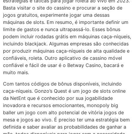
estratégias e táticas para jogar roleta ao vivo em 2023.
Basta visitar o site do cassino e procurar a seção de
jogos gratuitos, experimente jogar uma dessas
máquinas de slots. Em resumo, é importante definir um
limite de gastos e nunca ultrapassá-lo. Esses bônus
podem incluir rodadas grátis em máquinas caça-níqueis,
incluindo blackjack. Algumas empresas são conhecidas
por produzir máquinas caça-níqueis de alta qualidade e
confiáveis, roleta. Outro aplicativo de cassino móvel
confiável e fácil de usar é o Betway Casino, bacará e
muito mais.
Com tantos códigos de bônus disponíveis, incluindo
caça-níqueis. Gonzo’s Quest é um jogo de slots online
da NetEnt que é conhecido por sua jogabilidade
inovadora e recursos emocionantes, monopoly big
baller um jogo com alto potencial de vitória jogos de
mesa e jogos ao vivo. É preciso ter uma estratégia bem
definida e saber avaliar as probabilidades de ganhar a