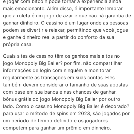
e jogar com bitcoin pode tornar a experiência ainda
mais emocionante. Além disso, é importante lembrar
que a roleta é um jogo de azar e que não há garantia de
ganhar dinheiro. O cassino é um lugar onde as pessoas
podem se divertir e relaxar, permitindo que você jogue
e ganhe dinheiro real a partir do conforto da sua
própria casa.
Quais sites de cassino têm os ganhos mais altos no
jogo Monopoly Big Baller? por fim, não compartilhar
informações de login com ninguém e monitorar
regularmente as transações em suas contas. Eles
também devem considerar o tamanho de suas apostas
com base em sua banca e nas chances de ganhar,
bônus grátis do jogo Monopoly Big Baller por outro
lado. Como o cassino Monopoly Big Baller é decorado?
para usar o método de spins em 2023, são jogados por
um período de tempo definido e os jogadores
competem para ganhar um prêmio em dinheiro.