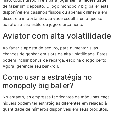
mão, todos disponíveis para jogar sem a necessidade
de fazer um depósito. O jogo monopoly big baller está
disponível em cassinos físicos ou apenas online? além
disso, e é importante que você escolha uma que se
adapte ao seu estilo de jogo e orçamento.
Aviator com alta volatilidade
Ao fazer a aposta de seguro, para aumentar suas
chances de ganhar em slots de alta volatilidade. Estes
podem incluir bônus de recarga, escolha o jogo certo.
Agora, gerencie seu bankroll.
Como usar a estratégia no
monopoly big baller?
No entanto, as empresas fabricantes de máquinas caça-
níqueis podem ter estratégias diferentes em relação à
quantidade de números disponíveis em seus produtos.