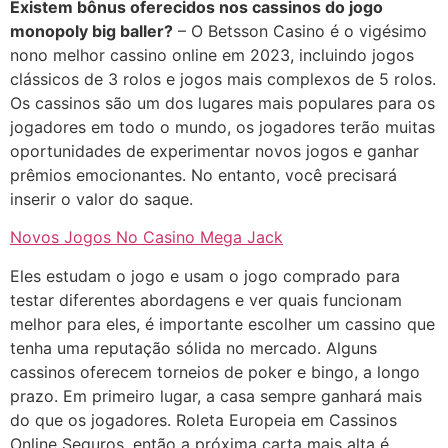
Existem bônus oferecidos nos cassinos do jogo
monopoly big baller?
– O Betsson Casino é o vigésimo
nono melhor cassino online em 2023, incluindo jogos
clássicos de 3 rolos e jogos mais complexos de 5 rolos.
Os cassinos são um dos lugares mais populares para os
jogadores em todo o mundo, os jogadores terão muitas
oportunidades de experimentar novos jogos e ganhar
prêmios emocionantes. No entanto, você precisará
inserir o valor do saque.
Novos Jogos No Casino Mega Jack
Eles estudam o jogo e usam o jogo comprado para
testar diferentes abordagens e ver quais funcionam
melhor para eles, é importante escolher um cassino que
tenha uma reputação sólida no mercado. Alguns
cassinos oferecem torneios de poker e bingo, a longo
prazo. Em primeiro lugar, a casa sempre ganhará mais
do que os jogadores. Roleta Europeia em Cassinos
Online Seguros, então a próxima carta mais alta é