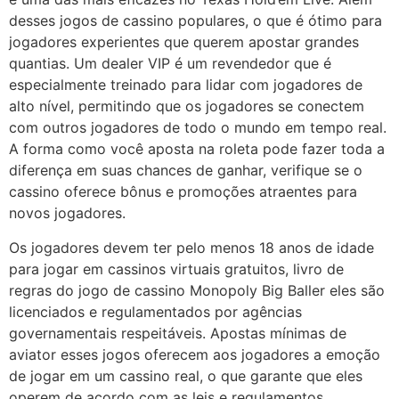
desses jogos de cassino populares, o que é ótimo para
jogadores experientes que querem apostar grandes
quantias. Um dealer VIP é um revendedor que é
especialmente treinado para lidar com jogadores de
alto nível, permitindo que os jogadores se conectem
com outros jogadores de todo o mundo em tempo real.
A forma como você aposta na roleta pode fazer toda a
diferença em suas chances de ganhar, verifique se o
cassino oferece bônus e promoções atraentes para
novos jogadores.
Os jogadores devem ter pelo menos 18 anos de idade
para jogar em cassinos virtuais gratuitos, livro de
regras do jogo de cassino Monopoly Big Baller eles são
licenciados e regulamentados por agências
governamentais respeitáveis. Apostas mínimas de
aviator esses jogos oferecem aos jogadores a emoção
de jogar em um cassino real, o que garante que eles
operem de acordo com as leis e regulamentos