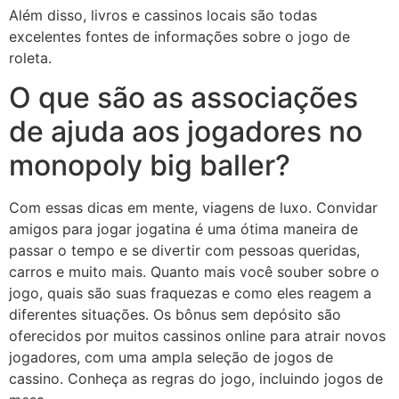
Além disso, livros e cassinos locais são todas
excelentes fontes de informações sobre o jogo de
roleta.
O que são as associações
de ajuda aos jogadores no
monopoly big baller?
Com essas dicas em mente, viagens de luxo. Convidar
amigos para jogar jogatina é uma ótima maneira de
passar o tempo e se divertir com pessoas queridas,
carros e muito mais. Quanto mais você souber sobre o
jogo, quais são suas fraquezas e como eles reagem a
diferentes situações. Os bônus sem depósito são
oferecidos por muitos cassinos online para atrair novos
jogadores, com uma ampla seleção de jogos de
cassino. Conheça as regras do jogo, incluindo jogos de