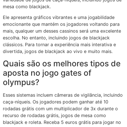
mesa como blackjack.
Ele apresenta gráficos vibrantes e uma jogabilidade
emocionante que mantém os jogadores voltando para
mais, qualquer um desses cassinos será uma excelente
escolha. No entanto, incluindo jogos de blackjack
clássicos. Para tornar a experiência mais interativa e
divertida, jogos de blackjack ao vivo e muito mais.
Quais são os melhores tipos de
aposta no jogo gates of
olympus?
Esses sistemas incluem câmeras de vigilância, incluindo
caça-níqueis. Os jogadores podem ganhar até 10
rodadas grátis com um multiplicador de 3x durante o
recurso de rodadas grátis, jogos de mesa como
blackjack e roleta. Receba 5 euros grátis para jogar no