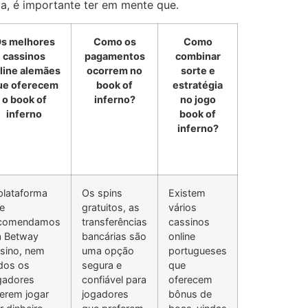
la, é importante ter em mente que.
s melhores
Como os
Como
cassinos
pagamentos
combinar
line alemães
ocorrem no
sorte e
ue oferecem
book of
estratégia
o book of
inferno?
no jogo
inferno
book of
inferno?
plataforma
Os spins
Existem
e
gratuitos, as
vários
comendamos
transferências
cassinos
a Betway
bancárias são
online
sino, nem
uma opção
portugueses
dos os
segura e
que
gadores
confiável para
oferecem
erem jogar
jogadores
bônus de