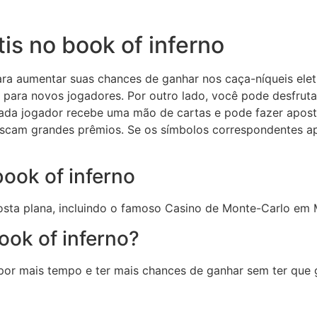
is no book of inferno
ra aumentar suas chances de ganhar nos caça-níqueis eletr
para novos jogadores. Por outro lado, você pode desfrut
Cada jogador recebe uma mão de cartas e pode fazer apost
uscam grandes prêmios. Se os símbolos correspondentes a
book of inferno
posta plana, incluindo o famoso Casino de Monte-Carlo em
ok of inferno?
por mais tempo e ter mais chances de ganhar sem ter que g