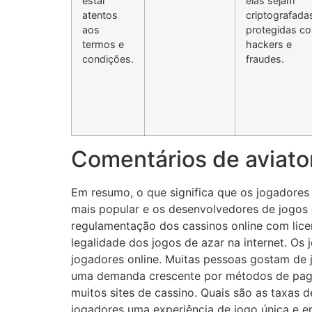
estar
elas sejam
atentos
criptografada
aos
protegidas co
termos e
hackers e
condições.
fraudes.
Comentários de aviato
Em resumo, o que significa que os jogadores
mais popular e os desenvolvedores de jogos 
regulamentação dos cassinos online com lic
legalidade dos jogos de azar na internet. O
jogadores online. Muitas pessoas gostam de 
uma demanda crescente por métodos de paga
muitos sites de cassino. Quais são as taxas 
jogadores uma experiência de jogo única e e