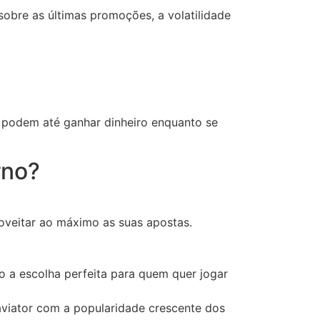
bre as últimas promoções, a volatilidade
, podem até ganhar dinheiro enquanto se
rno?
oveitar ao máximo as suas apostas.
ão a escolha perfeita para quem quer jogar
aviator com a popularidade crescente dos