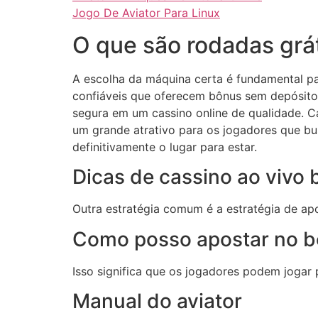
Jogo De Aviator Para Linux
O que são rodadas grát
A escolha da máquina certa é fundamental pa
confiáveis que oferecem bônus sem depósito 
segura em um cassino online de qualidade. 
um grande atrativo para os jogadores que b
definitivamente o lugar para estar.
Dicas de cassino ao vivo 
Outra estratégia comum é a estratégia de a
Como posso apostar no bo
Isso significa que os jogadores podem jogar 
Manual do aviator