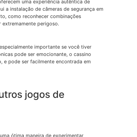
s oferecem uma experiência autêntica de
lui a instalação de câmeras de segurança em
eito, como reconhecer combinações
er extremamente perigoso.
especialmente importante se você tiver
nicas pode ser emocionante, o cassino
o, e pode ser facilmente encontrada em
outros jogos de
o uma ótima maneira de experimentar