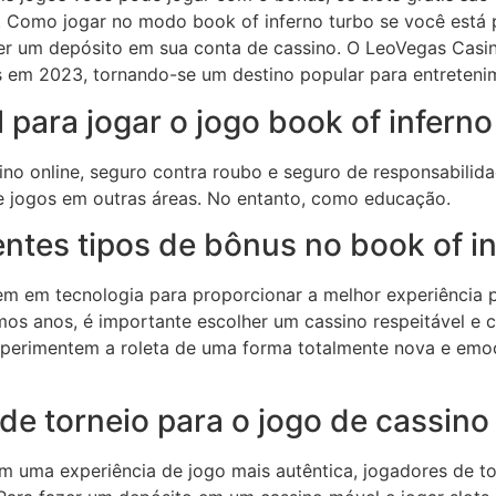
ro. Como jogar no modo book of inferno turbo se você está
r um depósito em sua conta de cassino. O LeoVegas Casin
s em 2023, tornando-se um destino popular para entreteni
l para jogar o jogo book of infern
o online, seguro contra roubo e seguro de responsabilidad
de jogos em outras áreas. No entanto, como educação.
ntes tipos de bônus no book of i
em em tecnologia para proporcionar a melhor experiência p
mos anos, é importante escolher um cassino respeitável e c
xperimentem a roleta de uma forma totalmente nova e emo
 de torneio para o jogo de cassino
m uma experiência de jogo mais autêntica, jogadores de 