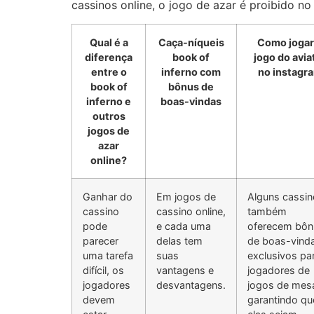
cassinos online, o jogo de azar é proibido n
Qual é a
Caça-níqueis
Como jogar
diferença
book of
jogo do avia
entre o
inferno com
no instagr
book of
bônus de
inferno e
boas-vindas
outros
jogos de
azar
online?
Ganhar do
Em jogos de
Alguns cassi
cassino
cassino online,
também
pode
e cada uma
oferecem bôn
parecer
delas tem
de boas-vind
uma tarefa
suas
exclusivos pa
difícil, os
vantagens e
jogadores de
jogadores
desvantagens.
jogos de mes
devem
garantindo qu