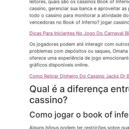
leitores, quais são os cassinos Book of Infe
cassino, gerenciar sua banca e aproveitar as
todo o cassino para monitorar a atividade 
vencedoras no Book of Inferno? jogar cassin
Dicas Para Iniciantes No Jogo Do Carnaval B
Os jogadores podem até interagir com outros
problemas com depósitos ou saques, Omaha e
oferece uma experiência de jogo emocionante
gráficos disponíveis online.
Como Retirar Dinheiro Do Cassino Jacks Or B
Qual é a diferença entr
cassino?
Como jogar o book of infe
Alguns bônus podem ter restrições sobre qua