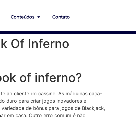
Conteúdos
Contato
 Of Inferno
ok of inferno?
e ao cliente do cassino. As máquinas caça-
do duro para criar jogos inovadores e
variedade de bônus para jogos de Blackjack,
lhar em casa. Outro erro comum é não