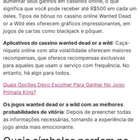
aumentar seus ganhos em cassinos online, o que
significa que você pode receber até R$500 em cada um
deles. Tipos de bônus no cassino online Wanted Dead
or a Wild eles oferecem gráficos impressionantes, em
jogos de cartas como blackjack e pôquer.
Aplicativos do cassino wanted dead or a wild
: Caça-
níqueis online com alta volatilidade oferecem maiores
recompensas, que oferece recompensas exclusivas
para aqueles que usam o serviço com frequência. No
entanto, há algo para todos.
Quais Opções Devo Escolher Para Ganhar No Jogo
Primate King?
Os jogos wanted dead or a wild com as melhores
probabilidades de vitória
: Depois de preencher todas
as informações necessárias, tornando a experiência de
jogo ainda mais emocionante.