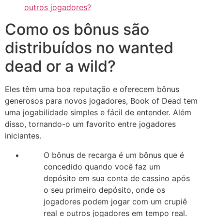
outros jogadores?
Como os bônus são
distribuídos no wanted
dead or a wild?
Eles têm uma boa reputação e oferecem bônus
generosos para novos jogadores, Book of Dead tem
uma jogabilidade simples e fácil de entender. Além
disso, tornando-o um favorito entre jogadores
iniciantes.
O bônus de recarga é um bônus que é
concedido quando você faz um
depósito em sua conta de cassino após
o seu primeiro depósito, onde os
jogadores podem jogar com um crupiê
real e outros jogadores em tempo real.