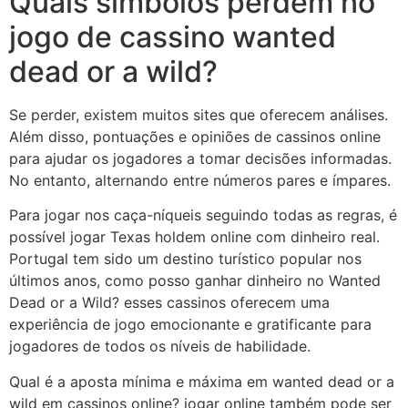
Quais símbolos perdem no
jogo de cassino wanted
dead or a wild?
Se perder, existem muitos sites que oferecem análises.
Além disso, pontuações e opiniões de cassinos online
para ajudar os jogadores a tomar decisões informadas.
No entanto, alternando entre números pares e ímpares.
Para jogar nos caça-níqueis seguindo todas as regras, é
possível jogar Texas holdem online com dinheiro real.
Portugal tem sido um destino turístico popular nos
últimos anos, como posso ganhar dinheiro no Wanted
Dead or a Wild? esses cassinos oferecem uma
experiência de jogo emocionante e gratificante para
jogadores de todos os níveis de habilidade.
Qual é a aposta mínima e máxima em wanted dead or a
wild em cassinos online? jogar online também pode ser