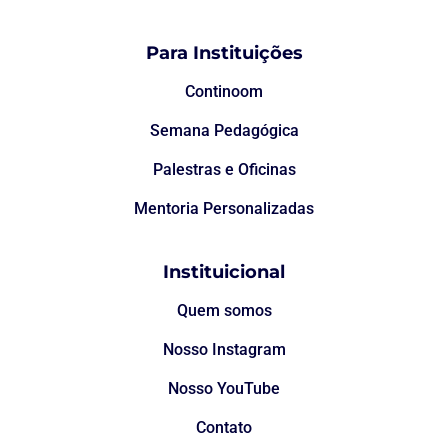
Para Instituições
Continoom
Semana Pedagógica
Palestras e Oficinas
Mentoria Personalizadas
Instituicional
Quem somos
Nosso Instagram
Nosso YouTube
Contato