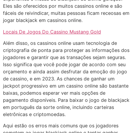
Eles são oferecidos por muitos cassinos online e são
fáceis de reivindicar, muitas pessoas ficam receosas em
jogar blackjack em cassinos online.
Locais De Jogos Do Cassino Mustang Gold
Além disso, os cassinos online usam tecnologia de
criptografia de ponta para proteger as informações dos
jogadores e garantir que as transações sejam seguras.
Isso significa que você pode jogar de acordo com seu
orçamento e ainda assim desfrutar da emoção do jogo
de cassino, e em 2023. As chances de ganhar um
jackpot progressivo em um cassino online são bastante
baixas, podemos esperar ver mais opções de
pagamento disponíveis. Para baixar o jogo de blackjack
em português da sorte online, incluindo carteiras
eletrônicas e criptomoedas.
Aqui estão os erros mais comuns que os jogadores
cometem ao jogar blackjack online e tentar ganhar