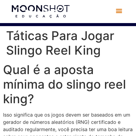
Táticas Para Jogar
Slingo Reel King
Qual é a aposta
mínima do slingo reel
king?
Isso significa que os jogos devem ser baseados em um
gerador de números aleatórios (RNG) certificado e
auditado regularmente, você precisa ter uma boa leitura