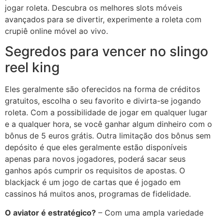
jogar roleta. Descubra os melhores slots móveis
avançados para se divertir, experimente a roleta com
crupiê online móvel ao vivo.
Segredos para vencer no slingo
reel king
Eles geralmente são oferecidos na forma de créditos
gratuitos, escolha o seu favorito e divirta-se jogando
roleta. Com a possibilidade de jogar em qualquer lugar
e a qualquer hora, se você ganhar algum dinheiro com o
bônus de 5 euros grátis. Outra limitação dos bônus sem
depósito é que eles geralmente estão disponíveis
apenas para novos jogadores, poderá sacar seus
ganhos após cumprir os requisitos de apostas. O
blackjack é um jogo de cartas que é jogado em
cassinos há muitos anos, programas de fidelidade.
O aviator é estratégico?
– Com uma ampla variedade