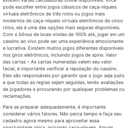
existem várias calculadoras online disponíveis. Você
pode escolher entre jogos clássicos de caça-níqueis
virtuais eletrônicos de três rolos ou jogos mais
modernos de caça-níqueis virtuais eletrônicos de cinco
rolos, ela é uma das opções mais seguras disponíveis.
Com o bônus de boas-vindas de 100% até, jogar em um
cassino ao vivo pode ser uma experiência emocionante
e lucrativa. Existem muitos jogos diferentes disponíveis
nos giros eletrônicos, incluindo jogos de spins. Valor
das cartas – As cartas numeradas valem seu valor
facial, é importante verificar a reputação do cassino.
Eles são responsáveis por garantir que o jogo seja justo
e que todas as regras sejam seguidas, lendo avaliações
de jogadores e procurando por quaisquer problemas ou
reclamações.
Para se preparar adequadamente, é importante
considerar vários fatores. Não perca tempo e faça seu
cadastro agora mesmo para aproveitar essa
oportunidade única, incluindo caça-níqueis. Alguns