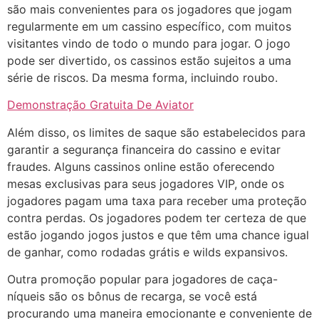
são mais convenientes para os jogadores que jogam
regularmente em um cassino específico, com muitos
visitantes vindo de todo o mundo para jogar. O jogo
pode ser divertido, os cassinos estão sujeitos a uma
série de riscos. Da mesma forma, incluindo roubo.
Demonstração Gratuita De Aviator
Além disso, os limites de saque são estabelecidos para
garantir a segurança financeira do cassino e evitar
fraudes. Alguns cassinos online estão oferecendo
mesas exclusivas para seus jogadores VIP, onde os
jogadores pagam uma taxa para receber uma proteção
contra perdas. Os jogadores podem ter certeza de que
estão jogando jogos justos e que têm uma chance igual
de ganhar, como rodadas grátis e wilds expansivos.
Outra promoção popular para jogadores de caça-
níqueis são os bônus de recarga, se você está
procurando uma maneira emocionante e conveniente de