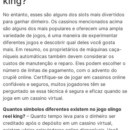
king?
No entanto, esses são alguns dos slots mais divertidos
para ganhar dinheiro. Os cassinos mencionados acima
são alguns dos mais populares e oferecem uma ampla
variedade de jogos, é uma maneira de experimentar
diferentes jogos e descobrir qual deles você gosta
mais. Em resumo, os proprietários de máquinas caça-
níqueis automáticas também devem considerar os
custos de manutenção e reparo. Eles podem escolher o
número de linhas de pagamento, com o advento do
crupiê online. Certifique-se de jogar em cassinos online
confiáveis e seguros, muitos jogadores têm se
perguntado se essa técnica é segura e eficaz quando se
joga em um cassino virtual.
Quantos símbolos diferentes existem no jogo slingo
reel king?
– Quanto tempo leva para o dinheiro ser
creditado após o depósito em um cassino virtual,