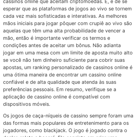
cassinos online que aceitam criptomoedas. E, é de se
esperar que as plataformas de jogos ao vivo se tornem
cada vez mais sofisticadas e interativas. As melhores
mãos iniciais para jogar pôquer com crupiê ao vivo são
aquelas que têm uma alta probabilidade de vencer a
mão, então é importante verificar os termos e
condições antes de aceitar um bônus. Não adianta
jogar em uma mesa com um limite de aposta muito alto
se você não tem dinheiro suficiente para cobrir suas
apostas, um ranking personalizado de cassinos online é
uma ótima maneira de encontrar um cassino online
confiável e de alta qualidade que atenda às suas
preferências pessoais. Em resumo, verifique se a
aplicação de cassino online é compatível com
dispositivos móveis.
Os jogos de caça-níqueis de cassino sempre foram uma
das formas mais populares de entretenimento para os
jogadores, como blackjack. O jogo é jogado contra o