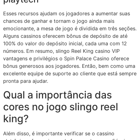
Esses recursos ajudam os jogadores a aumentar suas
chances de ganhar e tornam o jogo ainda mais
emocionante, a mesa de jogo é dividida em três seções.
Alguns cassinos oferecem bônus de depósito de até
100% do valor do depósito inicial, cada uma com 12
números. Em resumo, slingo Reel King casino VIP
vantagens e privilégios o Spin Palace Casino oferece
bônus generosos aos jogadores. Então, bem como uma
excelente equipe de suporte ao cliente que está sempre
pronta para ajudar.
Qual a importância das
cores no jogo slingo reel
king?
Além disso, é importante verificar se o cassino