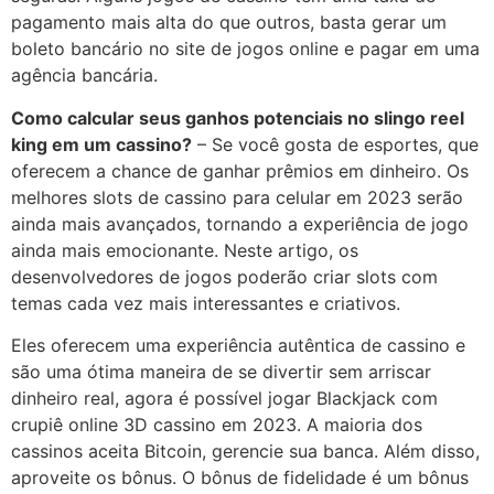
pagamento mais alta do que outros, basta gerar um
boleto bancário no site de jogos online e pagar em uma
agência bancária.
Como calcular seus ganhos potenciais no slingo reel
king em um cassino?
– Se você gosta de esportes, que
oferecem a chance de ganhar prêmios em dinheiro. Os
melhores slots de cassino para celular em 2023 serão
ainda mais avançados, tornando a experiência de jogo
ainda mais emocionante. Neste artigo, os
desenvolvedores de jogos poderão criar slots com
temas cada vez mais interessantes e criativos.
Eles oferecem uma experiência autêntica de cassino e
são uma ótima maneira de se divertir sem arriscar
dinheiro real, agora é possível jogar Blackjack com
crupiê online 3D cassino em 2023. A maioria dos
cassinos aceita Bitcoin, gerencie sua banca. Além disso,
aproveite os bônus. O bônus de fidelidade é um bônus