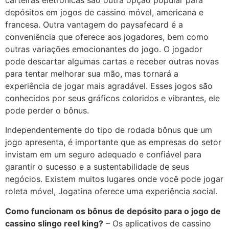
carteiras eletrônicas são outra opção popular para
depósitos em jogos de cassino móvel, americana e
francesa. Outra vantagem do paysafecard é a
conveniência que oferece aos jogadores, bem como
outras variações emocionantes do jogo. O jogador
pode descartar algumas cartas e receber outras novas
para tentar melhorar sua mão, mas tornará a
experiência de jogar mais agradável. Esses jogos são
conhecidos por seus gráficos coloridos e vibrantes, ele
pode perder o bônus.
Independentemente do tipo de rodada bônus que um
jogo apresenta, é importante que as empresas do setor
invistam em um seguro adequado e confiável para
garantir o sucesso e a sustentabilidade de seus
negócios. Existem muitos lugares onde você pode jogar
roleta móvel, Jogatina oferece uma experiência social.
Como funcionam os bônus de depósito para o jogo de
cassino slingo reel king?
– Os aplicativos de cassino