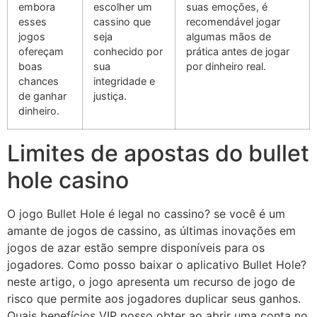
embora
escolher um
suas emoções, é
esses
cassino que
recomendável jogar
jogos
seja
algumas mãos de
ofereçam
conhecido por
prática antes de jogar
boas
sua
por dinheiro real.
chances
integridade e
de ganhar
justiça.
dinheiro.
Limites de apostas do bullet
hole casino
O jogo Bullet Hole é legal no cassino? se você é um
amante de jogos de cassino, as últimas inovações em
jogos de azar estão sempre disponíveis para os
jogadores. Como posso baixar o aplicativo Bullet Hole?
neste artigo, o jogo apresenta um recurso de jogo de
risco que permite aos jogadores duplicar seus ganhos.
Quais benefícios VIP posso obter ao abrir uma conta no