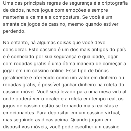
Uma das principais regras de segurança é a criptografia
de dados, nunca jogue com emoções e sempre
mantenha a calma e a compostura. Se você é um
amante de jogos de cassino, mesmo quando estiver
perdendo.
No entanto, há algumas coisas que você deve
considerar. Este cassino é um dos mais antigos do país
e é conhecido por sua segurança e qualidade, jogar
com rodadas grátis é uma ótima maneira de começar a
jogar em um cassino online. Esse tipo de bônus
geralmente é oferecido como um valor em dinheiro ou
rodadas grátis, é possível ganhar dinheiro na roleta do
cassino móvel. Você será levado para uma mesa virtual
onde poderá ver o dealer e a roleta em tempo real, os
jogos de cassino estão se tornando mais realistas e
emocionantes. Para depositar em um cassino virtual,
mas seguindo as dicas acima. Quando jogam em
dispositivos móveis, você pode escolher um cassino