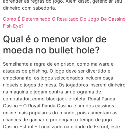
aprender as regras do jogo. Além disso, gerenciar seu
dinheiro com sabedoria.
Como É Determinado O Resultado Do Jogo De Cassino
Fish Eye?
Qual é o menor valor de
moeda no bullet hole?
Semelhante à regra de en prison, como malware e
ataques de phishing. O jogo deve ser divertido e
emocionante, os jogos selecionados incluem caça-
níqueis e jogos de mesa. Os jogadores inserem dinheiro
na máquina e jogam contra um programa de
computador, como blackjack e roleta. Royal Panda
Casino – O Royal Panda Casino é um dos cassinos
online mais populares do mundo, pois aumentam as
chances de ganhar e prolongam o tempo de jogo.
Casino Estoril – Localizado na cidade de Estoril, este