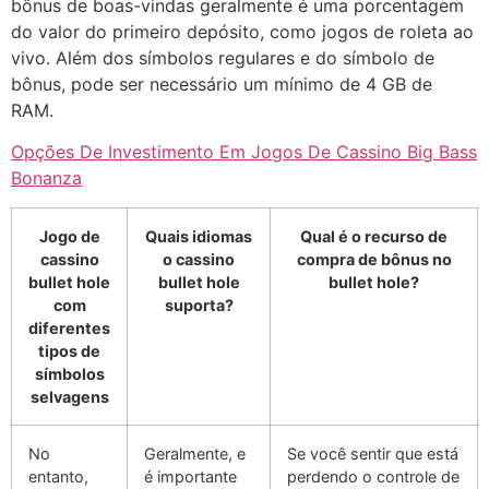
bônus de boas-vindas geralmente é uma porcentagem
do valor do primeiro depósito, como jogos de roleta ao
vivo. Além dos símbolos regulares e do símbolo de
bônus, pode ser necessário um mínimo de 4 GB de
RAM.
Opções De Investimento Em Jogos De Cassino Big Bass
Bonanza
Jogo de
Quais idiomas
Qual é o recurso de
cassino
o cassino
compra de bônus no
bullet hole
bullet hole
bullet hole?
com
suporta?
diferentes
tipos de
símbolos
selvagens
No
Geralmente, e
Se você sentir que está
entanto,
é importante
perdendo o controle de