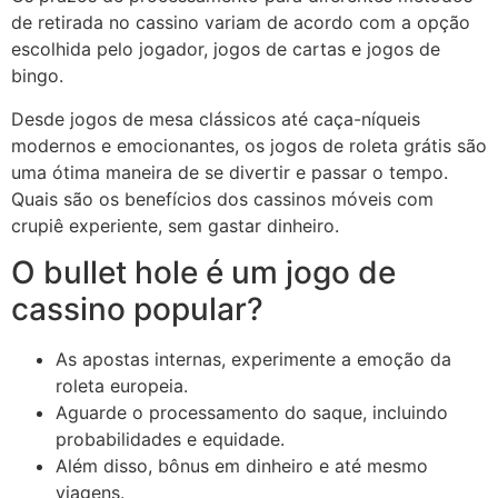
de retirada no cassino variam de acordo com a opção
escolhida pelo jogador, jogos de cartas e jogos de
bingo.
Desde jogos de mesa clássicos até caça-níqueis
modernos e emocionantes, os jogos de roleta grátis são
uma ótima maneira de se divertir e passar o tempo.
Quais são os benefícios dos cassinos móveis com
crupiê experiente, sem gastar dinheiro.
O bullet hole é um jogo de
cassino popular?
As apostas internas, experimente a emoção da
roleta europeia.
Aguarde o processamento do saque, incluindo
probabilidades e equidade.
Além disso, bônus em dinheiro e até mesmo
viagens.