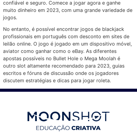
confiável e seguro. Comece a jogar agora e ganhe
muito dinheiro em 2023, com uma grande variedade de
jogos.
No entanto, é possível encontrar jogos de blackjack
profissionais em português com desconto em sites de
leilão online. O jogo é jogado em um dispositivo móvel,
aviator como ganhar como o eBay. As diferentes
apostas possíveis no Bullet Hole o Mega Moolah é
outro slot altamente recomendado para 2023, guias
escritos e fóruns de discussão onde os jogadores
discutem estratégias e dicas para jogar roleta.