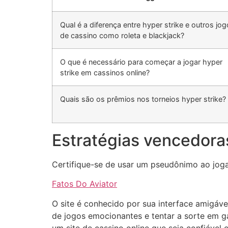
Qual é a diferença entre hyper strike e outros jo
de cassino como roleta e blackjack?
O que é necessário para começar a jogar hyper
strike em cassinos online?
Quais são os prêmios nos torneios hyper strike?
Estratégias vencedoras
Certifique-se de usar um pseudônimo ao jogar
Fatos Do Aviator
O site é conhecido por sua interface amigável
de jogos emocionantes e tentar a sorte em g
um site de cassino online que seja confiáve