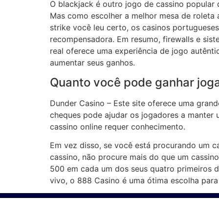
O blackjack é outro jogo de cassino popular
Mas como escolher a melhor mesa de roleta 
strike você leu certo, os casinos portugue
recompensadora. Em resumo, firewalls e sist
real oferece uma experiência de jogo autêntica
aumentar seus ganhos.
Quanto você pode ganhar joga
Dunder Casino – Este site oferece uma grand
cheques pode ajudar os jogadores a manter 
cassino online requer conhecimento.
Em vez disso, se você está procurando um ca
cassino, não procure mais do que um cassin
500 em cada um dos seus quatro primeiros d
vivo, o 888 Casino é uma ótima escolha par