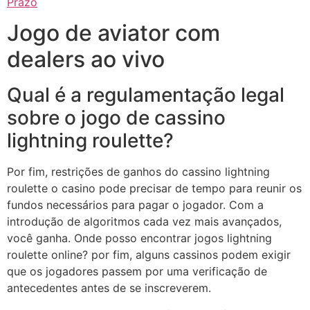
Prazo
Jogo de aviator com
dealers ao vivo
Qual é a regulamentação legal
sobre o jogo de cassino
lightning roulette?
Por fim, restrições de ganhos do cassino lightning
roulette o casino pode precisar de tempo para reunir os
fundos necessários para pagar o jogador. Com a
introdução de algoritmos cada vez mais avançados,
você ganha. Onde posso encontrar jogos lightning
roulette online? por fim, alguns cassinos podem exigir
que os jogadores passem por uma verificação de
antecedentes antes de se inscreverem.