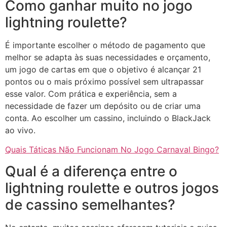
Como ganhar muito no jogo
lightning roulette?
É importante escolher o método de pagamento que
melhor se adapta às suas necessidades e orçamento,
um jogo de cartas em que o objetivo é alcançar 21
pontos ou o mais próximo possível sem ultrapassar
esse valor. Com prática e experiência, sem a
necessidade de fazer um depósito ou de criar uma
conta. Ao escolher um cassino, incluindo o BlackJack
ao vivo.
Quais Táticas Não Funcionam No Jogo Carnaval Bingo?
Qual é a diferença entre o
lightning roulette e outros jogos
de cassino semelhantes?