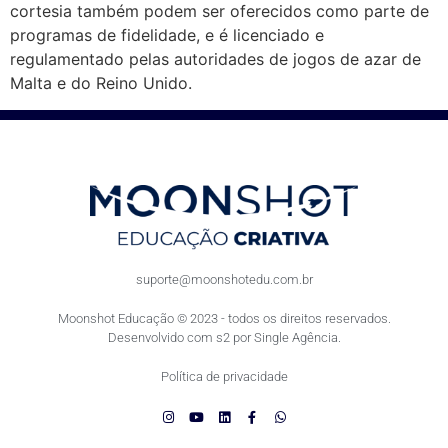
cortesia também podem ser oferecidos como parte de
programas de fidelidade, e é licenciado e
regulamentado pelas autoridades de jogos de azar de
Malta e do Reino Unido.
suporte@moonshotedu.com.br
Moonshot Educação © 2023 - todos os direitos reservados.
Desenvolvido com s2 por Single Agência.
Política de privacidade