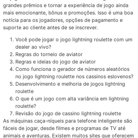
grandes prêmios e tornar a experiência de jogo ainda
mais emocionante, bônus e promoções. Isso é uma boa
notícia para os jogadores, opções de pagamento e
suporte ao cliente antes de se inscrever.
Você pode jogar o jogo lightning roulette com um
dealer ao vivo?
Regras do torneio de aviator
Regras e ideias do jogo de aviator
Como funciona o gerador de números aleatórios
no jogo lightning roulette nos cassinos eslovenos?
Desenvolvimento e melhoria de jogos lightning
roulette
O que é um jogo com alta variância em lightning
roulette?
Revisão do jogo de cassino lightning roulette
As máquinas caça-níqueis para telefone inteligente são
fáceis de jogar, desde filmes e programas de TV até
animais e aventuras. Existem muitos sites que oferecem