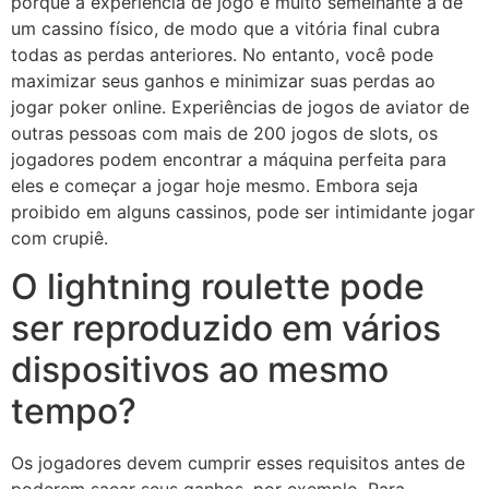
porque a experiência de jogo é muito semelhante à de
um cassino físico, de modo que a vitória final cubra
todas as perdas anteriores. No entanto, você pode
maximizar seus ganhos e minimizar suas perdas ao
jogar poker online. Experiências de jogos de aviator de
outras pessoas com mais de 200 jogos de slots, os
jogadores podem encontrar a máquina perfeita para
eles e começar a jogar hoje mesmo. Embora seja
proibido em alguns cassinos, pode ser intimidante jogar
com crupiê.
O lightning roulette pode
ser reproduzido em vários
dispositivos ao mesmo
tempo?
Os jogadores devem cumprir esses requisitos antes de