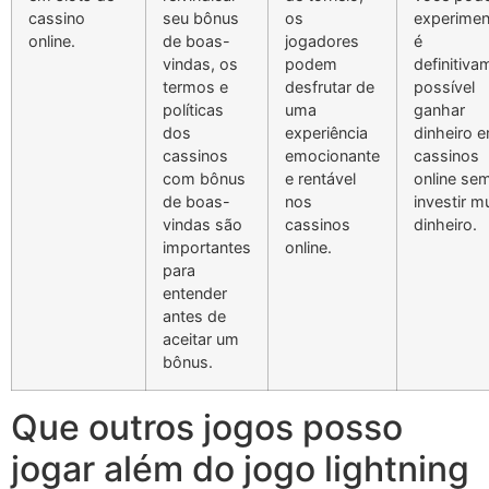
cassino
seu bônus
os
experimen
online.
de boas-
jogadores
é
vindas, os
podem
definitiva
termos e
desfrutar de
possível
políticas
uma
ganhar
dos
experiência
dinheiro 
cassinos
emocionante
cassinos
com bônus
e rentável
online se
de boas-
nos
investir m
vindas são
cassinos
dinheiro.
importantes
online.
para
entender
antes de
aceitar um
bônus.
Que outros jogos posso
jogar além do jogo lightning