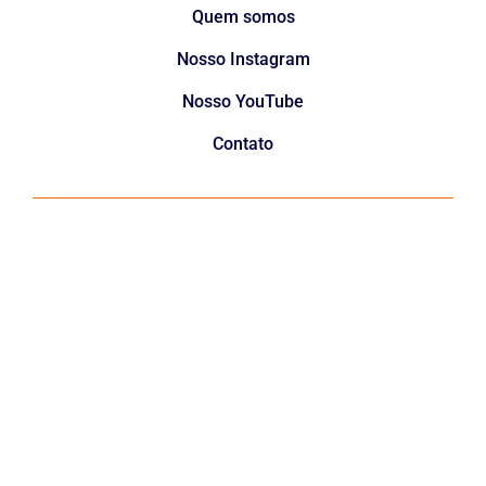
Quem somos
Nosso Instagram
Nosso YouTube
Contato