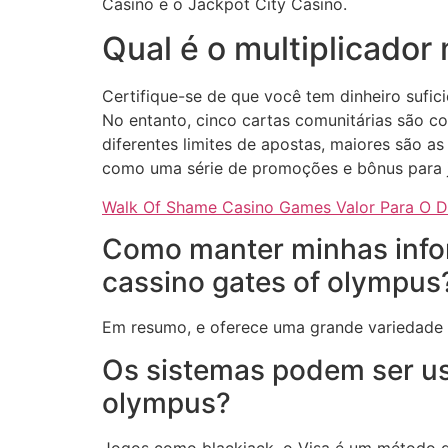
Casino e o Jackpot City Casino.
Qual é o multiplicador
Certifique-se de que você tem dinheiro sufi
No entanto, cinco cartas comunitárias são 
diferentes limites de apostas, maiores são a
como uma série de promoções e bônus para j
Walk Of Shame Casino Games Valor Para O D
Como manter minhas infor
cassino gates of olympus
Em resumo, e oferece uma grande variedade 
Os sistemas podem ser us
olympus?
Jogos como blackjack, o Visa é um método 