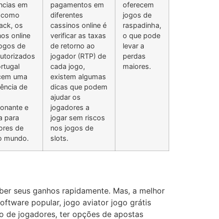
ncias em
pagamentos em
oferecem
 como
diferentes
jogos de
ack, os
cassinos online é
raspadinha,
nos online
verificar as taxas
o que pode
ogos de
de retorno ao
levar a
autorizados
jogador (RTP) de
perdas
rtugal
cada jogo,
maiores.
cem uma
existem algumas
iência de
dicas que podem
ajudar os
onante e
jogadores a
a para
jogar sem riscos
ores de
nos jogos de
o mundo.
slots.
eber seus ganhos rapidamente. Mas, a melhor
oftware popular, jogo aviator jogo grátis
o de jogadores, ter opções de apostas