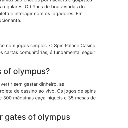
 regulares. O bônus de boas-vindas do
oleta e interagir com os jogadores. Em
ocionante.
ce com jogos simples. O Spin Palace Casino
s cartas comunitárias, é fundamental seguir
s of olympus?
vertir sem gastar dinheiro, as
eta de cassino ao vivo. Os jogos de spins
de 300 máquinas caça-níqueis e 35 mesas de
r gates of olympus