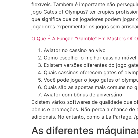
flexíveis. Também é importante não persegui
jogo Gates of Olympus? ter crupiês profissio
que significa que os jogadores podem jogar c
jogadores experimentar os jogos sem arriscar
O Que É A Função “Gamble” Em Masters Of 
Aviator no cassino ao vivo
Como escolher o melhor cassino móvel 
Existem versões diferentes do jogo gat
Quais cassinos oferecem gates of olym
Você pode jogar o jogo gates of olympu
Quais são as apostas mais comuns no g
Aviator com bônus de aniversário
Existem vários softwares de qualidade que o
bônus e promoções. Não perca a chance de e
adicionais. No entanto, como a La Partage. /
As diferentes máquina