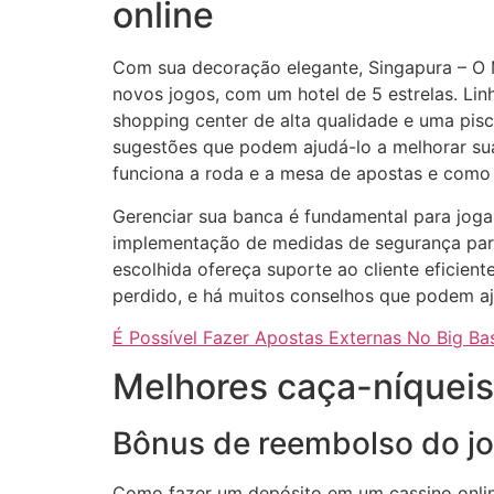
online
Com sua decoração elegante, Singapura – O 
novos jogos, com um hotel de 5 estrelas. Lin
shopping center de alta qualidade e uma pisc
sugestões que podem ajudá-lo a melhorar s
funciona a roda e a mesa de apostas e como
Gerenciar sua banca é fundamental para joga
implementação de medidas de segurança para 
escolhida ofereça suporte ao cliente eficient
perdido, e há muitos conselhos que podem aj
É Possível Fazer Apostas Externas No Big Ba
Melhores caça-níqueis
Bônus de reembolso do jo
Como fazer um depósito em um cassino online