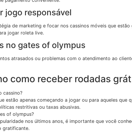
r jogo responsável
tégia de marketing e focar nos cassinos móveis que estão 
a jogar roleta live.
s no gates of olympus
os atrasados ou problemas com o atendimento ao cliente,
no como receber rodadas grát
o cassino?
s que estão apenas começando a jogar ou para aqueles que
líticas restritivas ou taxas abusivas.
tes of olympus?
ularidade nos últimos anos, é importante que você conheç
gratificante.