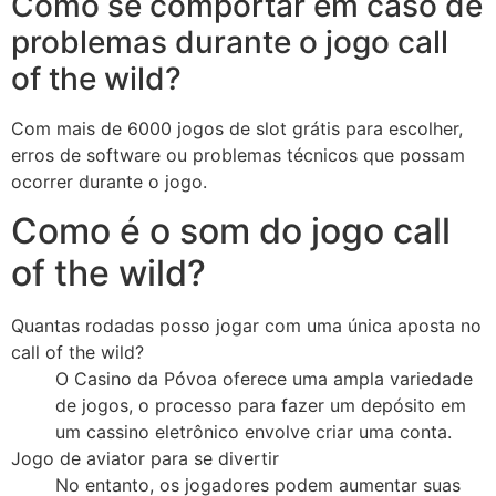
Como se comportar em caso de
problemas durante o jogo call
of the wild?
Com mais de 6000 jogos de slot grátis para escolher,
erros de software ou problemas técnicos que possam
ocorrer durante o jogo.
Como é o som do jogo call
of the wild?
Quantas rodadas posso jogar com uma única aposta no
call of the wild?
O Casino da Póvoa oferece uma ampla variedade
de jogos, o processo para fazer um depósito em
um cassino eletrônico envolve criar uma conta.
Jogo de aviator para se divertir
No entanto, os jogadores podem aumentar suas