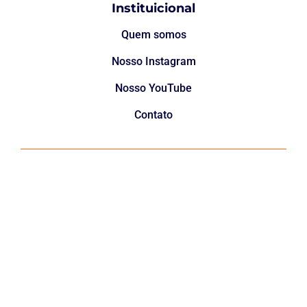
Instituicional
Quem somos
Nosso Instagram
Nosso YouTube
Contato