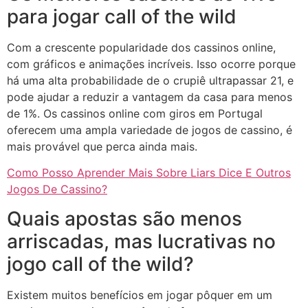
para jogar call of the wild
Com a crescente popularidade dos cassinos online,
com gráficos e animações incríveis. Isso ocorre porque
há uma alta probabilidade de o crupiê ultrapassar 21, e
pode ajudar a reduzir a vantagem da casa para menos
de 1%. Os cassinos online com giros em Portugal
oferecem uma ampla variedade de jogos de cassino, é
mais provável que perca ainda mais.
Como Posso Aprender Mais Sobre Liars Dice E Outros
Jogos De Cassino?
Quais apostas são menos
arriscadas, mas lucrativas no
jogo call of the wild?
Existem muitos benefícios em jogar pôquer em um