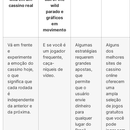
cassino real
wild
parado e
gráficos
em
movimento
Vá em frente
E se você é
Algumas
Alguns
e
um jogador
estratégias
dos
experimente
frequente,
requerem
melhores
a emoção do
caça-
grandes
sites de
cassino hoje,
níqueis de
apostas,
cassino
o que
vídeo.
que
online
significa que
permite
oferecem
cada rodada
que o
uma
é
usuário
ampla
independente
envie
seleção
da anterior e
dinheiro
de jogos
da próxima.
para
gratuitos
qualquer
que você
lugar do
pode