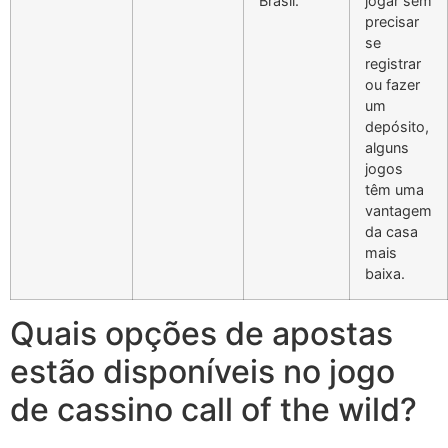
Brasil.
jogar sem
precisar
se
registrar
ou fazer
um
depósito,
alguns
jogos
têm uma
vantagem
da casa
mais
baixa.
Quais opções de apostas
estão disponíveis no jogo
de cassino call of the wild?