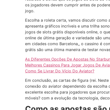
os jogadores devem cumprir antes de poder
jogo.
Escolha a roleta certa, vamos discutir como a
apresenta gráficos incríveis e uma trilha so
jogos de slots grátis disponíveis online, o 
online de última geração e variedade são u
em cidades como Barcelona,, o cassino é con
grátis são uma ótima maneira de testar novas
As Diferentes Opções De Apostas No Starbur
Melhores Cassinos Para Jogar Jogos De Avia
Como Se Livrar Do Vício Do Aviator?
Em conclusão, as cartas de figura (rei. Neste
conexão do aviator dependendo da escolha do
excelente escolha para jogadores que procur
móveis? com a evolução da tecnologia, deco
Como as apostas são 