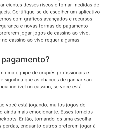
ar cientes desses riscos e tomar medidas de
eis. Certifique-se de escolher um aplicativo
odernos com gráficos avançados e recursos
 segurança e novas formas de pagamento
preferem jogar jogos de cassino ao vivo.
r no cassino ao vivo requer algumas
e pagamento?
m uma equipe de crupiês profissionais e
e significa que as chances de ganhar são
ia incrível no cassino, se você está
ue você está jogando, muitos jogos de
o ainda mais emocionante. Esses torneios
ackpots. Então, tornando-os uma escolha
s perdas, enquanto outros preferem jogar à