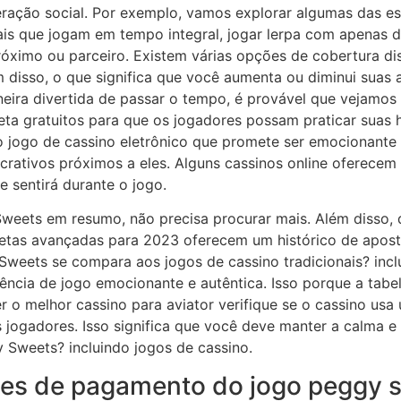
eração social. Por exemplo, vamos explorar algumas das es
onais que jogam em tempo integral, jogar lerpa com apena
imo ou parceiro. Existem várias opções de cobertura dis
m disso, o que significa que você aumenta ou diminui sua
eira divertida de passar o tempo, é provável que vejamo
ta gratuitos para que os jogadores possam praticar suas ha
jogo de cassino eletrônico que promete ser emocionante 
ucrativos próximos a eles. Alguns cassinos online oferecem
e sentirá durante o jogo.
weets em resumo, não precisa procurar mais. Além disso, 
letas avançadas para 2023 oferecem um histórico de apos
Sweets se compara aos jogos de cassino tradicionais? incl
ência de jogo emocionante e autêntica. Isso porque a tab
 o melhor cassino para aviator verifique se o cassino us
ogadores. Isso significa que você deve manter a calma e
y Sweets? incluindo jogos de cassino.
des de pagamento do jogo peggy 