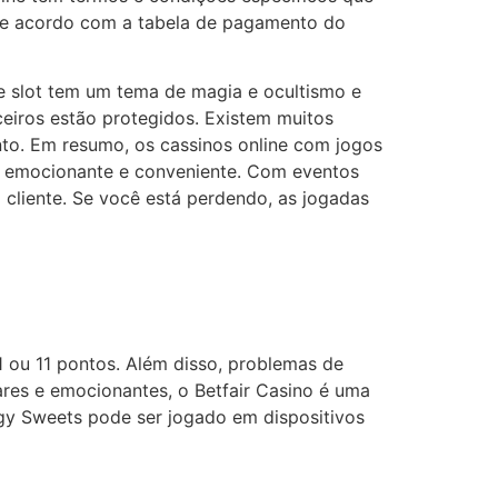
de acordo com a tabela de pagamento do
ste slot tem um tema de magia e ocultismo e
ceiros estão protegidos. Existem muitos
ento. Em resumo, os cassinos online com jogos
o emocionante e conveniente. Com eventos
 cliente. Se você está perdendo, as jogadas
 1 ou 11 pontos. Além disso, problemas de
res e emocionantes, o Betfair Casino é uma
gy Sweets pode ser jogado em dispositivos