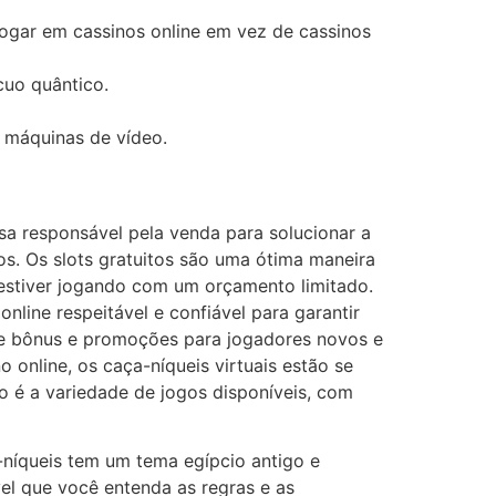
jogar em cassinos online em vez de cassinos
cuo quântico.
 máquinas de vídeo.
a responsável pela venda para solucionar a
s. Os slots gratuitos são uma ótima maneira
 estiver jogando com um orçamento limitado.
line respeitável e confiável para garantir
 e bônus e promoções para jogadores novos e
 online, os caça-níqueis virtuais estão se
o é a variedade de jogos disponíveis, com
níqueis tem um tema egípcio antigo e
el que você entenda as regras e as