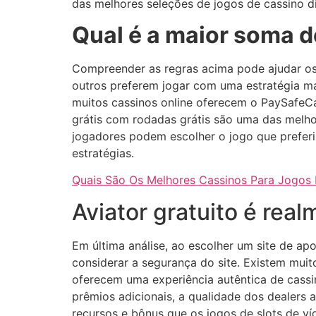
das melhores seleções de jogos de cassino di
Qual é a maior soma d
Compreender as regras acima pode ajudar os
outros preferem jogar com uma estratégia ma
muitos cassinos online oferecem o PaySafeC
grátis com rodadas grátis são uma das melho
jogadores podem escolher o jogo que prefer
estratégias.
Quais São Os Melhores Cassinos Para Jogos 
Aviator gratuito é real
Em última análise, ao escolher um site de ap
considerar a segurança do site. Existem muito
oferecem uma experiência autêntica de cassi
prêmios adicionais, a qualidade dos dealers
recursos e bônus que os jogos de slots de ví