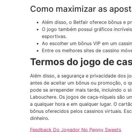
Como maximizar as aposta
Além disso, o Betfair oferece bônus e p
O jogo também possui gráficos incrívei
esportivas.
Ao escolher um bônus VIP em um cassino
Entre os melhores sites de cassino móv
Termos do jogo de cas
Além disso, a segurança e privacidade dos j
antes de aceitar um bônus ou promoção, o qu
pode se arrepender mais tarde, incluindo o s
Labouchere. Os jogos de caça-níqueis são 
a qualquer hora e em qualquer lugar. O cart
bônus oferecidos pelos cassinos virtuais. E
dinheiro.
Feedback Do Jogador No Peggy Sweets