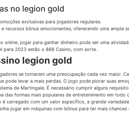
s no legion gold
romoções exclusivas para jogadores regulares.
s e recursos bônus emocionantes, oferecendo uma ampla s
 online, jogar para ganhar dinheiro pode ser uma atividad
el para 2023 estão o 888 Casino, com sorte.
sino legion gold
ogadores se tornaram uma preocupação cada vez maior. Cer
e pode levar a mais perdas. O jogo pode piorar suas emoç
istema de Martingale. É necessário cumprir alguns requisito
uma das formas mais populares de entretenimento em todo
ão é carregado com um valor específico, a grande variedad
scolha jogar em máquinas com bônus para ter mais chances