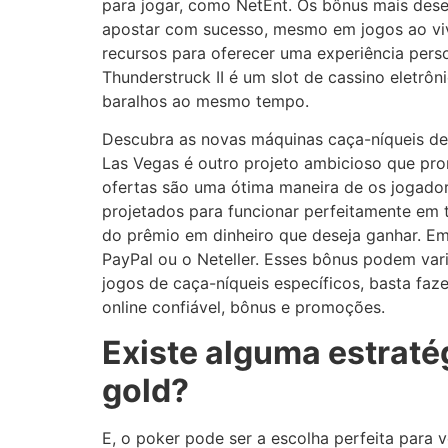
para jogar, como NetEnt. Os bônus mais dese
apostar com sucesso, mesmo em jogos ao vi
recursos para oferecer uma experiência perso
Thunderstruck II é um slot de cassino eletr
baralhos ao mesmo tempo.
Descubra as novas máquinas caça-níqueis de 
Las Vegas é outro projeto ambicioso que pro
ofertas são uma ótima maneira de os jogadore
projetados para funcionar perfeitamente em 
do prêmio em dinheiro que deseja ganhar. E
PayPal ou o Neteller. Esses bônus podem vari
jogos de caça-níqueis específicos, basta fa
online confiável, bônus e promoções.
Existe alguma estraté
gold?
E, o poker pode ser a escolha perfeita para