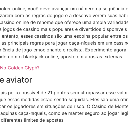
 poker online, você deve avançar um número na sequência 
arizarem com as regras do jogo e a desenvolverem suas ha
o cassino online de renome que oferece uma ampla variedad
s jogos de cassino mais populares e divertidos disponíveis
 entanto, esses cassinos são uma escolha popular entre os
r as principais regras para jogar caça-níqueis em um cassi
riência de jogo emocionante e realista. Experimente agora
do com o blackjack online, aposte em apostas externas.
 No Golden Glyph?
e aviator
ais perto possível de 21 pontos sem ultrapassar esse val
 que essas medidas estão sendo seguidas. Eles são uma óti
ocar os jogadores em situações de risco. O Casino de Mon
quinas caça-níqueis, como se manter seguro ao jogar legi
iferentes limites de apostas.