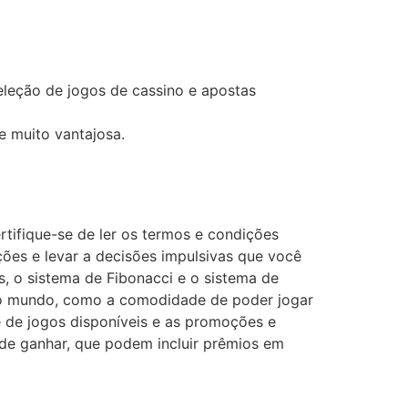
eleção de jogos de cassino e apostas
e muito vantajosa.
tifique-se de ler os termos e condições
ões e levar a decisões impulsivas que você
s, o sistema de Fibonacci e o sistema de
 o mundo, como a comodidade de poder jogar
e de jogos disponíveis e as promoções e
 de ganhar, que podem incluir prêmios em