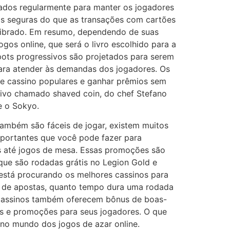
nçados regularmente para manter os jogadores
ais seguras do que as transações com cartões
ilibrado. Em resumo, dependendo de suas
gos online, que será o livro escolhido para a
kpots progressivos são projetados para serem
ara atender às demandas dos jogadores. Os
e cassino populares e ganhar prêmios sem
itivo chamado shaved coin, do chef Stefano
e o Sokyo.
também são fáceis de jogar, existem muitos
mportantes que você pode fazer para
ts até jogos de mesa. Essas promoções são
 que são rodadas grátis no Legion Gold e
está procurando os melhores cassinos para
s de apostas, quanto tempo dura uma rodada
s cassinos também oferecem bônus de boas-
us e promoções para seus jogadores. O que
no mundo dos jogos de azar online.