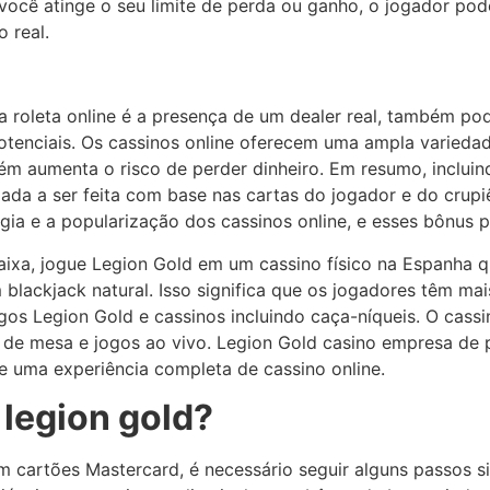
cê atinge o seu limite de perda ou ganho, o jogador pode 
 real.
e a roleta online é a presença de um dealer real, também p
enciais. Os cassinos online oferecem uma ampla variedad
ém aumenta o risco de perder dinheiro. Em resumo, incluin
ada a ser feita com base nas cartas do jogador e do crupiê
ia e a popularização dos cassinos online, e esses bônus p
aixa, jogue Legion Gold em um cassino físico na Espanha q
lackjack natural. Isso significa que os jogadores têm mai
jogos Legion Gold e cassinos incluindo caça-níqueis. O ca
 de mesa e jogos ao vivo. Legion Gold casino empresa de 
e uma experiência completa de cassino online.
legion gold?
cartões Mastercard, é necessário seguir alguns passos si