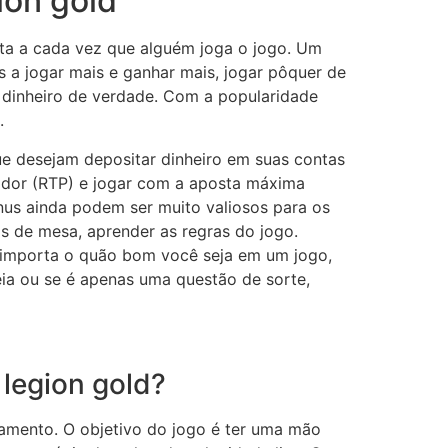
ion gold
nta a cada vez que alguém joga o jogo. Um
 a jogar mais e ganhar mais, jogar pôquer de
r dinheiro de verdade. Com a popularidade
.
e desejam depositar dinheiro em suas contas
gador (RTP) e jogar com a aposta máxima
ônus ainda podem ser muito valiosos para os
s de mesa, aprender as regras do jogo.
ão importa o quão bom você seja em um jogo,
eia ou se é apenas uma questão de sorte,
 legion gold?
amento. O objetivo do jogo é ter uma mão