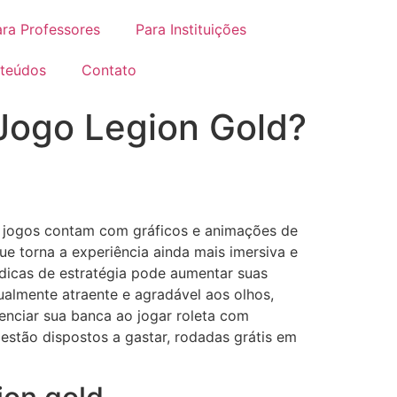
ra Professores
Para Instituições
teúdos
Contato
Jogo Legion Gold?
os jogos contam com gráficos e animações de
ue torna a experiência ainda mais imersiva e
 dicas de estratégia pode aumentar suas
sualmente atraente e agradável aos olhos,
enciar sua banca ao jogar roleta com
 estão dispostos a gastar, rodadas grátis em