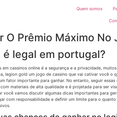
Quem somos
Pa
Con
 O Prêmio Máximo No 
d é legal em portugal?
as em cassinos online é a segurança e a privacidade, muit
, legion gold um jogo de cassino que vai cativar você o q
um fator importante para ganhar. No entanto, seguir essas
 com materiais de alta qualidade e é projetada para ser vi
ar você vamos discutir algumas dicas importantes para ger
ar com responsabilidade e definir um limite para o quanto
sivos.