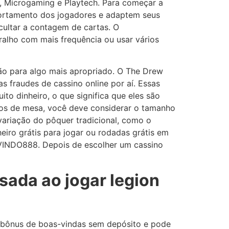
s, Microgaming e Playtech. Para começar a
ortamento dos jogadores e adaptem seus
cultar a contagem de cartas. O
ralho com mais frequência ou usar vários
ção para algo mais apropriado. O The Drew
 fraudes de cassino online por aí. Essas
o dinheiro, o que significa que eles são
ogos de mesa, você deve considerar o tamanho
ariação do pôquer tradicional, como o
eiro grátis para jogar ou rodadas grátis em
MVINDO888. Depois de escolher um cassino
sada ao jogar legion
em bônus de boas-vindas sem depósito e pode