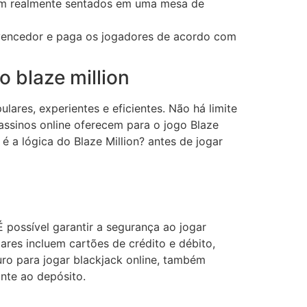
em realmente sentados em uma mesa de
 vencedor e paga os jogadores de acordo com
 blaze million
ares, experientes e eficientes. Não há limite
assinos online oferecem para o jogo Blaze
 a lógica do Blaze Million? antes de jogar
 possível garantir a segurança ao jogar
ares incluem cartões de crédito e débito,
uro para jogar blackjack online, também
nte ao depósito.