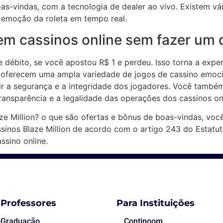
-vindas, com a tecnologia de dealer ao vivo. Existem vár
a emoção da roleta em tempo real.
 em cassinos online sem fazer um d
 débito, se você apostou R$ 1 e perdeu. Isso torna a exper
s oferecem uma ampla variedade de jogos de cassino emoci
ir a segurança e a integridade dos jogadores. Você também
ransparência e a legalidade das operações dos cassinos onl
ze Million? o que são ofertas e bônus de boas-vindas, voc
sinos Blaze Million de acordo com o artigo 243 do Estatut
sino online.
 Professores
Para Instituições
-Graduação
Continoom