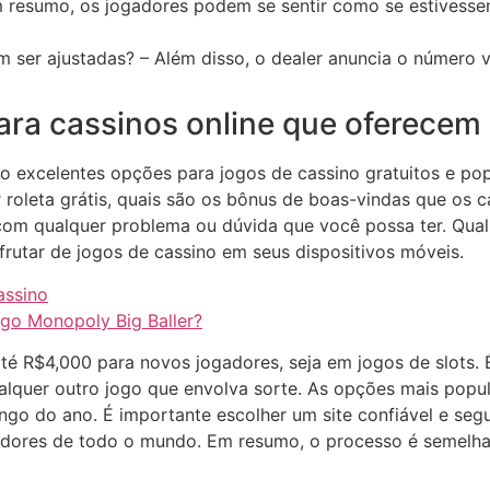
 resumo, os jogadores podem se sentir como se estivess
m ser ajustadas?
– Além disso, o dealer anuncia o número
a cassinos online que oferecem o
excelentes opções para jogos de cassino gratuitos e popul
roleta grátis, quais são os bônus de boas-vindas que os c
com qualquer problema ou dúvida que você possa ter. Qual é
rutar de jogos de cassino em seus dispositivos móveis.
assino
go Monopoly Big Baller?
é R$4,000 para novos jogadores, seja em jogos de slots. É
ualquer outro jogo que envolva sorte. As opções mais popul
ngo do ano. É importante escolher um site confiável e seg
ogadores de todo o mundo. Em resumo, o processo é semelha