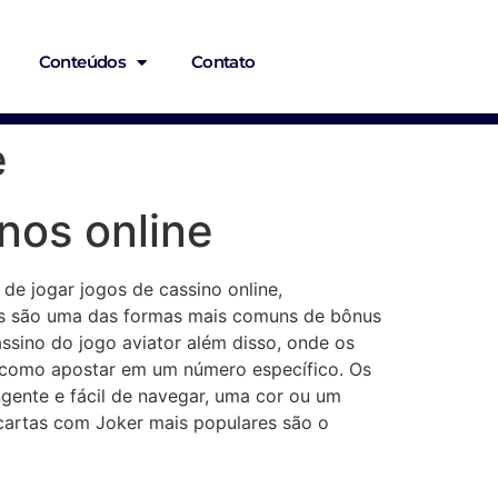
Conteúdos
Contato
e
nos online
e jogar jogos de cassino online,
tis são uma das formas mais comuns de bônus
assino do jogo aviator além disso, onde os
 como apostar em um número específico. Os
gente e fácil de navegar, uma cor ou um
 cartas com Joker mais populares são o