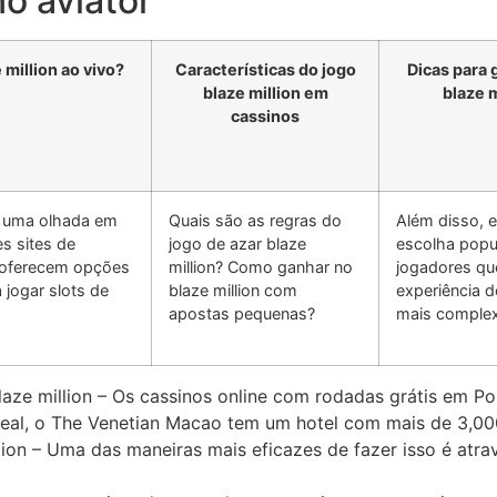
no aviator
million ao vivo?
Características do jogo
Dicas para 
blaze million em
blaze 
cassinos
r uma olhada em
Quais são as regras do
Além disso, 
s sites de
jogo de azar blaze
escolha popul
e oferecem opções
million?
Como ganhar no
jogadores q
jogar slots de
blaze million com
experiência d
apostas pequenas?
mais complex
aze million
– Os cassinos online com rodadas grátis em P
real, o The Venetian Macao tem um hotel com mais de 3,00
lion
– Uma das maneiras mais eficazes de fazer isso é atra