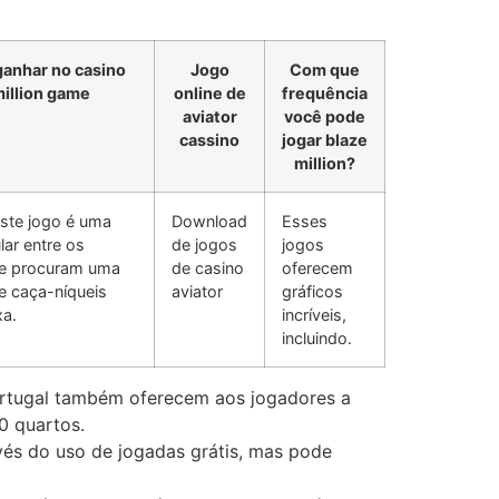
ganhar no casino
Jogo
Com que
million game
online de
frequência
aviator
você pode
cassino
jogar blaze
million?
este jogo é uma
Download
Esses
ar entre os
de jogos
jogos
ue procuram uma
de casino
oferecem
e caça-níqueis
aviator
gráficos
a.
incríveis,
incluindo.
ortugal também oferecem aos jogadores a
0 quartos.
vés do uso de jogadas grátis, mas pode