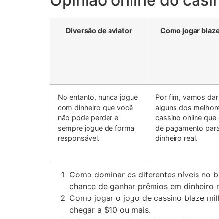
Opinião online do casi
Diversão de aviator
Como jogar blaze 
No entanto, nunca jogue
Por fim, vamos da
com dinheiro que você
alguns dos melhore
não pode perder e
cassino online qu
sempre jogue de forma
de pagamento para 
responsável.
dinheiro real.
Como dominar os diferentes níveis no bl
chance de ganhar prêmios em dinheiro 
Como jogar o jogo de cassino blaze mil
chegar a $10 ou mais.