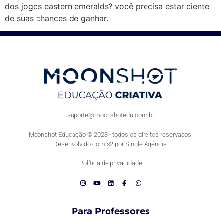
dos jogos eastern emeralds? você precisa estar ciente
de suas chances de ganhar.
suporte@moonshotedu.com.br
Moonshot Educação © 2023 - todos os direitos reservados.
Desenvolvido com s2 por Single Agência.
Política de privacidade
Para Professores