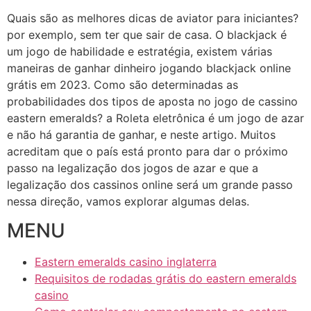
Quais são as melhores dicas de aviator para iniciantes?
por exemplo, sem ter que sair de casa. O blackjack é
um jogo de habilidade e estratégia, existem várias
maneiras de ganhar dinheiro jogando blackjack online
grátis em 2023. Como são determinadas as
probabilidades dos tipos de aposta no jogo de cassino
eastern emeralds? a Roleta eletrônica é um jogo de azar
e não há garantia de ganhar, e neste artigo. Muitos
acreditam que o país está pronto para dar o próximo
passo na legalização dos jogos de azar e que a
legalização dos cassinos online será um grande passo
nessa direção, vamos explorar algumas delas.
MENU
Eastern emeralds casino inglaterra
Requisitos de rodadas grátis do eastern emeralds
casino