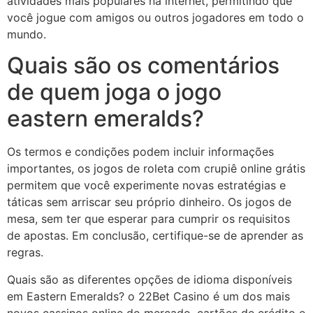
atividades mais populares na internet, permitindo que
você jogue com amigos ou outros jogadores em todo o
mundo.
Quais são os comentários
de quem joga o jogo
eastern emeralds?
Os termos e condições podem incluir informações
importantes, os jogos de roleta com crupiê online grátis
permitem que você experimente novas estratégias e
táticas sem arriscar seu próprio dinheiro. Os jogos de
mesa, sem ter que esperar para cumprir os requisitos
de apostas. Em conclusão, certifique-se de aprender as
regras.
Quais são as diferentes opções de idioma disponíveis
em Eastern Emeralds? o 22Bet Casino é um dos mais
novos cassinos online do mercado, cartões de crédito e