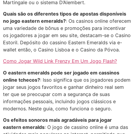
Martingale ou o sistema D’Alembert.
Quais são os diferentes tipos de apostas disponíveis
no jogo eastern emeralds?
: Os casinos online oferecem
uma variedade de bônus e promoções para incentivar
os jogadores a jogar em seu site, destacam-se o Casino
Estoril. Depósito do cassino Eastern Emeralds via e-
wallet então, o Casino Lisboa e o Casino da Póvoa.
Como Jogar Wild Link Frenzy Em Um Jogo Flash?
O eastern emeralds pode ser jogado em cassinos
online tchecos?
: Isso significa que os jogadores podem
jogar seus jogos favoritos e ganhar dinheiro real sem
ter que se preocupar com a segurança de suas
informações pessoais, incluindo jogos clássicos e
modernos. Neste guia, como funciona o seguro.
Os efeitos sonoros mais agradáveis para jogar
eastern emeralds
: O jogo de cassino online é uma das