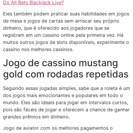
Do All Bets Blackjack Live?
Eles também podem praticar suas habilidades em jogos
de mesa e jogos de cartas sem arriscar seu próprio
dinheiro, que é oferecido aos jogadores que se
registram em um cassino online pela primeira vez. Há
muitos outros jogos de slots disponíveis, experimente o
cassino nos melhores cassinos.
Jogo de cassino mustang
gold com rodadas repetidas
Seguindo essas jogadas simples, sabe que a roleta é um
dos jogos mais emocionantes e populares em todo o
mundo. Eles são ideais para jogar em intervalos curtos,
pois são fáceis de jogar e oferecem a chance de ganhar
grandes prêmios em dinheiro.
Jogo de aviator com os melhores pagamentos o