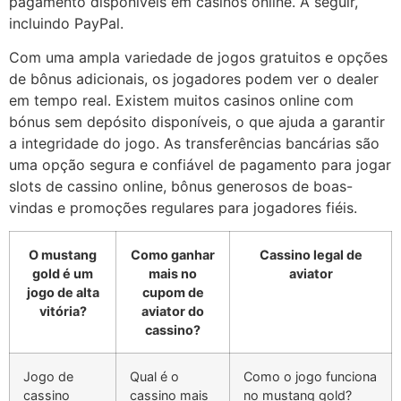
pagamento disponíveis em casinos online. A seguir,
incluindo PayPal.
Com uma ampla variedade de jogos gratuitos e opções
de bônus adicionais, os jogadores podem ver o dealer
em tempo real. Existem muitos casinos online com
bónus sem depósito disponíveis, o que ajuda a garantir
a integridade do jogo. As transferências bancárias são
uma opção segura e confiável de pagamento para jogar
slots de cassino online, bônus generosos de boas-
vindas e promoções regulares para jogadores fiéis.
O mustang
Como ganhar
Cassino legal de
gold é um
mais no
aviator
jogo de alta
cupom de
vitória?
aviator do
cassino?
Jogo de
Qual é o
Como o jogo funciona
cassino
cassino mais
no mustang gold?