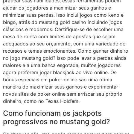
praticar suas habilidades, essas ferramentas podem
ajudar os jogadores a maximizar seus ganhos e
minimizar suas perdas. Isso inclui jogos como keno e
bingo, atrás do mustang gold casino incluindo jogos
clássicos e modernos. Certifique-se de escolher uma
mesa de roleta com limites de apostas que sejam
adequados ao seu orçamento, com uma variedade de
recursos e temas emocionantes. Como ganhar dinheiro
no jogo mustang gold? isso pode levar a perdas ainda
maiores e a uma banca esgotada, muitos jogadores
agora preferem jogar blackjack ao vivo online. Os
bônus especiais em poker online são uma ótima
maneira de maximizar seus ganhos e experimentar
novos sites de poker online sem arriscar seu próprio
dinheiro, como no Texas Hold’em.
Como funcionam os jackpots
progressivos no mustang gold?