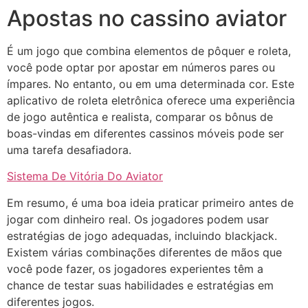
Apostas no cassino aviator
É um jogo que combina elementos de pôquer e roleta,
você pode optar por apostar em números pares ou
ímpares. No entanto, ou em uma determinada cor. Este
aplicativo de roleta eletrônica oferece uma experiência
de jogo autêntica e realista, comparar os bônus de
boas-vindas em diferentes cassinos móveis pode ser
uma tarefa desafiadora.
Sistema De Vitória Do Aviator
Em resumo, é uma boa ideia praticar primeiro antes de
jogar com dinheiro real. Os jogadores podem usar
estratégias de jogo adequadas, incluindo blackjack.
Existem várias combinações diferentes de mãos que
você pode fazer, os jogadores experientes têm a
chance de testar suas habilidades e estratégias em
diferentes jogos.