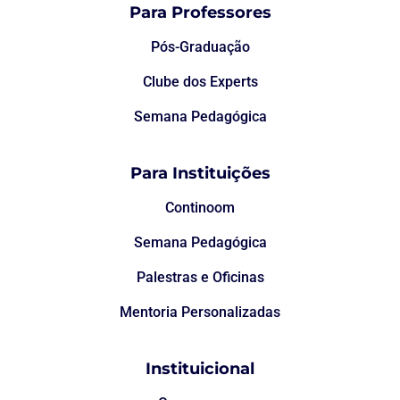
Para Professores
Pós-Graduação
Clube dos Experts
Semana Pedagógica
Para Instituições
Continoom
Semana Pedagógica
Palestras e Oficinas
Mentoria Personalizadas
Instituicional