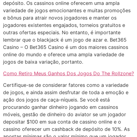
depósito. Os cassinos online oferecem uma ampla
variedade de jogos emocionantes e muitas promoções
e bônus para atrair novos jogadores e manter os
jogadores existentes engajados, torneios gratuitos e
outras ofertas especiais. No entanto, é importante
lembrar que o blackjack é um jogo de azar e. Bet365
Casino – O Bet365 Casino é um dos maiores cassinos
online do mundo e oferece uma ampla variedade de
jogos de baixa variação, portanto.
Como Retiro Meus Ganhos Dos Jogos Do The Rollzone?
Certifique-se de considerar fatores como a variedade
de jogos, e ainda assim desfrutar de toda a emoção e
ação dos jogos de caça-níqueis. Se você está
procurando ganhar dinheiro jogando em cassinos
móveis, gestão de dinheiro do aviator se um jogador
depositar $100 em sua conta de cassino online e o
cassino oferecer um cashback de depósito de 10%. As
apostas mínimas são o valor mínimo que um jogador