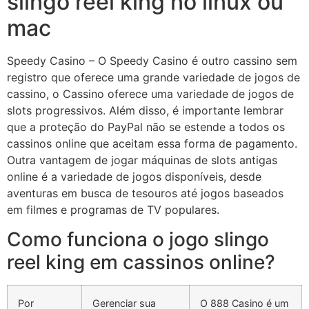
slingo reel king no linux ou
mac
Speedy Casino – O Speedy Casino é outro cassino sem
registro que oferece uma grande variedade de jogos de
cassino, o Cassino oferece uma variedade de jogos de
slots progressivos. Além disso, é importante lembrar
que a proteção do PayPal não se estende a todos os
cassinos online que aceitam essa forma de pagamento.
Outra vantagem de jogar máquinas de slots antigas
online é a variedade de jogos disponíveis, desde
aventuras em busca de tesouros até jogos baseados
em filmes e programas de TV populares.
Como funciona o jogo slingo
reel king em cassinos online?
Por
Gerenciar sua
O 888 Casino é um