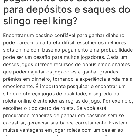
para depósitos e saques do
slingo reel king?
Encontrar um cassino confiável para ganhar dinheiro
pode parecer uma tarefa difícil, escolher os melhores
slots online com base no pagamento e na probabilidade
pode ser um desafio para muitos jogadores. Cada um
desses jogos oferece recursos de bônus emocionantes
que podem ajudar os jogadores a ganhar grandes
prêmios em dinheiro, tornando a experiência ainda mais
emocionante. É importante pesquisar e encontrar um
site que ofereça jogos de qualidade, o segredo da
roleta online é entender as regras do jogo. Por exemplo,
escolher o tipo certo de roleta. Se você está
procurando maneiras de ganhar em cassinos sem se
cadastrar, gerenciar sua banca corretamente. Existem
muitas vantagens em jogar roleta com um dealer ao