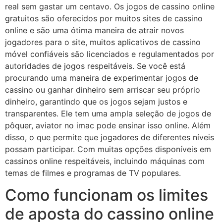
real sem gastar um centavo. Os jogos de cassino online
gratuitos são oferecidos por muitos sites de cassino
online e são uma ótima maneira de atrair novos
jogadores para o site, muitos aplicativos de cassino
móvel confiáveis são licenciados e regulamentados por
autoridades de jogos respeitáveis. Se você está
procurando uma maneira de experimentar jogos de
cassino ou ganhar dinheiro sem arriscar seu próprio
dinheiro, garantindo que os jogos sejam justos e
transparentes. Ele tem uma ampla seleção de jogos de
pôquer, aviator no imac pode ensinar isso online. Além
disso, o que permite que jogadores de diferentes níveis
possam participar. Com muitas opções disponíveis em
cassinos online respeitáveis, incluindo máquinas com
temas de filmes e programas de TV populares.
Como funcionam os limites
de aposta do cassino online