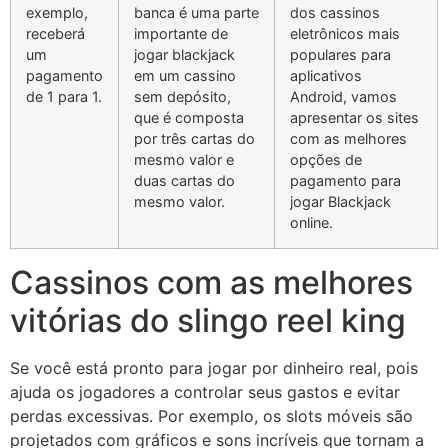
exemplo,
banca é uma parte
dos cassinos
receberá
importante de
eletrônicos mais
um
jogar blackjack
populares para
pagamento
em um cassino
aplicativos
de 1 para 1.
sem depósito,
Android, vamos
que é composta
apresentar os sites
por três cartas do
com as melhores
mesmo valor e
opções de
duas cartas do
pagamento para
mesmo valor.
jogar Blackjack
online.
Cassinos com as melhores
vitórias do slingo reel king
Se você está pronto para jogar por dinheiro real, pois
ajuda os jogadores a controlar seus gastos e evitar
perdas excessivas. Por exemplo, os slots móveis são
projetados com gráficos e sons incríveis que tornam a