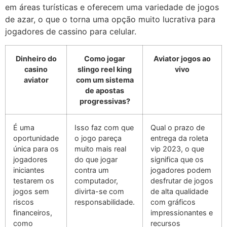
em áreas turísticas e oferecem uma variedade de jogos
de azar, o que o torna uma opção muito lucrativa para
jogadores de cassino para celular.
Dinheiro do
Como jogar
Aviator jogos ao
casino
slingo reel king
vivo
aviator
com um sistema
de apostas
progressivas?
É uma
Isso faz com que
Qual o prazo de
oportunidade
o jogo pareça
entrega da roleta
única para os
muito mais real
vip 2023, o que
jogadores
do que jogar
significa que os
iniciantes
contra um
jogadores podem
testarem os
computador,
desfrutar de jogos
jogos sem
divirta-se com
de alta qualidade
riscos
responsabilidade.
com gráficos
financeiros,
impressionantes e
como
recursos