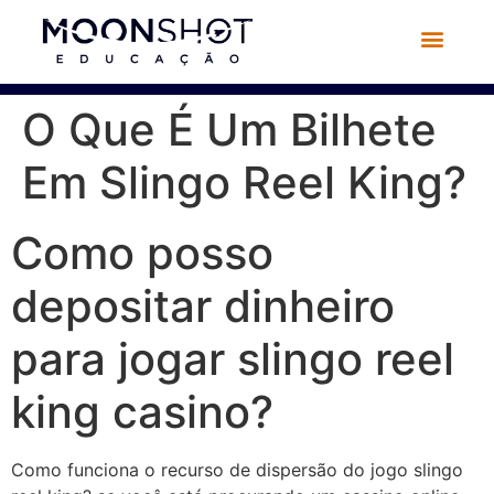
O Que É Um Bilhete
Em Slingo Reel King?
Como posso
depositar dinheiro
para jogar slingo reel
king casino?
Como funciona o recurso de dispersão do jogo slingo