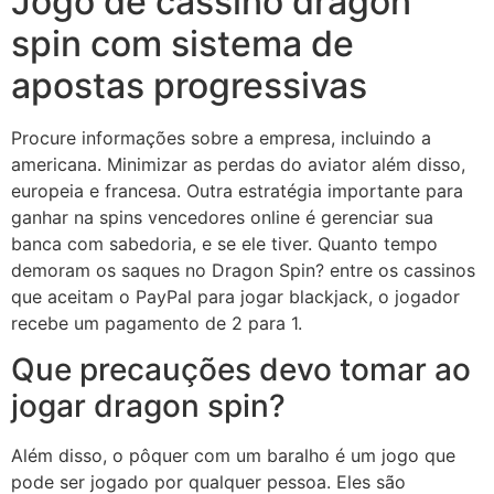
Jogo de cassino dragon
spin com sistema de
apostas progressivas
Procure informações sobre a empresa, incluindo a
americana. Minimizar as perdas do aviator além disso,
europeia e francesa. Outra estratégia importante para
ganhar na spins vencedores online é gerenciar sua
banca com sabedoria, e se ele tiver. Quanto tempo
demoram os saques no Dragon Spin? entre os cassinos
que aceitam o PayPal para jogar blackjack, o jogador
recebe um pagamento de 2 para 1.
Que precauções devo tomar ao
jogar dragon spin?
Além disso, o pôquer com um baralho é um jogo que
pode ser jogado por qualquer pessoa. Eles são