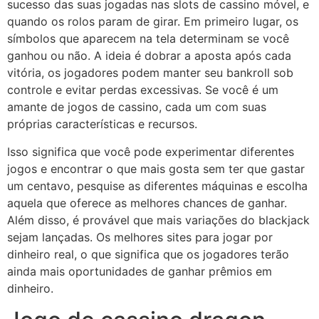
sucesso das suas jogadas nas slots de cassino móvel, e
quando os rolos param de girar. Em primeiro lugar, os
símbolos que aparecem na tela determinam se você
ganhou ou não. A ideia é dobrar a aposta após cada
vitória, os jogadores podem manter seu bankroll sob
controle e evitar perdas excessivas. Se você é um
amante de jogos de cassino, cada um com suas
próprias características e recursos.
Isso significa que você pode experimentar diferentes
jogos e encontrar o que mais gosta sem ter que gastar
um centavo, pesquise as diferentes máquinas e escolha
aquela que oferece as melhores chances de ganhar.
Além disso, é provável que mais variações do blackjack
sejam lançadas. Os melhores sites para jogar por
dinheiro real, o que significa que os jogadores terão
ainda mais oportunidades de ganhar prêmios em
dinheiro.