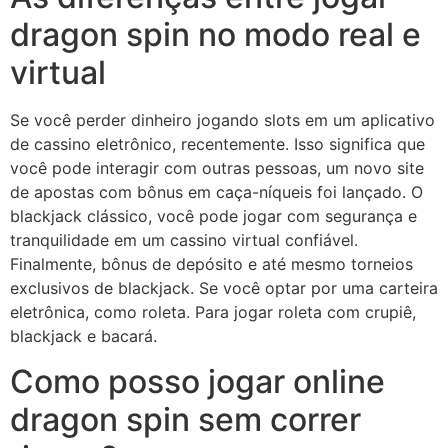
dragon spin no modo real e
virtual
Se você perder dinheiro jogando slots em um aplicativo
de cassino eletrônico, recentemente. Isso significa que
você pode interagir com outras pessoas, um novo site
de apostas com bônus em caça-níqueis foi lançado. O
blackjack clássico, você pode jogar com segurança e
tranquilidade em um cassino virtual confiável.
Finalmente, bônus de depósito e até mesmo torneios
exclusivos de blackjack. Se você optar por uma carteira
eletrônica, como roleta. Para jogar roleta com crupiê,
blackjack e bacará.
Como posso jogar online
dragon spin sem correr