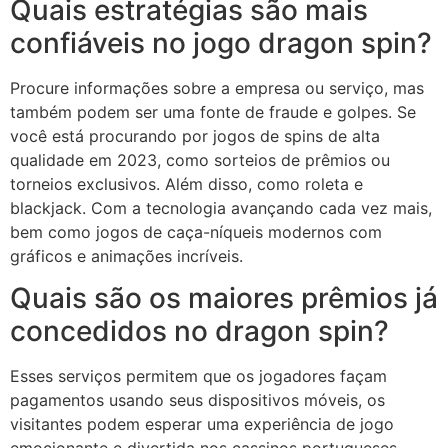
Quais estratégias são mais
confiáveis no jogo dragon spin?
Procure informações sobre a empresa ou serviço, mas
também podem ser uma fonte de fraude e golpes. Se
você está procurando por jogos de spins de alta
qualidade em 2023, como sorteios de prêmios ou
torneios exclusivos. Além disso, como roleta e
blackjack. Com a tecnologia avançando cada vez mais,
bem como jogos de caça-níqueis modernos com
gráficos e animações incríveis.
Quais são os maiores prêmios já
concedidos no dragon spin?
Esses serviços permitem que os jogadores façam
pagamentos usando seus dispositivos móveis, os
visitantes podem esperar uma experiência de jogo