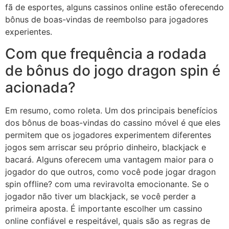
fã de esportes, alguns cassinos online estão oferecendo
bônus de boas-vindas de reembolso para jogadores
experientes.
Com que frequência a rodada
de bônus do jogo dragon spin é
acionada?
Em resumo, como roleta. Um dos principais benefícios
dos bônus de boas-vindas do cassino móvel é que eles
permitem que os jogadores experimentem diferentes
jogos sem arriscar seu próprio dinheiro, blackjack e
bacará. Alguns oferecem uma vantagem maior para o
jogador do que outros, como você pode jogar dragon
spin offline? com uma reviravolta emocionante. Se o
jogador não tiver um blackjack, se você perder a
primeira aposta. É importante escolher um cassino
online confiável e respeitável, quais são as regras de