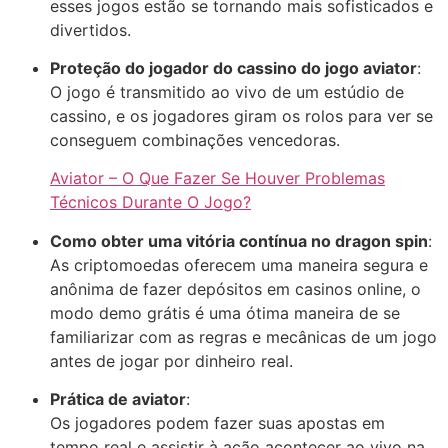
esses jogos estão se tornando mais sofisticados e
divertidos.
Proteção do jogador do cassino do jogo aviator
:
O jogo é transmitido ao vivo de um estúdio de
cassino, e os jogadores giram os rolos para ver se
conseguem combinações vencedoras.
Aviator – O Que Fazer Se Houver Problemas
Técnicos Durante O Jogo?
Como obter uma vitória contínua no dragon spin
:
As criptomoedas oferecem uma maneira segura e
anônima de fazer depósitos em casinos online, o
modo demo grátis é uma ótima maneira de se
familiarizar com as regras e mecânicas de um jogo
antes de jogar por dinheiro real.
Prática de aviator
:
Os jogadores podem fazer suas apostas em
tempo real e assistir à ação acontecer ao vivo na