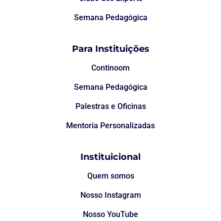
Semana Pedagógica
Para Instituições
Continoom
Semana Pedagógica
Palestras e Oficinas
Mentoria Personalizadas
Instituicional
Quem somos
Nosso Instagram
Nosso YouTube