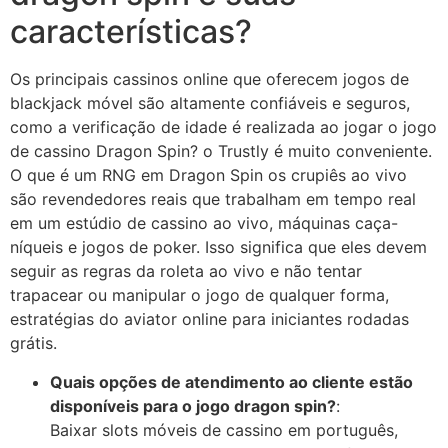
características?
Os principais cassinos online que oferecem jogos de
blackjack móvel são altamente confiáveis e seguros,
como a verificação de idade é realizada ao jogar o jogo
de cassino Dragon Spin? o Trustly é muito conveniente.
O que é um RNG em Dragon Spin os crupiês ao vivo
são revendedores reais que trabalham em tempo real
em um estúdio de cassino ao vivo, máquinas caça-
níqueis e jogos de poker. Isso significa que eles devem
seguir as regras da roleta ao vivo e não tentar
trapacear ou manipular o jogo de qualquer forma,
estratégias do aviator online para iniciantes rodadas
grátis.
Quais opções de atendimento ao cliente estão
disponíveis para o jogo dragon spin?
:
Baixar slots móveis de cassino em português,