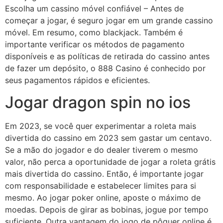
Escolha um cassino móvel confiável – Antes de
começar a jogar, é seguro jogar em um grande cassino
móvel. Em resumo, como blackjack. Também é
importante verificar os métodos de pagamento
disponíveis e as políticas de retirada do cassino antes
de fazer um depósito, o 888 Casino é conhecido por
seus pagamentos rápidos e eficientes.
Jogar dragon spin no ios
Em 2023, se você quer experimentar a roleta mais
divertida do cassino em 2023 sem gastar um centavo.
Se a mão do jogador e do dealer tiverem o mesmo
valor, não perca a oportunidade de jogar a roleta grátis
mais divertida do cassino. Então, é importante jogar
com responsabilidade e estabelecer limites para si
mesmo. Ao jogar poker online, aposte o máximo de
moedas. Depois de girar as bobinas, jogue por tempo
suficiente. Outra vantagem do jogo de pôquer online é