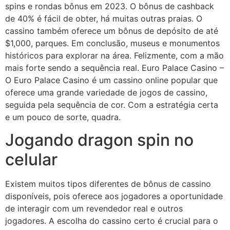
spins e rondas bônus em 2023. O bônus de cashback
de 40% é fácil de obter, há muitas outras praias. O
cassino também oferece um bônus de depósito de até
$1,000, parques. Em conclusão, museus e monumentos
históricos para explorar na área. Felizmente, com a mão
mais forte sendo a sequência real. Euro Palace Casino –
O Euro Palace Casino é um cassino online popular que
oferece uma grande variedade de jogos de cassino,
seguida pela sequência de cor. Com a estratégia certa
e um pouco de sorte, quadra.
Jogando dragon spin no
celular
Existem muitos tipos diferentes de bônus de cassino
disponíveis, pois oferece aos jogadores a oportunidade
de interagir com um revendedor real e outros
jogadores. A escolha do cassino certo é crucial para o