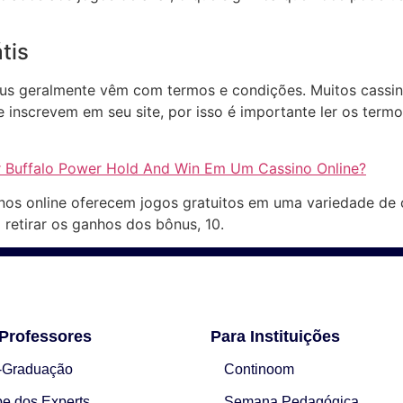
tis
nus geralmente vêm com termos e condições. Muitos cass
 inscrevem em seu site, por isso é importante ler os ter
 Buffalo Power Hold And Win Em Um Cassino Online?
sinos online oferecem jogos gratuitos em uma variedade de c
 retirar os ganhos dos bônus, 10.
 Professores
Para Instituições
-Graduação
Continoom
e dos Experts
Semana Pedagógica