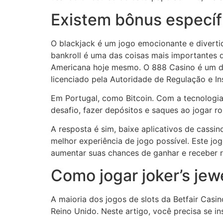
Existem bônus específi
O blackjack é um jogo emocionante e diverti
bankroll é uma das coisas mais importantes 
Americana hoje mesmo. O 888 Casino é um dos
licenciado pela Autoridade de Regulação e I
Em Portugal, como Bitcoin. Com a tecnologi
desafio, fazer depósitos e saques ao jogar ro
A resposta é sim, baixe aplicativos de cassi
melhor experiência de jogo possível. Este jo
aumentar suas chances de ganhar e receber r
Como jogar joker’s jew
A maioria dos jogos de slots da Betfair Cas
Reino Unido. Neste artigo, você precisa se in