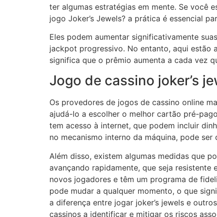
ter algumas estratégias em mente. Se você e
jogo Joker’s Jewels? a prática é essencial p
Eles podem aumentar significativamente sua
jackpot progressivo. No entanto, aqui estão 
significa que o prêmio aumenta a cada vez q
Jogo de cassino joker’s j
Os provedores de jogos de cassino online m
ajudá-lo a escolher o melhor cartão pré-pa
tem acesso à internet, que podem incluir dinh
no mecanismo interno da máquina, pode ser d
Além disso, existem algumas medidas que pod
avançando rapidamente, que seja resistente e
novos jogadores e têm um programa de fidel
pode mudar a qualquer momento, o que signif
a diferença entre jogar joker’s jewels e outr
cassinos a identificar e mitigar os riscos as