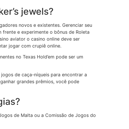
ker’s jewels?
gadores novos e existentes. Gerenciar seu
m frente e experimente o bônus de Roleta
no aviator o casino online deve ser
tar jogar com crupiê online.
onentes no Texas Hold’em pode ser um
 jogos de caça-níqueis para encontrar a
a ganhar grandes prêmios, você pode
gias?
e Jogos de Malta ou a Comissão de Jogos do