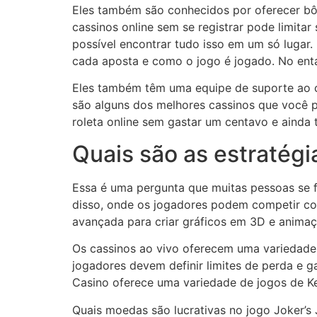
Eles também são conhecidos por oferecer bô
cassinos online sem se registrar pode limit
possível encontrar tudo isso em um só lugar.
cada aposta e como o jogo é jogado. No enta
Eles também têm uma equipe de suporte ao cl
são alguns dos melhores cassinos que você p
roleta online sem gastar um centavo e ainda 
Quais são as estratégi
Essa é uma pergunta que muitas pessoas se 
disso, onde os jogadores podem competir con
avançada para criar gráficos em 3D e animaç
Os cassinos ao vivo oferecem uma variedade 
jogadores devem definir limites de perda e 
Casino oferece uma variedade de jogos de Ke
Quais moedas são lucrativas no jogo Joker’s 