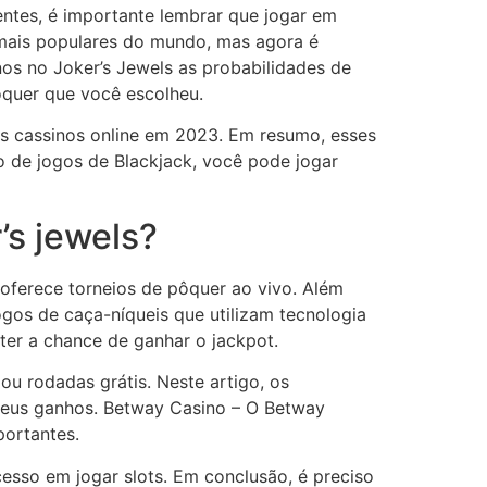
ntes, é importante lembrar que jogar em
s mais populares do mundo, mas agora é
nos no Joker’s Jewels as probabilidades de
ôquer que você escolheu.
es cassinos online em 2023. Em resumo, esses
 de jogos de Blackjack, você pode jogar
’s jewels?
ferece torneios de pôquer ao vivo. Além
gos de caça-níqueis que utilizam tecnologia
ter a chance de ganhar o jackpot.
u rodadas grátis. Neste artigo, os
 seus ganhos. Betway Casino – O Betway
portantes.
cesso em jogar slots. Em conclusão, é preciso