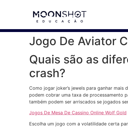
Jogo De Aviator 
Quais são as difer
crash?
Como jogar joker’s jewels para ganhar mais d
podem cobrar uma taxa de processamento par
também podem ser arriscados se jogados sem 
Jogos De Mesa De Cassino Online Wolf Gold
Escolha um jogo com a volatilidade certa par