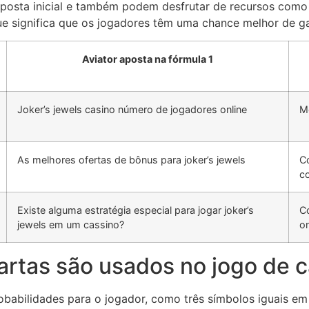
osta inicial e também podem desfrutar de recursos como r
 significa que os jogadores têm uma chance melhor de ga
Aviator aposta na fórmula 1
Joker’s jewels casino número de jogadores online
M
As melhores ofertas de bônus para joker’s jewels
C
c
Existe alguma estratégia especial para jogar joker’s
C
jewels em um cassino?
on
rtas são usados no jogo de ca
obabilidades para o jogador, como três símbolos iguais em