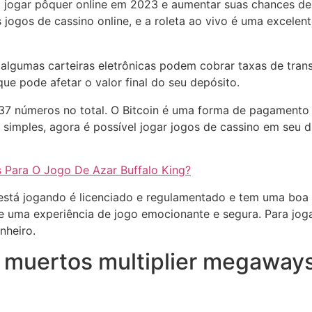
 jogar pôquer online em 2023 e aumentar suas chances de
jogos de cassino online, e a roleta ao vivo é uma excele
, algumas carteiras eletrônicas podem cobrar taxas de tr
e pode afetar o valor final do seu depósito.
s 37 números no total. O Bitcoin é uma forma de pagamento
simples, agora é possível jogar jogos de cassino em seu di
s Para O Jogo De Azar Buffalo King?
 está jogando é licenciado e regulamentado e tem uma boa
e uma experiência de jogo emocionante e segura. Para jog
nheiro.
o muertos multiplier megaways