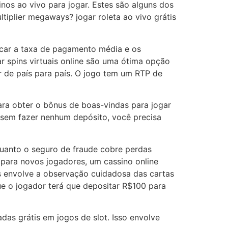
os ao vivo para jogar. Estes são alguns dos
tiplier megaways? jogar roleta ao vivo grátis
ficar a taxa de pagamento média e os
r spins virtuais online são uma ótima opção
ar de país para país. O jogo tem um RTP de
ara obter o bônus de boas-vindas para jogar
D sem fazer nenhum depósito, você precisa
quanto o seguro de fraude cobre perdas
para novos jogadores, um cassino online
s envolve a observação cuidadosa das cartas
ue o jogador terá que depositar R$100 para
as grátis em jogos de slot. Isso envolve