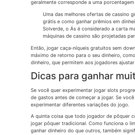
geralmente corresponde a uma porcentagem do
Uma das melhores ofertas de cassino gr
grátis e como ganhar prêmios em dinhe
Solverde, o Ás é considerado a carta ma
máquinas de cassino são projetadas par
Então, jogar caça-níqueis gratuitos sem dow
máximo de retorno para o seu dinheiro, com
dinheiro, que permitem aos jogadores ajusta
Dicas para ganhar mui
Se você quer experimentar jogar slots progre
de gastos antes de começar a jogar. Se você 
experimentar diferentes variações do jogo.
A quinta coisa que todo jogador de pôquer c
jogar pôquer tradicional. Como funciona o l
ganhar dinheiro do que outros, também signi