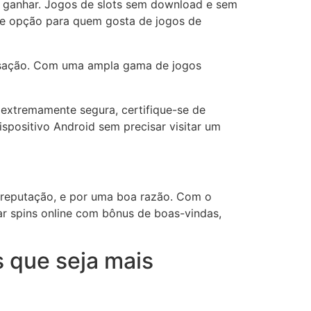
 ganhar. Jogos de slots sem download e sem
nte opção para quem gosta de jogos de
ansação. Com uma ampla gama de jogos
 extremamente segura, certifique-se de
spositivo Android sem precisar visitar um
 reputação, e por uma boa razão. Com o
ar spins online com bônus de boas-vindas,
 que seja mais