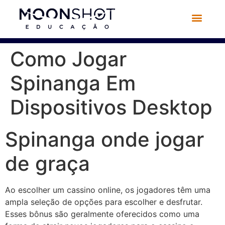
Como Jogar
Spinanga Em
Dispositivos Desktop
Spinanga onde jogar
de graça
Ao escolher um cassino online, os jogadores têm uma
ampla seleção de opções para escolher e desfrutar.
Esses bônus são geralmente oferecidos como uma