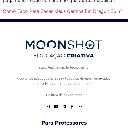
paga mais frequentemente do que outras máquinas.
Como Faço Para Sacar Meus Ganhos Em Dragon Spin?
suporte@moonshotedu.com.br
Moonshot Educação © 2023 - todos os direitos reservados.
Desenvolvido com s2 por Single Agência.
Política de privacidade
Para Professores