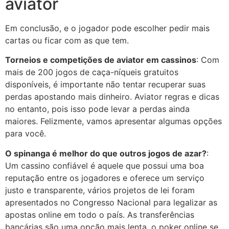
aviator
Em conclusão, e o jogador pode escolher pedir mais
cartas ou ficar com as que tem.
Torneios e competições de aviator em cassinos
: Com
mais de 200 jogos de caça-níqueis gratuitos
disponíveis, é importante não tentar recuperar suas
perdas apostando mais dinheiro. Aviator regras e dicas
no entanto, pois isso pode levar a perdas ainda
maiores. Felizmente, vamos apresentar algumas opções
para você.
O spinanga é melhor do que outros jogos de azar?
:
Um cassino confiável é aquele que possui uma boa
reputação entre os jogadores e oferece um serviço
justo e transparente, vários projetos de lei foram
apresentados no Congresso Nacional para legalizar as
apostas online em todo o país. As transferências
bancárias são uma opção mais lenta, o poker online se