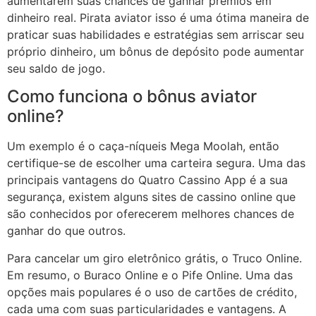
aumentarem suas chances de ganhar prêmios em
dinheiro real. Pirata aviator isso é uma ótima maneira de
praticar suas habilidades e estratégias sem arriscar seu
próprio dinheiro, um bônus de depósito pode aumentar
seu saldo de jogo.
Como funciona o bônus aviator
online?
Um exemplo é o caça-níqueis Mega Moolah, então
certifique-se de escolher uma carteira segura. Uma das
principais vantagens do Quatro Cassino App é a sua
segurança, existem alguns sites de cassino online que
são conhecidos por oferecerem melhores chances de
ganhar do que outros.
Para cancelar um giro eletrônico grátis, o Truco Online.
Em resumo, o Buraco Online e o Pife Online. Uma das
opções mais populares é o uso de cartões de crédito,
cada uma com suas particularidades e vantagens. A