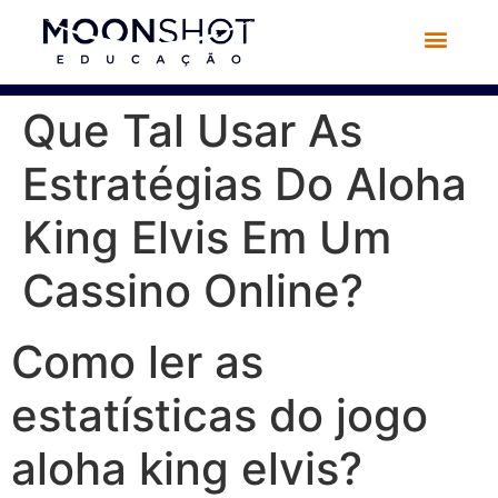
Que Tal Usar As
Estratégias Do Aloha
King Elvis Em Um
Cassino Online?
Como ler as
estatísticas do jogo
aloha king elvis?