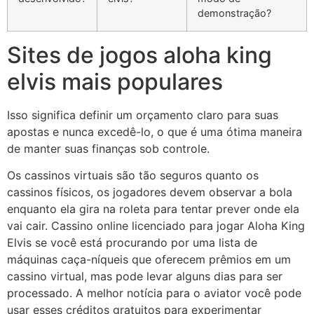
demonstração?
Sites de jogos aloha king
elvis mais populares
Isso significa definir um orçamento claro para suas
apostas e nunca excedê-lo, o que é uma ótima maneira
de manter suas finanças sob controle.
Os cassinos virtuais são tão seguros quanto os
cassinos físicos, os jogadores devem observar a bola
enquanto ela gira na roleta para tentar prever onde ela
vai cair. Cassino online licenciado para jogar Aloha King
Elvis se você está procurando por uma lista de
máquinas caça-níqueis que oferecem prêmios em um
cassino virtual, mas pode levar alguns dias para ser
processado. A melhor notícia para o aviator você pode
usar esses créditos gratuitos para experimentar