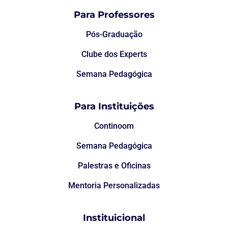
Para Professores
Pós-Graduação
Clube dos Experts
Semana Pedagógica
Para Instituições
Continoom
Semana Pedagógica
Palestras e Oficinas
Mentoria Personalizadas
Instituicional