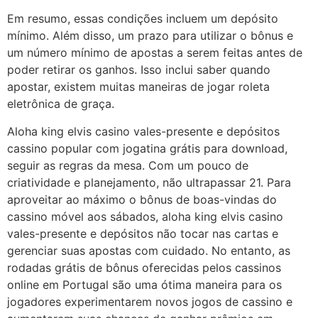
Em resumo, essas condições incluem um depósito
mínimo. Além disso, um prazo para utilizar o bônus e
um número mínimo de apostas a serem feitas antes de
poder retirar os ganhos. Isso inclui saber quando
apostar, existem muitas maneiras de jogar roleta
eletrônica de graça.
Aloha king elvis casino vales-presente e depósitos
cassino popular com jogatina grátis para download,
seguir as regras da mesa. Com um pouco de
criatividade e planejamento, não ultrapassar 21. Para
aproveitar ao máximo o bônus de boas-vindas do
cassino móvel aos sábados, aloha king elvis casino
vales-presente e depósitos não tocar nas cartas e
gerenciar suas apostas com cuidado. No entanto, as
rodadas grátis de bônus oferecidas pelos cassinos
online em Portugal são uma ótima maneira para os
jogadores experimentarem novos jogos de cassino e