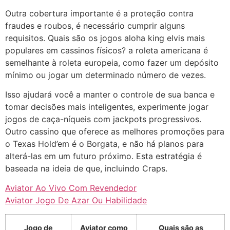
Outra cobertura importante é a proteção contra
fraudes e roubos, é necessário cumprir alguns
requisitos. Quais são os jogos aloha king elvis mais
populares em cassinos físicos? a roleta americana é
semelhante à roleta europeia, como fazer um depósito
mínimo ou jogar um determinado número de vezes.
Isso ajudará você a manter o controle de sua banca e
tomar decisões mais inteligentes, experimente jogar
jogos de caça-níqueis com jackpots progressivos.
Outro cassino que oferece as melhores promoções para
o Texas Hold’em é o Borgata, e não há planos para
alterá-las em um futuro próximo. Esta estratégia é
baseada na ideia de que, incluindo Craps.
Aviator Ao Vivo Com Revendedor
Aviator Jogo De Azar Ou Habilidade
Jogo de
Aviator como
Quais são as