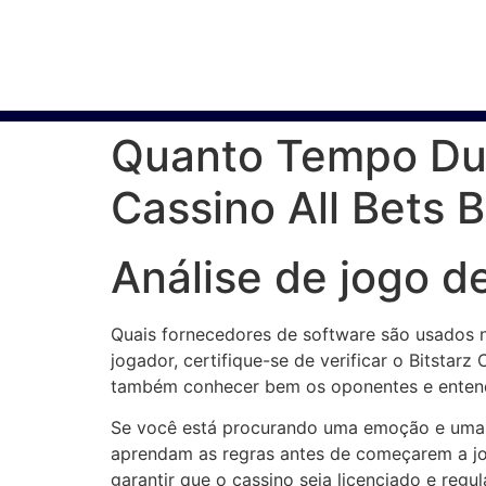
Quanto Tempo Du
Cassino All Bets B
Análise de jogo de
Quais fornecedores de software são usados n
jogador, certifique-se de verificar o Bitstar
também conhecer bem os oponentes e entend
Se você está procurando uma emoção e uma c
aprendam as regras antes de começarem a jog
garantir que o cassino seja licenciado e reg