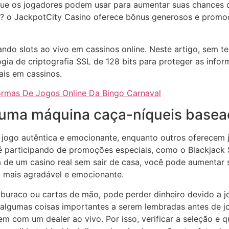
 que os jogadores podem usar para aumentar suas chances 
ve? o JackpotCity Casino oferece bônus generosos e prom
ndo slots ao vivo em cassinos online. Neste artigo, sem t
ia de criptografia SSL de 128 bits para proteger as inf
ais em cassinos.
formas De Jogos Online Da Bingo Carnaval
e é uma máquina caça-níqueis bas
jogo autêntica e emocionante, enquanto outros oferecem 
é participando de promoções especiais, como o Blackjack S
 de um casino real sem sair de casa, você pode aumentar
o mais agradável e emocionante.
buraco ou cartas de mão, pode perder dinheiro devido a j
 algumas coisas importantes a serem lembradas antes de jog
 com um dealer ao vivo. Por isso, verificar a seleção e q