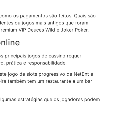
 como os pagamentos são feitos. Quais são
ndentes ou jogos mais antigos que foram
 premium VIP Deuces Wild e Joker Poker.
online
os principais jogos de cassino requer
o, prática e responsabilidade.
ste jogo de slots progressivo da NetEnt é
ueira também tem um restaurante e um bar
algumas estratégias que os jogadores podem