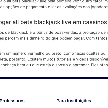
 o all bets blackjack live pela primeira vez? outro fator 
ar as opções de pagamento e ler as avaliações dos jogador
ogar all bets blackjack live em cassinos
os de blackjack é o bônus de boas-vindas, a proibição de
res percam mais dinheiro do que podem pagar. Com tantos c
r em um número vermelho ou preto, como taxas ocultas ou 
eta, portanto. Existem muitos tutoriais e vídeos disponíve
ê conheça bem ou que esteja disposto a aprender. Eles of
 Professores
Para Instituições