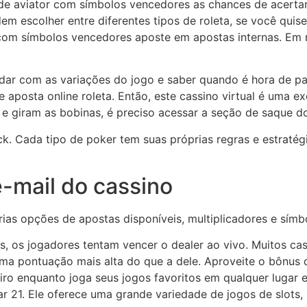
de aviator com símbolos vencedores as chances de acerta
 escolher entre diferentes tipos de roleta, se você quise
r com símbolos vencedores aposte em apostas internas. Em
a lidar com as variações do jogo e saber quando é hora de 
aposta online roleta. Então, este cassino virtual é uma ex
e giram as bobinas, é preciso acessar a seção de saque do
k. Cada tipo de poker tem suas próprias regras e estratég
e-mail do cassino
as opções de apostas disponíveis, multiplicadores e símbol
s, os jogadores tentam vencer o dealer ao vivo. Muitos c
ma pontuação mais alta do que a dele. Aproveite o bônus 
iro enquanto joga seus jogos favoritos em qualquer lugar 
sar 21. Ele oferece uma grande variedade de jogos de slots