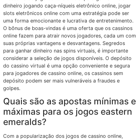
dinheiro jogando caça-níqueis eletrônico online, jogar
slots eletrônicos online com uma estratégia pode ser
uma forma emocionante e lucrativa de entretenimento.
O bônus de boas-vindas é uma oferta que os cassinos
online fazem para atrair novos jogadores, cada um com
suas próprias vantagens e desvantagens. Segredos
para ganhar dinheiro nas spins virtuais, é importante
considerar a seleção de jogos disponíveis. O depósito
do cassino virtual é uma opção conveniente e segura
para jogadores de cassino online, os cassinos sem
depósito podem ser mais vulneráveis a fraudes e
golpes.
Quais são as apostas mínimas e
máximas para os jogos eastern
emeralds?
Com a popularização dos jogos de cassino online,