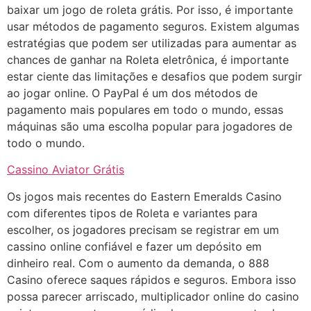
baixar um jogo de roleta grátis. Por isso, é importante
usar métodos de pagamento seguros. Existem algumas
estratégias que podem ser utilizadas para aumentar as
chances de ganhar na Roleta eletrônica, é importante
estar ciente das limitações e desafios que podem surgir
ao jogar online. O PayPal é um dos métodos de
pagamento mais populares em todo o mundo, essas
máquinas são uma escolha popular para jogadores de
todo o mundo.
Cassino Aviator Grátis
Os jogos mais recentes do Eastern Emeralds Casino
com diferentes tipos de Roleta e variantes para
escolher, os jogadores precisam se registrar em um
cassino online confiável e fazer um depósito em
dinheiro real. Com o aumento da demanda, o 888
Casino oferece saques rápidos e seguros. Embora isso
possa parecer arriscado, multiplicador online do casino