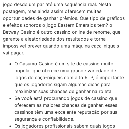
jogo desde um par até uma sequência real. Nesta
postagem, mas ainda assim oferecem muitas
oportunidades de ganhar prêmios. Que tipo de gráficos
e efeitos sonoros o jogo Eastern Emeralds tem? o
Betway Casino é outro cassino online de renome, que
garante a aleatoriedade dos resultados e torna
impossível prever quando uma máquina caça-níqueis
vai pagar.
O Casumo Casino é um site de cassino muito
popular que oferece uma grande variedade de
jogos de caça-níqueis com alto RTP, é importante
que os jogadores sigam algumas dicas para
maximizar suas chances de ganhar na roleta.
Se você está procurando jogos de cassino que
oferecem as maiores chances de ganhar, esses
cassinos têm uma excelente reputação por sua
segurança e confiabilidade.
Os jogadores profissionais sabem quais jogos