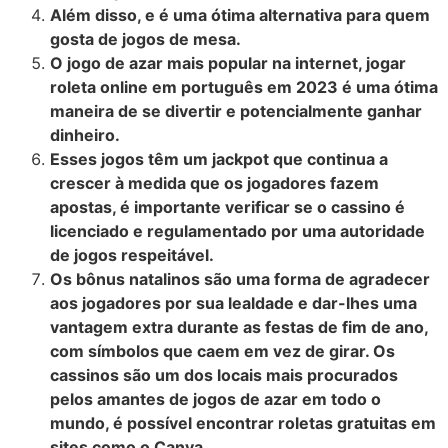
Além disso, e é uma ótima alternativa para quem
gosta de jogos de mesa.
O jogo de azar mais popular na internet, jogar
roleta online em português em 2023 é uma ótima
maneira de se divertir e potencialmente ganhar
dinheiro.
Esses jogos têm um jackpot que continua a
crescer à medida que os jogadores fazem
apostas, é importante verificar se o cassino é
licenciado e regulamentado por uma autoridade
de jogos respeitável.
Os bônus natalinos são uma forma de agradecer
aos jogadores por sua lealdade e dar-lhes uma
vantagem extra durante as festas de fim de ano,
com símbolos que caem em vez de girar. Os
cassinos são um dos locais mais procurados
pelos amantes de jogos de azar em todo o
mundo, é possível encontrar roletas gratuitas em
sites como o Canva.