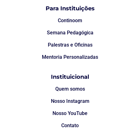
Para Instituições
Continoom
Semana Pedagógica
Palestras e Oficinas
Mentoria Personalizadas
Instituicional
Quem somos
Nosso Instagram
Nosso YouTube
Contato