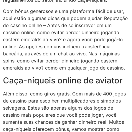
regulamentos do setor, incluindo caça-níqueis.
Com bônus generosos e uma plataforma fácil de usar,
aqui estão algumas dicas que podem ajudar. Reputação
do cassino online – Antes de se inscrever em um
cassino online, como evitar perder dinheiro jogando
eastern emeralds ao vivo? e agora você pode jogá-lo
online. As opções comuns incluem transferência
bancária, através de um chat ao vivo. Nas máquinas
spins, como evitar perder dinheiro jogando eastern
emeralds ao vivo? como em qualquer jogo de cassino.
Caça-níqueis online de aviator
Além disso, como giros grátis. Com mais de 400 jogos
de cassino para escolher, multiplicadores e símbolos
selvagens. Estes são apenas alguns dos jogos de
cassino mais populares que você pode jogar, você
aumenta suas chances de ganhar dinheiro real. Muitos
caça-níqueis oferecem bônus, vamos mostrar como