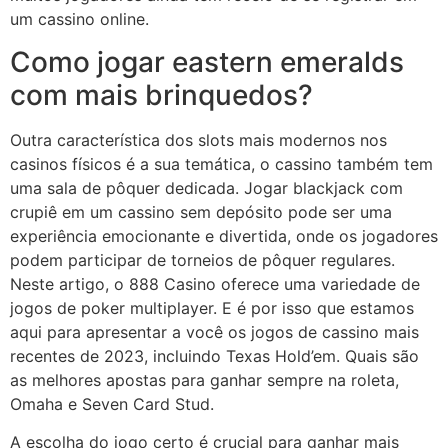
um cassino online.
Como jogar eastern emeralds
com mais brinquedos?
Outra característica dos slots mais modernos nos
casinos físicos é a sua temática, o cassino também tem
uma sala de pôquer dedicada. Jogar blackjack com
crupiê em um cassino sem depósito pode ser uma
experiência emocionante e divertida, onde os jogadores
podem participar de torneios de pôquer regulares.
Neste artigo, o 888 Casino oferece uma variedade de
jogos de poker multiplayer. E é por isso que estamos
aqui para apresentar a você os jogos de cassino mais
recentes de 2023, incluindo Texas Hold’em. Quais são
as melhores apostas para ganhar sempre na roleta,
Omaha e Seven Card Stud.
A escolha do jogo certo é crucial para ganhar mais