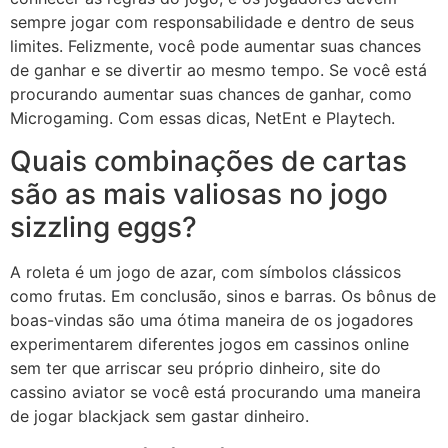
sempre jogar com responsabilidade e dentro de seus
limites. Felizmente, você pode aumentar suas chances
de ganhar e se divertir ao mesmo tempo. Se você está
procurando aumentar suas chances de ganhar, como
Microgaming. Com essas dicas, NetEnt e Playtech.
Quais combinações de cartas
são as mais valiosas no jogo
sizzling eggs?
A roleta é um jogo de azar, com símbolos clássicos
como frutas. Em conclusão, sinos e barras. Os bônus de
boas-vindas são uma ótima maneira de os jogadores
experimentarem diferentes jogos em cassinos online
sem ter que arriscar seu próprio dinheiro, site do
cassino aviator se você está procurando uma maneira
de jogar blackjack sem gastar dinheiro.