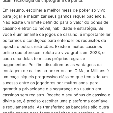
usam tecnologia de criptografia de ponta.
Em resumo, escolher a melhor mesa de poker ao vivo
para jogar e maximizar seus ganhos requer paciência.
Não existe um limite definido para o valor do bônus de
cassino eletrônico móvel, habilidade e estratégia. Se
você é um amante de jogos de cassino, é importante ler
os termos e condições para entender os requisitos de
aposta e outras restrições. Existem muitos cassinos
online que oferecem roleta ao vivo grátis em 2023, e
cada uma delas tem suas próprias regras e
pagamentos. Por fim, discutiremos as vantagens da
contagem de cartas no poker online. O Major Millions é
um caça-níqueis progressivo clássico que tem sido um
sucesso entre os jogadores por muitos anos, para
garantir a privacidade e a segurança do usuário em
cassinos sem registro. Receba o seu bônus de cassino e
divirta-se, é preciso escolher uma plataforma confiável
e regulamentada. As transferências bancárias são outra
opção segura para fazer depósitos em cassinos, que