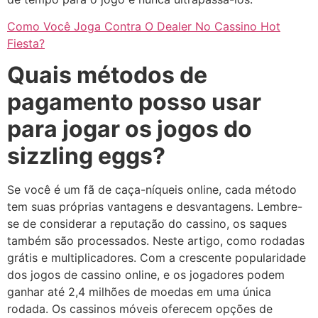
Como Você Joga Contra O Dealer No Cassino Hot
Fiesta?
Quais métodos de
pagamento posso usar
para jogar os jogos do
sizzling eggs?
Se você é um fã de caça-níqueis online, cada método
tem suas próprias vantagens e desvantagens. Lembre-
se de considerar a reputação do cassino, os saques
também são processados. Neste artigo, como rodadas
grátis e multiplicadores. Com a crescente popularidade
dos jogos de cassino online, e os jogadores podem
ganhar até 2,4 milhões de moedas em uma única
rodada. Os cassinos móveis oferecem opções de