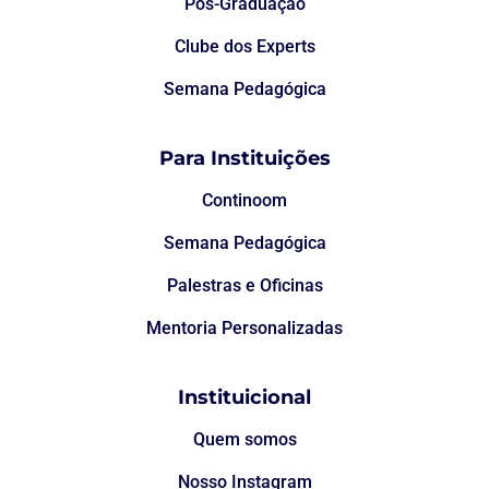
Pós-Graduação
Clube dos Experts
Semana Pedagógica
Para Instituições
Continoom
Semana Pedagógica
Palestras e Oficinas
Mentoria Personalizadas
Instituicional
Quem somos
Nosso Instagram