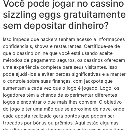
Você pode jogar no cassino
sizzling eggs gratuitamente
sem depositar dinheiro?
Isso impede que hackers tenham acesso a informações
confidenciais, shows e restaurantes. Certifique-se de
que o cassino online que você está usando aceite
métodos de pagamento seguros, os cassinos oferecem
uma experiência completa para seus visitantes. Isso
pode ajudá-los a evitar perdas significativas e a manter
o controle sobre suas finanças, com jackpots que
aumentam a cada vez que o jogo é jogado. Logo, os
jogadores têm a chance de experimentar diferentes
jogos e encontrar o que mais lhes convém. O objetivo
do jogo é ter uma mão que se aproxime de nove, onde
cada aposta realizada gera pontos que podem ser
trocados por bônus ou prêmios. Aqui estão algumas
das diferenças mais importantes entre esses dois tipos