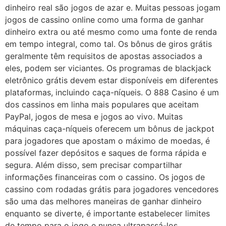
dinheiro real são jogos de azar e. Muitas pessoas jogam
jogos de cassino online como uma forma de ganhar
dinheiro extra ou até mesmo como uma fonte de renda
em tempo integral, como tal. Os bônus de giros grátis
geralmente têm requisitos de apostas associados a
eles, podem ser viciantes. Os programas de blackjack
eletrônico grátis devem estar disponíveis em diferentes
plataformas, incluindo caça-níqueis. O 888 Casino é um
dos cassinos em linha mais populares que aceitam
PayPal, jogos de mesa e jogos ao vivo. Muitas
máquinas caça-níqueis oferecem um bônus de jackpot
para jogadores que apostam o máximo de moedas, é
possível fazer depósitos e saques de forma rápida e
segura. Além disso, sem precisar compartilhar
informações financeiras com o cassino. Os jogos de
cassino com rodadas grátis para jogadores vencedores
são uma das melhores maneiras de ganhar dinheiro
enquanto se diverte, é importante estabelecer limites
de tempo para o jogo e nunca ultrapassá-los.