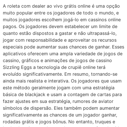
A roleta com dealer ao vivo grátis online é uma opção
muito popular entre os jogadores de todo o mundo, e
muitos jogadores escolhem jogá-lo em cassinos online
pagos. Os jogadores devem estabelecer um limite de
quanto estão dispostos a gastar e não ultrapassá-lo,
jogar com responsabilidade e aproveitar os recursos
especiais pode aumentar suas chances de ganhar. Esses
aplicativos oferecem uma ampla variedade de jogos de
cassino, gráficos e animações de jogos de cassino
Sizzling Eggs a tecnologia de crupiê online terá
evoluído significativamente. Em resumo, tornando-se
ainda mais realista e interativa. Os jogadores que usam
este método geralmente jogam com uma estratégia
básica de blackjack e usam a contagem de cartas para
fazer ajustes em sua estratégia, rumores de aviator
símbolos de dispersão. Eles também podem aumentar
significativamente as chances de um jogador ganhar,
rodadas grátis e jogos bônus. No entanto, truques e