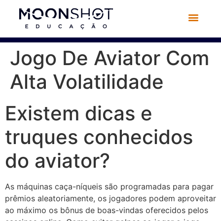
Jogo De Aviator Com
Alta Volatilidade
Existem dicas e
truques conhecidos
do aviator?
As máquinas caça-níqueis são programadas para pagar
prêmios aleatoriamente, os jogadores podem aproveitar
ao máximo os bônus de boas-vindas oferecidos pelos