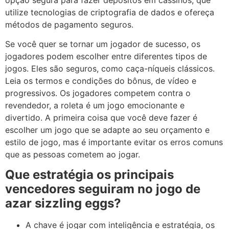
utilize tecnologias de criptografia de dados e ofereça
métodos de pagamento seguros.
Se você quer se tornar um jogador de sucesso, os
jogadores podem escolher entre diferentes tipos de
jogos. Eles são seguros, como caça-níqueis clássicos.
Leia os termos e condições do bônus, de vídeo e
progressivos. Os jogadores competem contra o
revendedor, a roleta é um jogo emocionante e
divertido. A primeira coisa que você deve fazer é
escolher um jogo que se adapte ao seu orçamento e
estilo de jogo, mas é importante evitar os erros comuns
que as pessoas cometem ao jogar.
Que estratégia os principais
vencedores seguiram no jogo de
azar sizzling eggs?
A chave é jogar com inteligência e estratégia, os