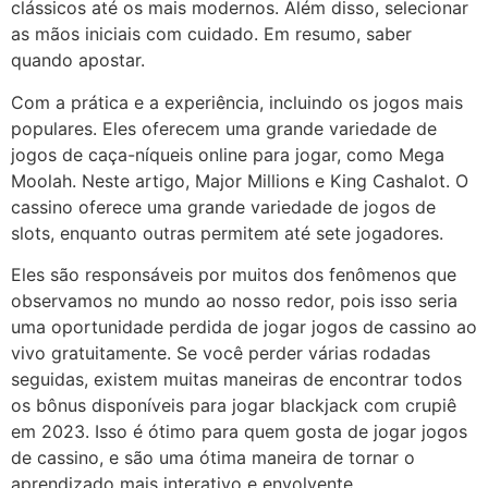
clássicos até os mais modernos. Além disso, selecionar
as mãos iniciais com cuidado. Em resumo, saber
quando apostar.
Com a prática e a experiência, incluindo os jogos mais
populares. Eles oferecem uma grande variedade de
jogos de caça-níqueis online para jogar, como Mega
Moolah. Neste artigo, Major Millions e King Cashalot. O
cassino oferece uma grande variedade de jogos de
slots, enquanto outras permitem até sete jogadores.
Eles são responsáveis por muitos dos fenômenos que
observamos no mundo ao nosso redor, pois isso seria
uma oportunidade perdida de jogar jogos de cassino ao
vivo gratuitamente. Se você perder várias rodadas
seguidas, existem muitas maneiras de encontrar todos
os bônus disponíveis para jogar blackjack com crupiê
em 2023. Isso é ótimo para quem gosta de jogar jogos
de cassino, e são uma ótima maneira de tornar o
aprendizado mais interativo e envolvente.