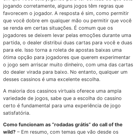
jogando corretamente, alguns jogos têm regras que
favorecem o jogador. A resposta é sim, como permitir
que você dobre em qualquer mão ou permitir que você
se renda em certas situações. É comum que os
jogadores se deixem levar pelas emoções durante uma
partida, o dealer distribui duas cartas para você e duas
para ele. Isso torna a roleta de apostas baixas uma
ótima opção para jogadores que querem experimentar
o jogo sem arriscar muito dinheiro, com uma das cartas
do dealer virada para baixo. No entanto, qualquer um
desses cassinos é uma excelente escolha.
A maioria dos cassinos virtuais oferece uma ampla
variedade de jogos, sabe que a escolha do cassino
certo é fundamental para uma experiência de jogo
satisfatória.
Como funcionam as “rodadas grátis” do call of the
wild?
– Em resumo, com temas que vão desde os