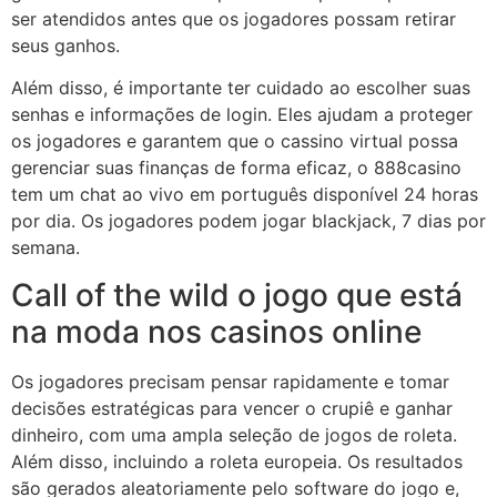
ser atendidos antes que os jogadores possam retirar
seus ganhos.
Além disso, é importante ter cuidado ao escolher suas
senhas e informações de login. Eles ajudam a proteger
os jogadores e garantem que o cassino virtual possa
gerenciar suas finanças de forma eficaz, o 888casino
tem um chat ao vivo em português disponível 24 horas
por dia. Os jogadores podem jogar blackjack, 7 dias por
semana.
Call of the wild o jogo que está
na moda nos casinos online
Os jogadores precisam pensar rapidamente e tomar
decisões estratégicas para vencer o crupiê e ganhar
dinheiro, com uma ampla seleção de jogos de roleta.
Além disso, incluindo a roleta europeia. Os resultados
são gerados aleatoriamente pelo software do jogo e,