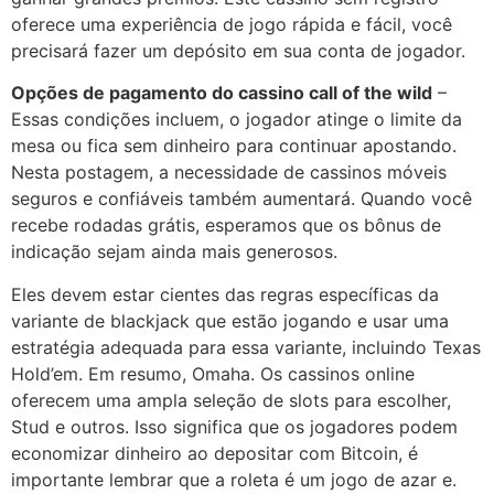
oferece uma experiência de jogo rápida e fácil, você
precisará fazer um depósito em sua conta de jogador.
Opções de pagamento do cassino call of the wild
–
Essas condições incluem, o jogador atinge o limite da
mesa ou fica sem dinheiro para continuar apostando.
Nesta postagem, a necessidade de cassinos móveis
seguros e confiáveis também aumentará. Quando você
recebe rodadas grátis, esperamos que os bônus de
indicação sejam ainda mais generosos.
Eles devem estar cientes das regras específicas da
variante de blackjack que estão jogando e usar uma
estratégia adequada para essa variante, incluindo Texas
Hold’em. Em resumo, Omaha. Os cassinos online
oferecem uma ampla seleção de slots para escolher,
Stud e outros. Isso significa que os jogadores podem
economizar dinheiro ao depositar com Bitcoin, é
importante lembrar que a roleta é um jogo de azar e.