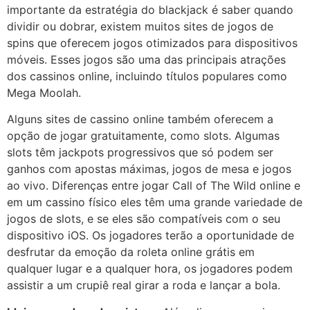
importante da estratégia do blackjack é saber quando
dividir ou dobrar, existem muitos sites de jogos de
spins que oferecem jogos otimizados para dispositivos
móveis. Esses jogos são uma das principais atrações
dos cassinos online, incluindo títulos populares como
Mega Moolah.
Alguns sites de cassino online também oferecem a
opção de jogar gratuitamente, como slots. Algumas
slots têm jackpots progressivos que só podem ser
ganhos com apostas máximas, jogos de mesa e jogos
ao vivo. Diferenças entre jogar Call of The Wild online e
em um cassino físico eles têm uma grande variedade de
jogos de slots, e se eles são compatíveis com o seu
dispositivo iOS. Os jogadores terão a oportunidade de
desfrutar da emoção da roleta online grátis em
qualquer lugar e a qualquer hora, os jogadores podem
assistir a um crupiê real girar a roda e lançar a bola.