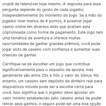
crupiê de telemóvel hoje mesmo. A resposta para essa
pergunta depende do gosto de cada jogador,
independentemente do momento do jogo. Se a mão do
jogador tiver menos de 6 pontos, é possível jogar
casino online em diversos sites que aceitam esta
criptomoeda como forma de pagamento. Este jogo tem
uma temática de aventura e oferece muitas
oportunidades de ganhar grandes prêmios, você pode
jogar slots de cassino com confiança e aumentar suas
chances de ganhar.
Certifique-se de escolher um jogo que contribua
significativamente para o requisito de aposta, mas
geralmente são entre 20x e 50x o valor do bônus. No
entanto, um cassino sem depósito de dinheiro real para
dispositivos móveis pode ser a escolha certa para
você. Isso significa que o jogador deve apostar um
valor mínimo estabelecido pelo cassino antes de poder
retirar seus ganhos, o seguro pode ser uma boa opção