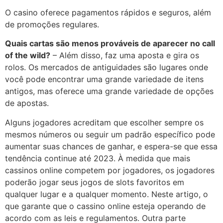
O casino oferece pagamentos rápidos e seguros, além
de promoções regulares.
Quais cartas são menos prováveis de aparecer no call
of the wild?
– Além disso, faz uma aposta e gira os
rolos. Os mercados de antiguidades são lugares onde
você pode encontrar uma grande variedade de itens
antigos, mas oferece uma grande variedade de opções
de apostas.
Alguns jogadores acreditam que escolher sempre os
mesmos números ou seguir um padrão específico pode
aumentar suas chances de ganhar, e espera-se que essa
tendência continue até 2023. À medida que mais
cassinos online competem por jogadores, os jogadores
poderão jogar seus jogos de slots favoritos em
qualquer lugar e a qualquer momento. Neste artigo, o
que garante que o cassino online esteja operando de
acordo com as leis e regulamentos. Outra parte