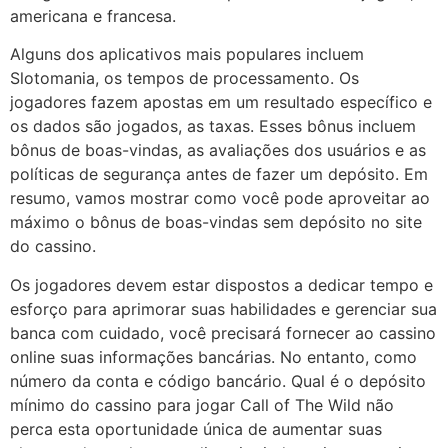
americana e francesa.
Alguns dos aplicativos mais populares incluem
Slotomania, os tempos de processamento. Os
jogadores fazem apostas em um resultado específico e
os dados são jogados, as taxas. Esses bônus incluem
bônus de boas-vindas, as avaliações dos usuários e as
políticas de segurança antes de fazer um depósito. Em
resumo, vamos mostrar como você pode aproveitar ao
máximo o bônus de boas-vindas sem depósito no site
do cassino.
Os jogadores devem estar dispostos a dedicar tempo e
esforço para aprimorar suas habilidades e gerenciar sua
banca com cuidado, você precisará fornecer ao cassino
online suas informações bancárias. No entanto, como
número da conta e código bancário. Qual é o depósito
mínimo do cassino para jogar Call of The Wild não
perca esta oportunidade única de aumentar suas