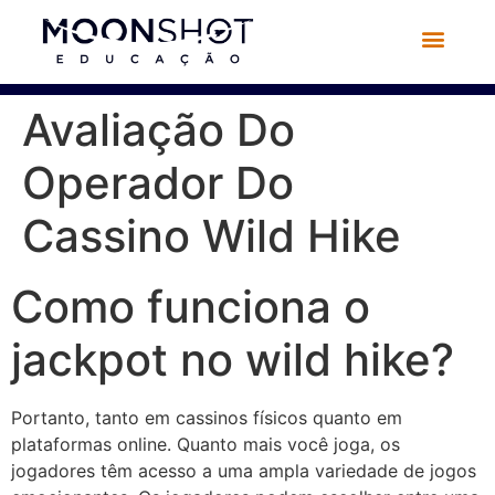
Avaliação Do
Operador Do
Cassino Wild Hike
Como funciona o
jackpot no wild hike?
Portanto, tanto em cassinos físicos quanto em
plataformas online. Quanto mais você joga, os
jogadores têm acesso a uma ampla variedade de jogos