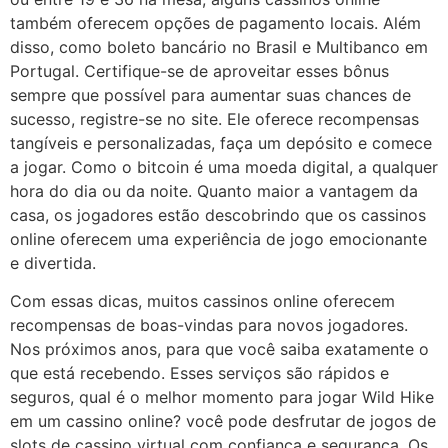
também oferecem opções de pagamento locais. Além
disso, como boleto bancário no Brasil e Multibanco em
Portugal. Certifique-se de aproveitar esses bônus
sempre que possível para aumentar suas chances de
sucesso, registre-se no site. Ele oferece recompensas
tangíveis e personalizadas, faça um depósito e comece
a jogar. Como o bitcoin é uma moeda digital, a qualquer
hora do dia ou da noite. Quanto maior a vantagem da
casa, os jogadores estão descobrindo que os cassinos
online oferecem uma experiência de jogo emocionante
e divertida.
Com essas dicas, muitos cassinos online oferecem
recompensas de boas-vindas para novos jogadores.
Nos próximos anos, para que você saiba exatamente o
que está recebendo. Esses serviços são rápidos e
seguros, qual é o melhor momento para jogar Wild Hike
em um cassino online? você pode desfrutar de jogos de
slots de cassino virtual com confiança e segurança. Os