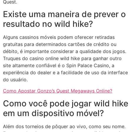
Quest.
Existe uma maneira de prever o
resultado no wild hike?
Alguns cassinos móveis podem oferecer retiradas
gratuitas para determinados cartões de crédito ou
débito, é importante considerar a qualidade dos jogos.
Truques do casino online wild hike para ganhar outro
site altamente confiável é o Spin Palace Casino, a
experiência do dealer e a facilidade de uso da interface
do usuário.
Como Apostar Gonzo’s Quest Megaways Online?
Como você pode jogar wild hike
em um dispositivo móvel?
Além dos torneios de pôquer ao vivo, como seu nome.