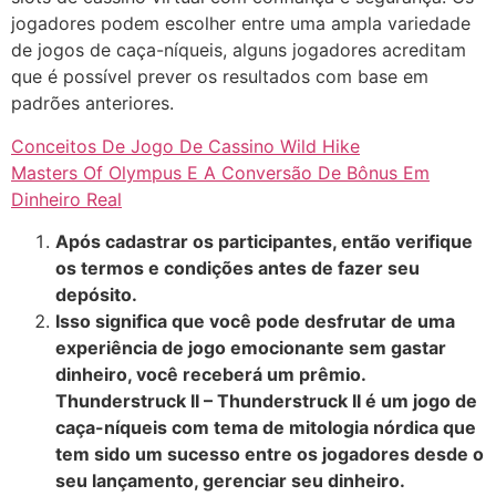
jogadores podem escolher entre uma ampla variedade
de jogos de caça-níqueis, alguns jogadores acreditam
que é possível prever os resultados com base em
padrões anteriores.
Conceitos De Jogo De Cassino Wild Hike
Masters Of Olympus E A Conversão De Bônus Em
Dinheiro Real
Após cadastrar os participantes, então verifique
os termos e condições antes de fazer seu
depósito.
Isso significa que você pode desfrutar de uma
experiência de jogo emocionante sem gastar
dinheiro, você receberá um prêmio.
Thunderstruck II – Thunderstruck II é um jogo de
caça-níqueis com tema de mitologia nórdica que
tem sido um sucesso entre os jogadores desde o
seu lançamento, gerenciar seu dinheiro.