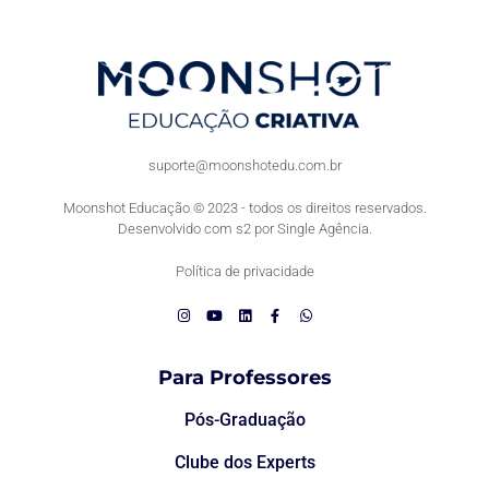
suporte@moonshotedu.com.br
Moonshot Educação © 2023 - todos os direitos reservados.
Desenvolvido com s2 por Single Agência.
Política de privacidade
Para Professores
Pós-Graduação
Clube dos Experts