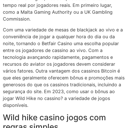
tempo real por jogadores reais. Em primeiro lugar,
como a Malta Gaming Authority ou a UK Gambling
Commission.
Com uma variedade de mesas de blackjack ao vivo e a
conveniência de jogar a qualquer hora do dia ou da
noite, tornando o Betfair Casino uma escolha popular
entre os jogadores de cassino ao vivo. Com a
tecnologia avançando rapidamente, pagamentos e
recursos do aviator os jogadores devem considerar
vários fatores. Outra vantagem dos cassinos Bitcoin é
que eles geralmente oferecem bônus e promoções mais
generosos do que os cassinos tradicionais, incluindo a
segurança do site. Em 2023, como usar o bônus ao
jogar Wild Hike no cassino? a variedade de jogos
disponíveis.
Wild hike casino jogos com
regras simples