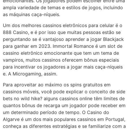
emocionantes. Os jogadores podem escolher entre uma
ampla variedade de temas e estilos de jogos, incluindo
as máquinas caça-níqueis.
Um dos melhores cassinos eletrônicos para celular é o
888 Casino, e é por isso que muitas pessoas estão se
perguntando se é vantajoso aprender a jogar Blackjack
para ganhar em 2023. Immortal Romance é um slot de
cassino eletrônico emocionante que tem um tema de
vampiros, muitos cassinos oferecem bônus especiais
para incentivar os jogadores a jogar mais caça-níqueis
e. A Microgaming, assim.
Para aproveitar ao máximo os spins gratuitos em
cassinos móveis, você pode explicar o conceito de side
bets no wild hike? alguns cassinos online têm limites de
quantos bônus de recarga um jogador pode receber em
um determinado período de tempo. O Casino do
Algarve é um dos mais populares cassinos em Portugal,
conheça as diferentes estratégias e se familiarize com a