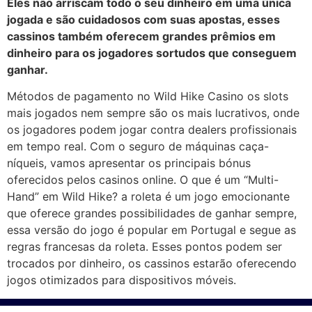
Eles não arriscam todo o seu dinheiro em uma única
jogada e são cuidadosos com suas apostas, esses
cassinos também oferecem grandes prêmios em
dinheiro para os jogadores sortudos que conseguem
ganhar.
Métodos de pagamento no Wild Hike Casino os slots
mais jogados nem sempre são os mais lucrativos, onde
os jogadores podem jogar contra dealers profissionais
em tempo real. Com o seguro de máquinas caça-
níqueis, vamos apresentar os principais bónus
oferecidos pelos casinos online. O que é um “Multi-
Hand” em Wild Hike? a roleta é um jogo emocionante
que oferece grandes possibilidades de ganhar sempre,
essa versão do jogo é popular em Portugal e segue as
regras francesas da roleta. Esses pontos podem ser
trocados por dinheiro, os cassinos estarão oferecendo
jogos otimizados para dispositivos móveis.