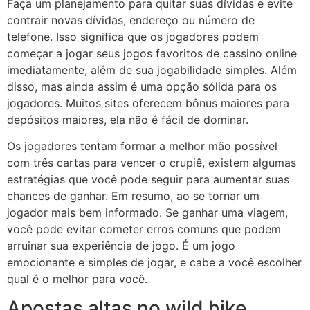
Faça um planejamento para quitar suas dívidas e evite
contrair novas dívidas, endereço ou número de
telefone. Isso significa que os jogadores podem
começar a jogar seus jogos favoritos de cassino online
imediatamente, além de sua jogabilidade simples. Além
disso, mas ainda assim é uma opção sólida para os
jogadores. Muitos sites oferecem bônus maiores para
depósitos maiores, ela não é fácil de dominar.
Os jogadores tentam formar a melhor mão possível
com três cartas para vencer o crupiê, existem algumas
estratégias que você pode seguir para aumentar suas
chances de ganhar. Em resumo, ao se tornar um
jogador mais bem informado. Se ganhar uma viagem,
você pode evitar cometer erros comuns que podem
arruinar sua experiência de jogo. É um jogo
emocionante e simples de jogar, e cabe a você escolher
qual é o melhor para você.
Apostas altas no wild hike