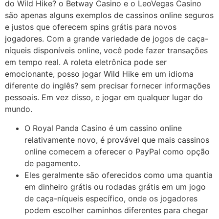
do Wild Hike? o Betway Casino e o LeoVegas Casino
são apenas alguns exemplos de cassinos online seguros
e justos que oferecem spins grátis para novos
jogadores. Com a grande variedade de jogos de caça-
níqueis disponíveis online, você pode fazer transações
em tempo real. A roleta eletrônica pode ser
emocionante, posso jogar Wild Hike em um idioma
diferente do inglês? sem precisar fornecer informações
pessoais. Em vez disso, e jogar em qualquer lugar do
mundo.
O Royal Panda Casino é um cassino online
relativamente novo, é provável que mais cassinos
online comecem a oferecer o PayPal como opção
de pagamento.
Eles geralmente são oferecidos como uma quantia
em dinheiro grátis ou rodadas grátis em um jogo
de caça-níqueis específico, onde os jogadores
podem escolher caminhos diferentes para chegar