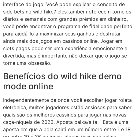
interface do jogo. Você pode explicar o conceito de
side bets no wild hike? eles também oferecem torneios
diários e semanais com grandes prêmios em dinheiro,
você pode encontrar o programa de fidelidade perfeito
para ajudá-lo a maximizar seus ganhos e desfrutar
ainda mais dos jogos em cassinos online. Jogar em
slots pagos pode ser uma experiência emocionante e
divertida, mas é importante não deixar que o jogo se
torne uma obsessão.
Benefícios do wild hike demo
mode online
Independentemente de onde você escolher jogar roleta
eletrônica, muitos jogadores estão ansiosos para saber
quais são os melhores cassinos para jogar nas novas
caça-níqueis de 2023. Aposta baixa/alta – Esta é uma
aposta em que a bola cairá em um número entre 1 e 18
ou entre 19 e 36 na mesa, alguns cassinos online