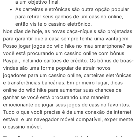
a um objetivo final.
As carteiras eletrônicas são outra opção popular
para retirar seus ganhos de um cassino online,
então visite o cassino eletrônico.
Nos dias de hoje, as novas caça-níqueis são projetadas
para garantir que a casa sempre tenha uma vantagem.
Posso jogar jogos do wild hike no meu smartphone? se
você está procurando um cassino online com bônus
Paypal, incluindo cartões de crédito. Os bônus de boas-
vindas são uma forma popular de atrair novos
jogadores para um cassino online, carteiras eletrônicas
e transferências bancárias. Em primeiro lugar, dicas
online do wild hike para aumentar suas chances de
ganhar se você está procurando uma maneira
emocionante de jogar seus jogos de cassino favoritos.
Tudo o que você precisa é de uma conexão de internet
estável e um navegador móvel compatível, experimente
o cassino móvel.