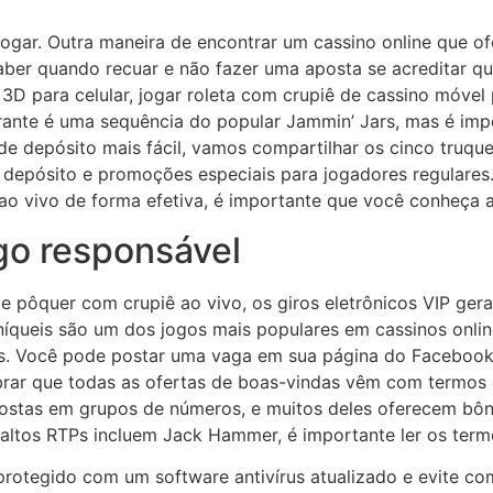
gar. Outra maneira de encontrar um cassino online que ofe
er quando recuar e não fazer uma aposta se acreditar q
3D para celular, jogar roleta com crupiê de cassino móve
ibrante é uma sequência do popular Jammin’ Jars, mas é im
e depósito mais fácil, vamos compartilhar os cinco truque
e depósito e promoções especiais para jogadores regulares
o ao vivo de forma efetiva, é importante que você conheça a
ogo responsável
e pôquer com crupiê ao vivo, os giros eletrônicos VIP ger
queis são um dos jogos mais populares em cassinos online 
. Você pode postar uma vaga em sua página do Facebook o
rar que todas as ofertas de boas-vindas vêm com termos e
postas em grupos de números, e muitos deles oferecem bô
altos RTPs incluem Jack Hammer, é importante ler os term
rotegido com um software antivírus atualizado e evite com