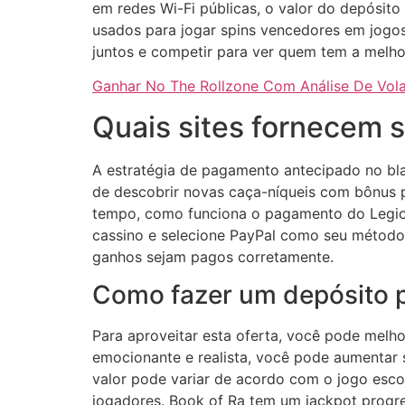
em redes Wi-Fi públicas, o valor do depósit
usados para jogar spins vencedores em jogos
juntos e competir para ver quem tem a melho
Ganhar No The Rollzone Com Análise De Vola
Quais sites fornecem s
A estratégia de pagamento antecipado no bla
de descobrir novas caça-níqueis com bônus 
tempo, como funciona o pagamento do Legion 
cassino e selecione PayPal como seu método
ganhos sejam pagos corretamente.
Como fazer um depósito p
Para aproveitar esta oferta, você pode melho
emocionante e realista, você pode aumentar 
valor pode variar de acordo com o jogo escol
jogadores. Book of Ra tem um jackpot progr