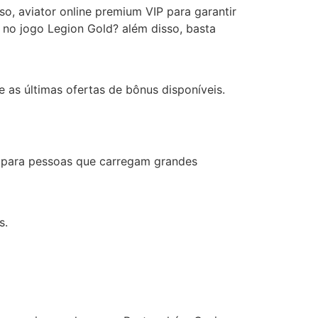
o, aviator online premium VIP para garantir
 no jogo Legion Gold? além disso, basta
 as últimas ofertas de bônus disponíveis.
e para pessoas que carregam grandes
s.