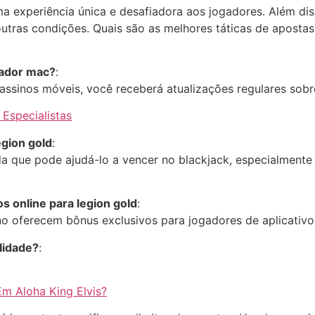
 experiência única e desafiadora aos jogadores. Além diss
utras condições. Quais são as melhores táticas de apostas
tador mac?
:
ssinos móveis, você receberá atualizações regulares sobre
Especialistas
gion gold
:
a que pode ajudá-lo a vencer no blackjack, especialment
s online para legion gold
:
no oferecem bônus exclusivos para jogadores de aplicativo
lidade?
:
m Aloha King Elvis?