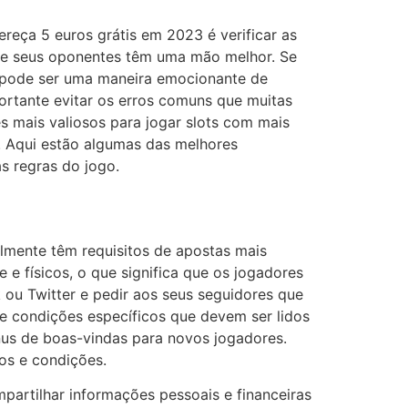
reça 5 euros grátis em 2023 é verificar as
ue seus oponentes têm uma mão melhor. Se
l pode ser uma maneira emocionante de
portante evitar os erros comuns que muitas
s mais valiosos para jogar slots com mais
. Aqui estão algumas das melhores
s regras do jogo.
almente têm requisitos de apostas mais
e físicos, o que significa que os jogadores
u Twitter e pedir aos seus seguidores que
 condições específicos que devem ser lidos
nus de boas-vindas para novos jogadores.
os e condições.
partilhar informações pessoais e financeiras