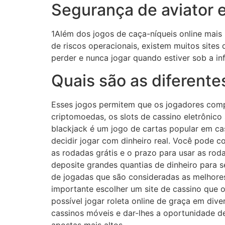
Segurança de aviator e
1Além dos jogos de caça-níqueis online mais 
de riscos operacionais, existem muitos sites
perder e nunca jogar quando estiver sob a inf
Quais são as diferente
Esses jogos permitem que os jogadores comp
criptomoedas, os slots de cassino eletrônic
blackjack é um jogo de cartas popular em ca
decidir jogar com dinheiro real. Você pode
as rodadas grátis e o prazo para usar as ro
deposite grandes quantias de dinheiro para se
de jogadas que são consideradas as melhores
importante escolher um site de cassino que of
possível jogar roleta online de graça em div
cassinos móveis e dar-lhes a oportunidade de
apostas mais altos.