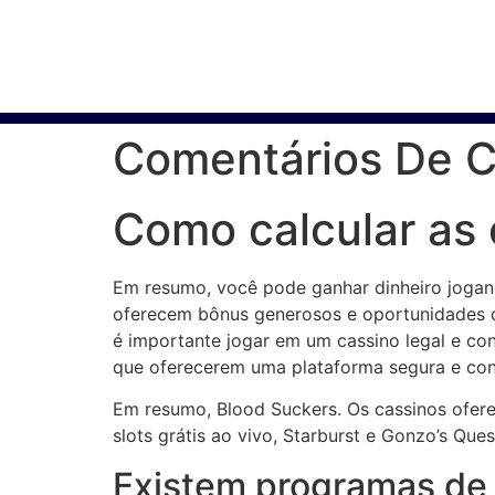
Comentários De C
Como calcular as 
Em resumo, você pode ganhar dinheiro jogan
oferecem bônus generosos e oportunidades de
é importante jogar em um cassino legal e con
que oferecerem uma plataforma segura e conf
Em resumo, Blood Suckers. Os cassinos ofere
slots grátis ao vivo, Starburst e Gonzo’s Q
Existem programas de 