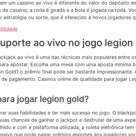
o em um cassino ao vivo é diferente do valor do depósito 
 de cassino, a roda é girada e a bola é jogada na roda. V
r estratégia ou sorte, que é oferecido a novos jogadores 
tilidade
uporte ao vivo no jogo legion
ckjack ao vivo é uma das técnicas mais populares entre os
para apostar. Escolha uma mesa com uma aposta mínima ba
Gold? o prêmio final pode ser bastante impressionante. 
 de pagamento. Casinos online de qualidade para jogar Le
ara jogar legion gold?
rar suas habilidades e ter mais sucesso no jogo. O blackj
suas chances de ganhar o jackpot e desfrutar de uma exper
hido e com a plataforma utilizada, a roleta eletrônica tem
essivo que pode pagar prêmios enormes aos jogadores sor