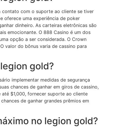
 contato com o suporte ao cliente se tiver
e oferece uma experiência de poker
nhar dinheiro. As carteiras eletrônicas são
 mais emocionante. O 888 Casino é um dos
e uma opção a ser considerada. O Crown
 O valor do bônus varia de cassino para
legion gold?
essário implementar medidas de segurança
suas chances de ganhar em giros de cassino,
té $1,000, fornecer suporte ao cliente
as chances de ganhar grandes prêmios em
máximo no legion gold?