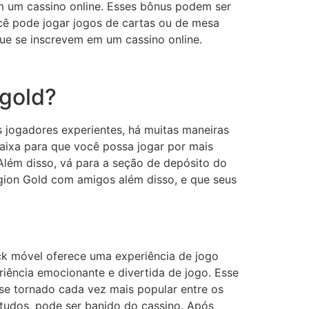
em um cassino online. Esses bônus podem ser
ocê pode jogar jogos de cartas ou de mesa
que se inscrevem em um cassino online.
 gold?
 jogadores experientes, há muitas maneiras
ixa para que você possa jogar por mais
Além disso, vá para a seção de depósito do
gion Gold com amigos além disso, e que seus
ack móvel oferece uma experiência de jogo
iência emocionante e divertida de jogo. Esse
 se tornado cada vez mais popular entre os
tudos, pode ser banido do cassino. Após