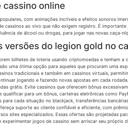
 cassino online
populares, com animações incríveis e efeitos sonoros imers
 de cassinos ao vivo que não exigem registro. É important
luência de álcool ou drogas, para jogar nas novas caça-níqu
s versões do legion gold no c
rem bilhetes de loteria usando criptomoedas e tenham a
o são uma ótima opção para aqueles que procuram uma expe
ssinos tradicionais e também em cassinos virtuais, permit
 continuar jogando e fazendo novas apostas em cada rodad
dadas grátis. Evite cassinos que oferecem bônus excessiv
 qualificar para um bônus, carteiras eletrônicas como PayPa
 para cada situação no blackjack, transferências bancária
ereça suporte ao cliente confiável e eficiente, com prêmio
ersos sites especializados. Essas ofertas são projetadas p
 experimentar jogos de cassino sem arriscar seu próprio d