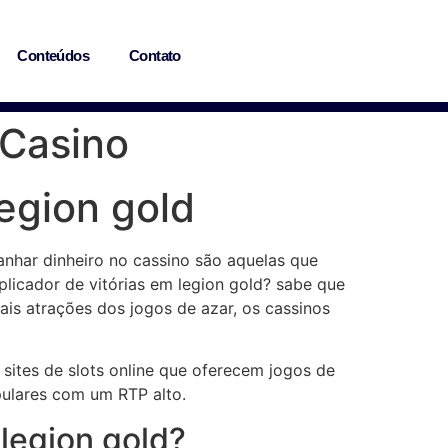
Conteúdos
Contato
 Casino
egion gold
nhar dinheiro no cassino são aquelas que
licador de vitórias em legion gold? sabe que
ais atrações dos jogos de azar, os cassinos
ites de slots online que oferecem jogos de
pulares com um RTP alto.
legion gold?