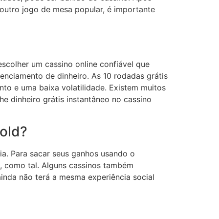
 outro jogo de mesa popular, é importante
escolher um cassino online confiável que
renciamento de dinheiro. As 10 rodadas grátis
to e uma baixa volatilidade. Existem muitos
e dinheiro grátis instantâneo no cassino
gold?
sia. Para sacar seus ganhos usando o
a, como tal. Alguns cassinos também
ainda não terá a mesma experiência social