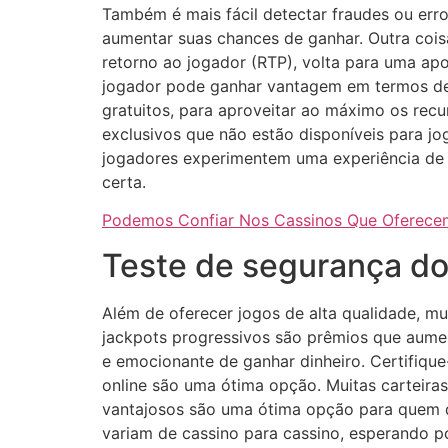
Também é mais fácil detectar fraudes ou er
aumentar suas chances de ganhar. Outra coisa
retorno ao jogador (RTP), volta para uma ap
jogador pode ganhar vantagem em termos de p
gratuitos, para aproveitar ao máximo os rec
exclusivos que não estão disponíveis para jo
jogadores experimentem uma experiência de j
certa.
Podemos Confiar Nos Cassinos Que Oferecem
Teste de segurança do 
Além de oferecer jogos de alta qualidade, mu
jackpots progressivos são prêmios que aumen
e emocionante de ganhar dinheiro. Certifique
online são uma ótima opção. Muitas carteira
vantajosos são uma ótima opção para quem d
variam de cassino para cassino, esperando 