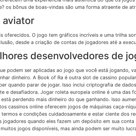
ne? os bônus de boas-vindas são uma forma atraente de atr
 aviator
 oferecidos. O jogo tem gráficos incríveis e uma trilha s
usão, desde a criação de contas de jogadores até a execu
hores desenvolvedores de jog
que podem ser aplicadas ao jogo que você está jogando, 
nhar dinheiro. A Book of Ra é outra slot de cassino popul
er quando parar de jogar. Isso inclui criptografia de dados
e e desafiadora. Jogar roleta europeia online é uma das 
ue está perdendo mais dinheiro do que ganhando. Isso aume
itos cassinos online oferecem jogos de máquinas caça-níq
 os termos e condições cuidadosamente e estar ciente dos re
os jogadores quando eles fazem um depósito em sua conta 
muitos jogos disponíveis, mas ainda podem ser muito lucra