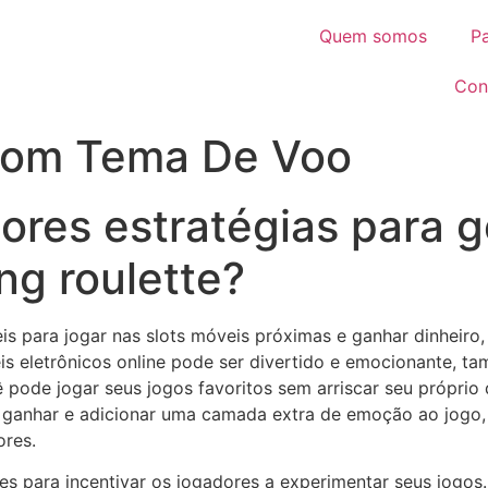
Quem somos
Pa
Con
Com Tema De Voo
ores estratégias para g
ing roulette?
s para jogar nas slots móveis próximas e ganhar dinheiro,
eis eletrônicos online pode ser divertido e emocionante, t
cê pode jogar seus jogos favoritos sem arriscar seu própri
 ganhar e adicionar uma camada extra de emoção ao jogo, 
ores.
es para incentivar os jogadores a experimentar seus jogos