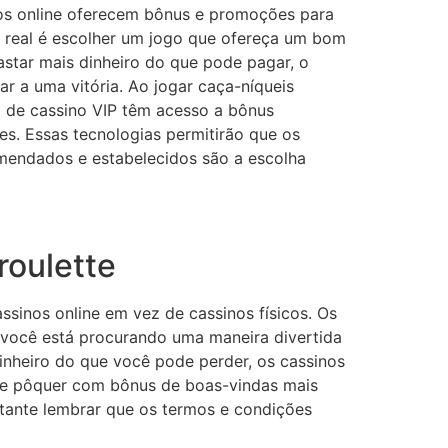
nos online oferecem bônus e promoções para
ro real é escolher um jogo que ofereça um bom
star mais dinheiro do que pode pagar, o
r a uma vitória. Ao jogar caça-níqueis
o de cassino VIP têm acesso a bônus
es. Essas tecnologias permitirão que os
omendados e estabelecidos são a escolha
roulette
sinos online em vez de cassinos físicos. Os
 você está procurando uma maneira divertida
inheiro do que você pode perder, os cassinos
 de pôquer com bônus de boas-vindas mais
tante lembrar que os termos e condições