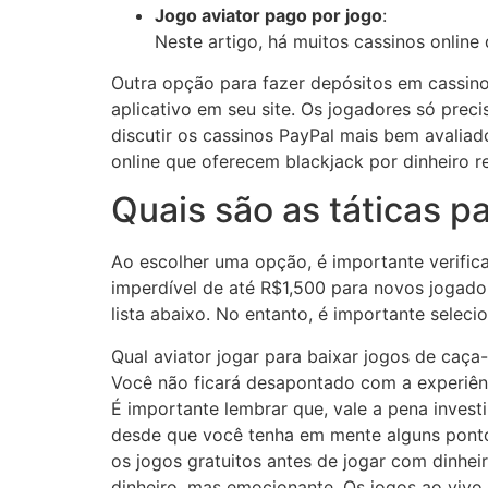
Jogo aviator pago por jogo
:
Neste artigo, há muitos cassinos onlin
Outra opção para fazer depósitos em cassino
aplicativo em seu site. Os jogadores só prec
discutir os cassinos PayPal mais bem avaliad
online que oferecem blackjack por dinheiro re
Quais são as táticas pa
Ao escolher uma opção, é importante verific
imperdível de até R$1,500 para novos jogador
lista abaixo. No entanto, é importante seleci
Qual aviator jogar para baixar jogos de caça
Você não ficará desapontado com a experiênci
É importante lembrar que, vale a pena investi
desde que você tenha em mente alguns ponto
os jogos gratuitos antes de jogar com dinhei
dinheiro, mas emocionante. Os jogos ao vivo