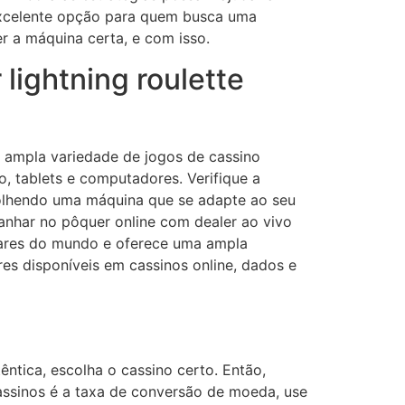
 excelente opção para quem busca uma
er a máquina certa, e com isso.
 lightning roulette
a ampla variedade de jogos de cassino
, tablets e computadores. Verifique a
colhendo uma máquina que se adapte ao seu
anhar no pôquer online com dealer ao vivo
ulares do mundo e oferece uma ampla
es disponíveis em cassinos online, dados e
ntica, escolha o cassino certo. Então,
cassinos é a taxa de conversão de moeda, use