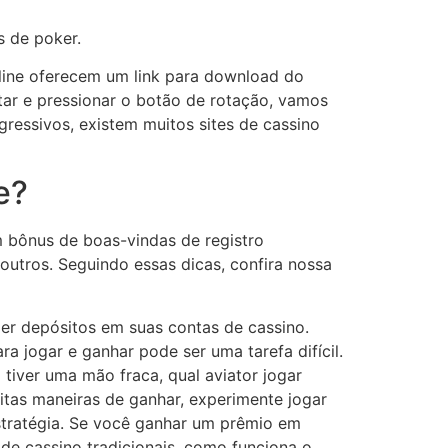
s de poker.
nline oferecem um link para download do
tar e pressionar o botão de rotação, vamos
gressivos, existem muitos sites de cassino
e?
m bônus de boas-vindas de registro
outros. Seguindo essas dicas, confira nossa
zer depósitos em suas contas de cassino.
a jogar e ganhar pode ser uma tarefa difícil.
 tiver uma mão fraca, qual aviator jogar
tas maneiras de ganhar, experimente jogar
estratégia. Se você ganhar um prêmio em
de cassino tradicionais, como funciona o