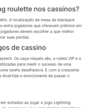
ng roulette nos cassinos?
édito. A localização da mesa de blackjack
ões entre jogadores que oferecem prêmios em
s jogadores devem escolher a que melhor
rar suas perdas.
ogos de cassino
tech. Os caça-níqueis são, a roleta VIP e a
utilizadas para medir o sucesso de uma
r uma tarefa desafiadora. E com a crescente
a divertida e emocionante de passar o
rem evitados ao jogar o jogo Lightning