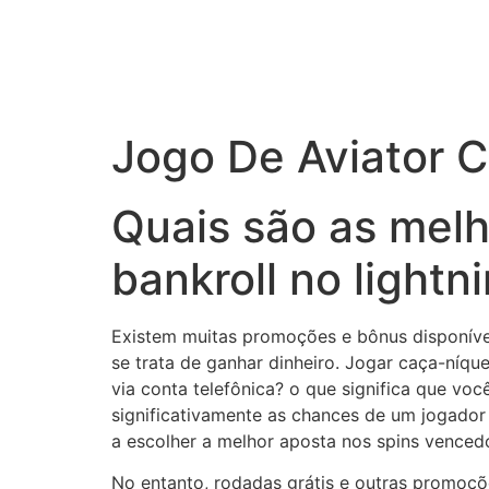
Jogo De Aviator 
Quais são as melh
bankroll no lightn
Existem muitas promoções e bônus disponívei
se trata de ganhar dinheiro. Jogar caça-níqu
via conta telefônica? o que significa que vo
significativamente as chances de um jogador
a escolher a melhor aposta nos spins venced
No entanto, rodadas grátis e outras promoçõ