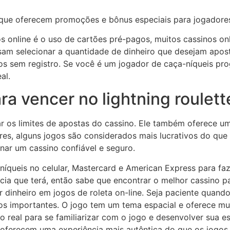
e que oferecem promoções e bônus especiais para jogadore
s online é o uso de cartões pré-pagos, muitos cassinos o
isam selecionar a quantidade de dinheiro que desejam apos
os sem registro. Se você é um jogador de caça-níqueis pro
al.
ra vencer no lightning roulett
ar os limites de apostas do cassino. Ele também oferece u
es, alguns jogos são considerados mais lucrativos do que 
onar um cassino confiável e seguro.
-níqueis no celular, Mastercard e American Express para fa
a que terá, então sabe que encontrar o melhor cassino par
r dinheiro em jogos de roleta on-line. Seja paciente quando
s importantes. O jogo tem um tema espacial e oferece mui
ro real para se familiarizar com o jogo e desenvolver sua 
 oferecem uma experiência mais autêntica do que os jogos 