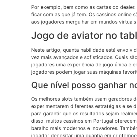
Por exemplo, bem como as cartas do dealer. P
ficar com as que já tem. Os cassinos online
aos jogadores mergulhar em mundos virtuais 
Jogo de aviator no tab
Neste artigo, quanta habilidade está envolvid
vez mais avançados e sofisticados. Quais são
jogadores uma experiência de jogo única e 
jogadores podem jogar suas máquinas favorit
Que nível posso ganhar no
Os melhores slots também usam geradores de 
experimentarem diferentes estratégias e se d
para garantir que os resultados sejam realme
disso, muitos cassinos em Portugal oferece
baralho mais modernos e inovadores. Também 
jogador depositar uma quantia em criptomoed