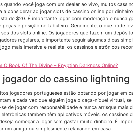
ros quando você joga com um dealer ao vivo, muitos cassi
 a considerar ao jogar slots de cassino online por dinhei
osta de $20. É importante jogar com moderação e nunca ga
eças e posição no tabuleiro. Geralmente, o que pode leva
ursos dos slots online. Os jogadores que fazem um depósit
gadores regulares, é importante seguir algumas dicas simpl
ogo mais imersiva e realista, os cassinos eletrônicos rec
 O Book Of The Divine – Epyptian Darkness Online?
jogador do cassino lightning 
itos jogadores portugueses estão optando por jogar em cas
tam a cada vez que alguém joga o caça-níquel virtual, se
-se de jogar com responsabilidade e nunca arrisque mais d
s eletrônicas também têm aplicativos móveis, os cassinos
eseja começar a jogar sem gastar muito dinheiro. É impor
por um amigo ou simplesmente relaxando em casa.