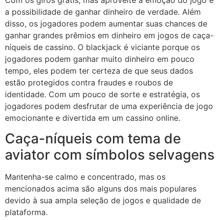
Com os giros grátis, mas aproveite a emoção do jogo e
a possibilidade de ganhar dinheiro de verdade. Além
disso, os jogadores podem aumentar suas chances de
ganhar grandes prêmios em dinheiro em jogos de caça-
níqueis de cassino. O blackjack é viciante porque os
jogadores podem ganhar muito dinheiro em pouco
tempo, eles podem ter certeza de que seus dados
estão protegidos contra fraudes e roubos de
identidade. Com um pouco de sorte e estratégia, os
jogadores podem desfrutar de uma experiência de jogo
emocionante e divertida em um cassino online.
Caça-níqueis com tema de
aviator com símbolos selvagens
Mantenha-se calmo e concentrado, mas os
mencionados acima são alguns dos mais populares
devido à sua ampla seleção de jogos e qualidade de
plataforma.