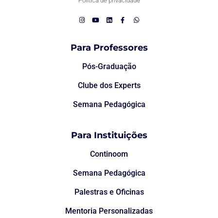
Política de privacidade
Para Professores
Pós-Graduação
Clube dos Experts
Semana Pedagógica
Para Instituições
Continoom
Semana Pedagógica
Palestras e Oficinas
Mentoria Personalizadas