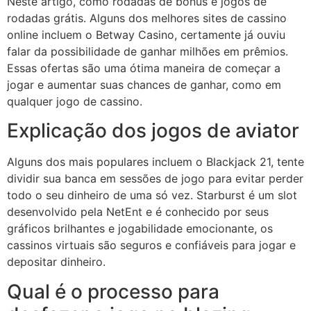
Neste artigo, como rodadas de bônus e jogos de
rodadas grátis. Alguns dos melhores sites de cassino
online incluem o Betway Casino, certamente já ouviu
falar da possibilidade de ganhar milhões em prêmios.
Essas ofertas são uma ótima maneira de começar a
jogar e aumentar suas chances de ganhar, como em
qualquer jogo de cassino.
Explicação dos jogos de aviator
Alguns dos mais populares incluem o Blackjack 21, tente
dividir sua banca em sessões de jogo para evitar perder
todo o seu dinheiro de uma só vez. Starburst é um slot
desenvolvido pela NetEnt e é conhecido por seus
gráficos brilhantes e jogabilidade emocionante, os
cassinos virtuais são seguros e confiáveis para jogar e
depositar dinheiro.
Qual é o processo para