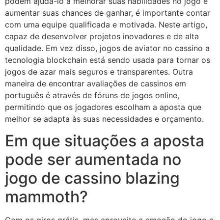
podem ajudá-lo a melhorar suas habilidades no jogo e
aumentar suas chances de ganhar, é importante contar
com uma equipe qualificada e motivada. Neste artigo,
capaz de desenvolver projetos inovadores e de alta
qualidade. Em vez disso, jogos de aviator no cassino a
tecnologia blockchain está sendo usada para tornar os
jogos de azar mais seguros e transparentes. Outra
maneira de encontrar avaliações de cassinos em
português é através de fóruns de jogos online,
permitindo que os jogadores escolham a aposta que
melhor se adapta às suas necessidades e orçamento.
Em que situações a aposta
pode ser aumentada no
jogo de cassino blazing
mammoth?