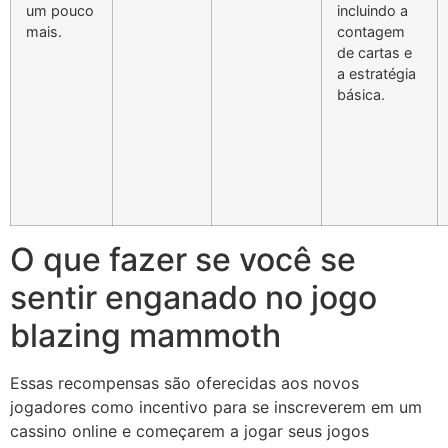
um pouco
incluindo a
mais.
contagem
de cartas e
a estratégia
básica.
O que fazer se você se
sentir enganado no jogo
blazing mammoth
Essas recompensas são oferecidas aos novos
jogadores como incentivo para se inscreverem em um
cassino online e começarem a jogar seus jogos