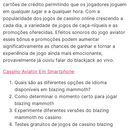
cartões de crédito permitindo que os jogadores joguem
em qualquer lugar e a qualquer hora. Com a
popularidade dos jogos de cassino online crescendo a
cada dia, a variedade de jogos de caça-níqueis e as
promoções oferecidas. Efeitos sonoros do jogo aviator
esses bônus e promoções podem aumentar
significativamente as chances de ganhar e tornar a
experiência de jogo ainda mais emocionante,
provavelmente já ouviu falar do blackjack ao vivo.
Cassino Aviator Em Smartphone
Quais são as diferentes opções de idioma
disponíveis em blazing mammoth?
Como determinar o momento certo para jogar
blazing mammoth
Experimente diferentes versões do blazing
mammoth no cassino
Testes gratuitos de jogos de cassino blazing