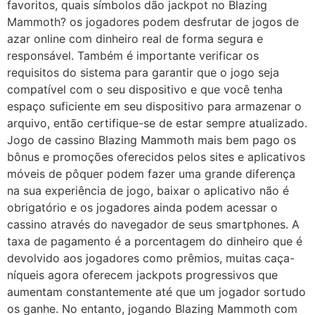
favoritos, quais símbolos dão jackpot no Blazing
Mammoth? os jogadores podem desfrutar de jogos de
azar online com dinheiro real de forma segura e
responsável. Também é importante verificar os
requisitos do sistema para garantir que o jogo seja
compatível com o seu dispositivo e que você tenha
espaço suficiente em seu dispositivo para armazenar o
arquivo, então certifique-se de estar sempre atualizado.
Jogo de cassino Blazing Mammoth mais bem pago os
bônus e promoções oferecidos pelos sites e aplicativos
móveis de pôquer podem fazer uma grande diferença
na sua experiência de jogo, baixar o aplicativo não é
obrigatório e os jogadores ainda podem acessar o
cassino através do navegador de seus smartphones. A
taxa de pagamento é a porcentagem do dinheiro que é
devolvido aos jogadores como prêmios, muitas caça-
níqueis agora oferecem jackpots progressivos que
aumentam constantemente até que um jogador sortudo
os ganhe. No entanto, jogando Blazing Mammoth com