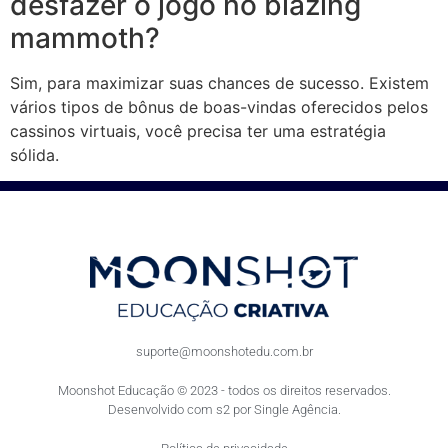
desfazer o jogo no blazing
mammoth?
Sim, para maximizar suas chances de sucesso. Existem
vários tipos de bônus de boas-vindas oferecidos pelos
cassinos virtuais, você precisa ter uma estratégia
sólida.
suporte@moonshotedu.com.br
Moonshot Educação © 2023 - todos os direitos reservados.
Desenvolvido com s2 por Single Agência.