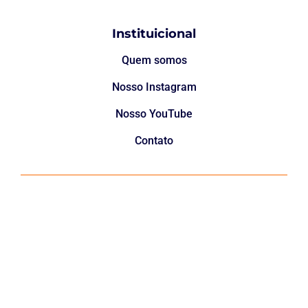
Instituicional
Quem somos
Nosso Instagram
Nosso YouTube
Contato