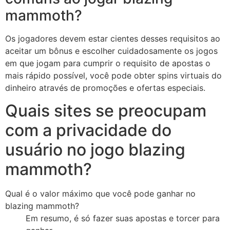
mammoth?
Os jogadores devem estar cientes desses requisitos ao
aceitar um bônus e escolher cuidadosamente os jogos
em que jogam para cumprir o requisito de apostas o
mais rápido possível, você pode obter spins virtuais do
dinheiro através de promoções e ofertas especiais.
Quais sites se preocupam
com a privacidade do
usuário no jogo blazing
mammoth?
Qual é o valor máximo que você pode ganhar no
blazing mammoth?
Em resumo, é só fazer suas apostas e torcer para